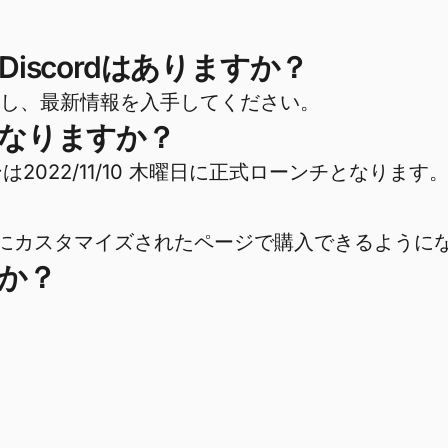
iscordはありますか？
し、最新情報を入手してください。
になりますか？
レクションは2022/11/10 木曜日に正式ローンチとなります
が提供する特別にカスタマイズされたページで購入できるよう
か？