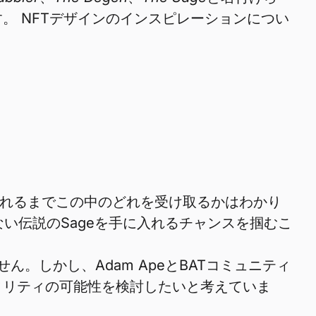
。 NFTデザインのインスピレーションについ
ィングされるまでこの中のどれを受け取るかはわかり
ない伝説のSageを手に入れるチャンスを掴むこ
りません。しかし、Adam ApeとBATコミュニティ
ィリティの可能性を検討したいと考えていま