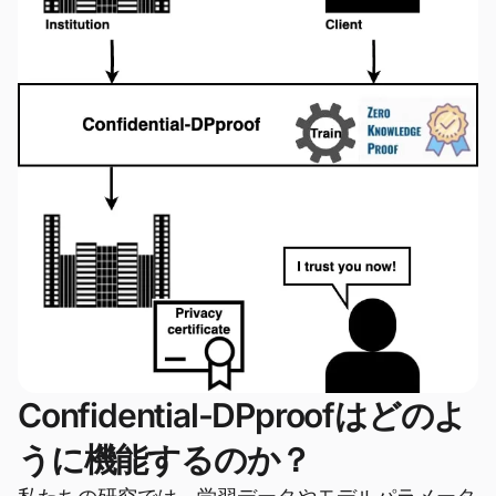
Confidential-DPproofはどのよ
うに機能するのか？