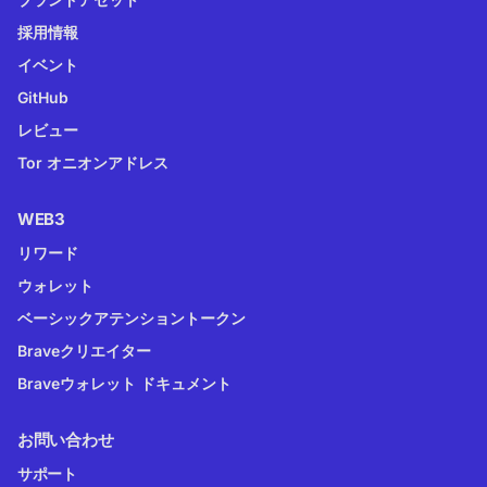
採用情報
イベント
GitHub
レビュー
Tor オニオンアドレス
WEB3
リワード
ウォレット
ベーシックアテンショントークン
Braveクリエイター
Braveウォレット ドキュメント
お問い合わせ
サポート