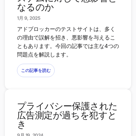
なるのか
1月 9, 2025
アドブロッカーのテストサイトは、多く
の理由で誤解を招き、悪影響を与えるこ
ともあります。今回の記事では主な4つの
問題点を解説します。
この記事を読む
プライバシー保護された
広告測定が過ちを犯すと
き
9月 19, 2024