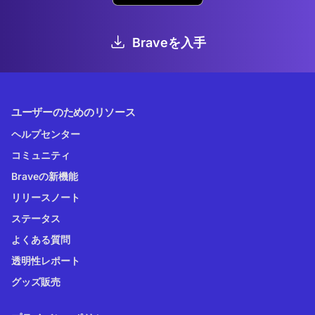
Braveを入手
ユーザーのためのリソース
ヘルプセンター
コミュニティ
Braveの新機能
リリースノート
ステータス
よくある質問
透明性レポート
グッズ販売