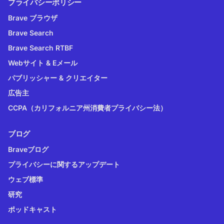
プライバシーポリシー
Brave ブラウザ
Brave Search
Brave Search RTBF
Webサイト & Eメール
パブリッシャー & クリエイター
広告主
CCPA（カリフォルニア州消費者プライバシー法）
ブログ
Braveブログ
プライバシーに関するアップデート
ウェブ標準
研究
ポッドキャスト