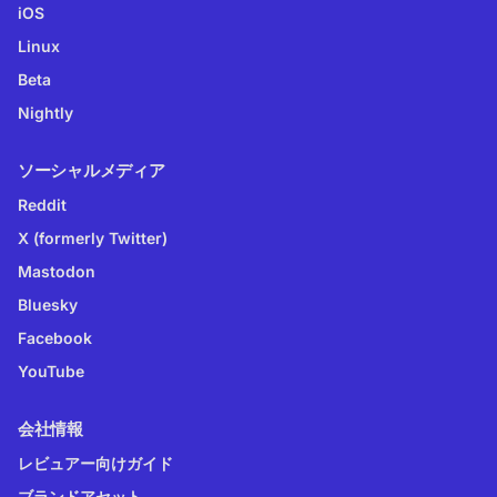
iOS
Linux
Beta
Nightly
ソーシャルメディア
Reddit
X (formerly Twitter)
Mastodon
Bluesky
Facebook
YouTube
会社情報
レビュアー向けガイド
ブランドアセット