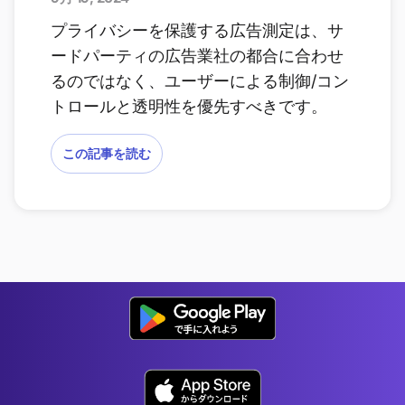
プライバシーを保護する広告測定は、サ
ードパーティの広告業社の都合に合わせ
るのではなく、ユーザーによる制御/コン
トロールと透明性を優先すべきです。
この記事を読む