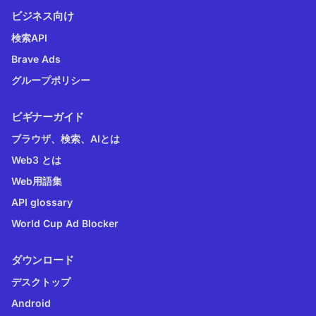
ビジネス向け
検索API
Brave Ads
グループポリシー
ビギナーガイド
ブラウザ、検索、AIとは
Web3 とは
Web用語集
API glossary
World Cup Ad Blocker
ダウンロード
デスクトップ
Android