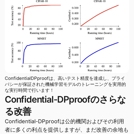
ConfidentialDPproofは、高いテスト精度を達成し、プライ
バシーが保証された機械学習モデルのトレーニングを実用的
な実行時間で行います！
Confidential-DPproofのさらな
る改善
Confidential-DPproofは公的機関およびその利用
者に多くの利点を提供しますが、まだ改善の余地も