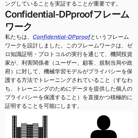
ングしていることを実証することが重要です。
Confidential-DPproofフレーム
ワーク
私たちは、
Confidential-DPproof
というフレーム
ワークを設計しました。このフレームワークは、ゼ
ロ知識証明・プロトコルの実行を通じて、機関投資
家が、利害関係者（ユーザー、顧客、規制当局や政
府）に対して、機械学習モデルがプライバシーを保
護する方法でトレーニングされていること（すなわ
ち、トレーニングのためにデータを提供した個人の
プライバシーを保護すること）を直接かつ積極的に
証明することを可能にします。