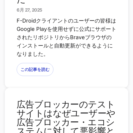
6月 27, 2025
F-Droidクライアントのユーザーの皆様は
Google Playを使用せずに公式にサポート
されたリポジトリからBraveブラウザの
インストールと自動更新ができるように
なりました。
この記事を読む
広告ブロッカーのテスト
サイトはなぜユーザーや
広告ブロッカー・エコシ
ステムに対して悪影響と