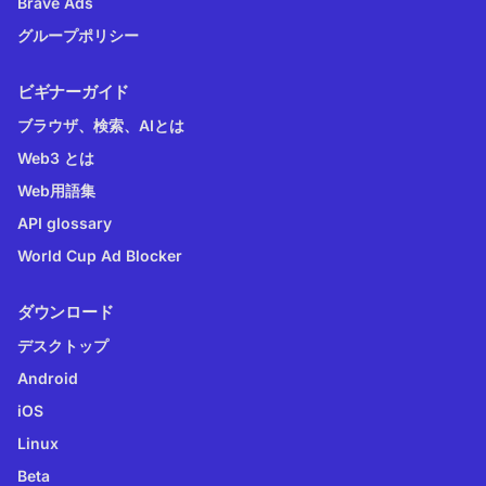
Brave Ads
グループポリシー
ビギナーガイド
ブラウザ、検索、AIとは
Web3 とは
Web用語集
API glossary
World Cup Ad Blocker
ダウンロード
デスクトップ
Android
iOS
Linux
Beta