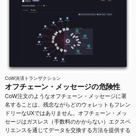
CoW決済トランザクション
オフチェーン・メッセージの危険性
CoW注文のようなオフチェーン・メッセージに署
名することは、残念ながらどのウォレットもフレン
ドリーなUXではありません。オフチェーン・メッ
セージはガスレス（手数料のかからない）エクスペ
リエンスを通じてデータを交換する方法を提供する