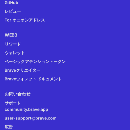
GitHub
レビュー
Tor オニオンアドレス
WEB3
リワード
ウォレット
ベーシックアテンショントークン
Braveクリエイター
Braveウォレット ドキュメント
お問い合わせ
サポート
community.brave.app
user-support@brave.com
広告