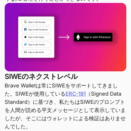
SIWEのネクストレベル
Brave Walletは常にSIWEをサポートしてきまし
た。SIWEが使用している
ERC-191
（Signed Data
Standard）に基づき、私たちはSIWEのプロンプト
を人間が読める平文メッセージとして表示していま
したが、そこにはウォレットによる検証はありませ
んでした。