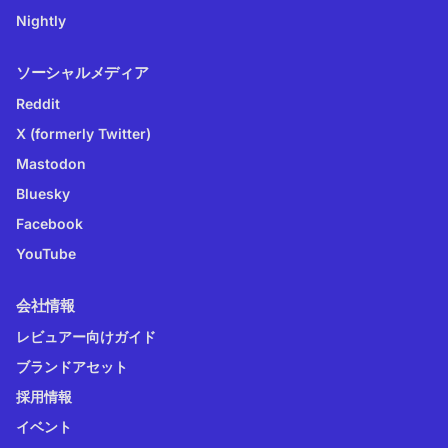
Nightly
ソーシャルメディア
Reddit
X (formerly Twitter)
Mastodon
Bluesky
Facebook
YouTube
会社情報
レビュアー向けガイド
ブランドアセット
採用情報
イベント