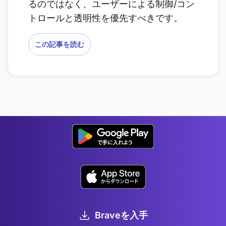
るのではなく、ユーザーによる制御/コン
トロールと透明性を優先すべきです。
この記事を読む
Braveを入手