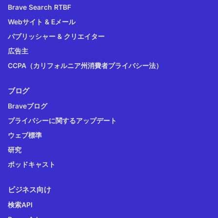
Brave Search RTBF
Webサイト & Eメール
パブリッシャー & クリエイター
広告主
CCPA（カリフォルニア州消費者プライバシー法）
ブログ
Braveブログ
プライバシーに関するアップデート
ウェブ標準
研究
ポッドキャスト
ビジネス向け
検索API