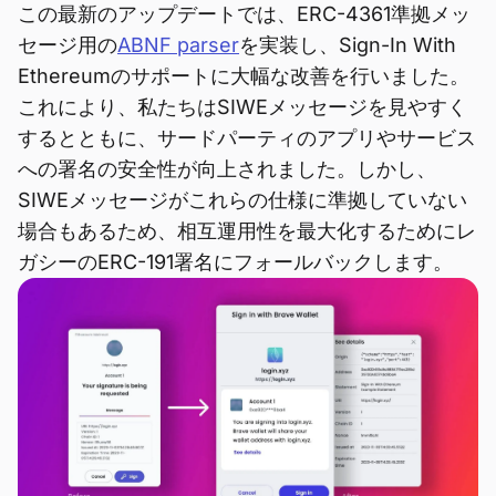
この最新のアップデートでは、ERC-4361準拠メッ
セージ用の
ABNF parser
を実装し、Sign-In With
Ethereumのサポートに大幅な改善を行いました。
これにより、私たちはSIWEメッセージを見やすく
するとともに、サードパーティのアプリやサービス
への署名の安全性が向上されました。しかし、
SIWEメッセージがこれらの仕様に準拠していない
場合もあるため、相互運用性を最大化するためにレ
ガシーのERC-191署名にフォールバックします。