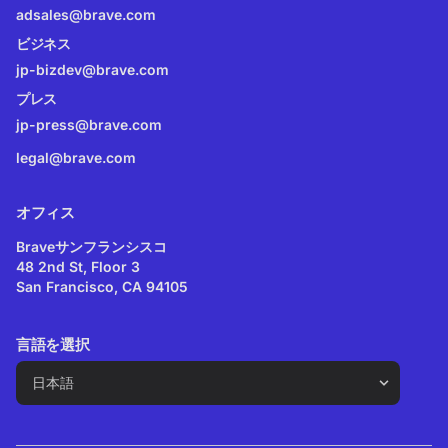
adsales@brave.com
ビジネス
jp-bizdev@brave.com
プレス
jp-press@brave.com
legal@brave.com
オフィス
Braveサンフランシスコ
48 2nd St, Floor 3
San Francisco, CA 94105
言語を選択