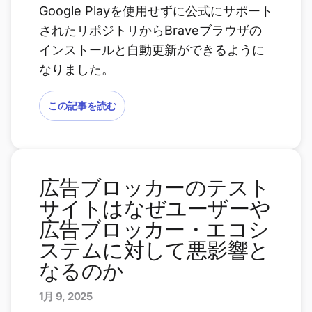
Google Playを使用せずに公式にサポート
されたリポジトリからBraveブラウザの
インストールと自動更新ができるように
なりました。
この記事を読む
広告ブロッカーのテスト
サイトはなぜユーザーや
広告ブロッカー・エコシ
ステムに対して悪影響と
なるのか
1月 9, 2025