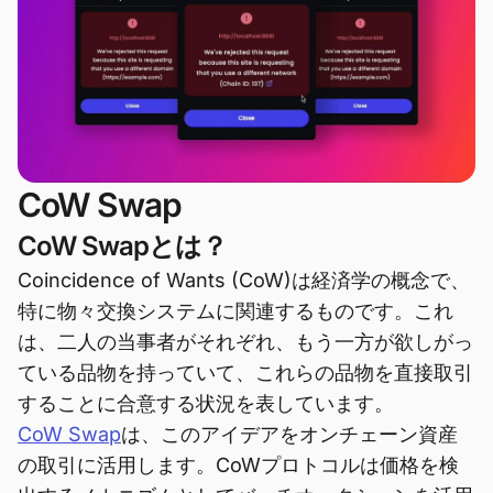
CoW Swap
CoW Swapとは？
Coincidence of Wants (CoW)は経済学の概念で、
特に物々交換システムに関連するものです。これ
は、二人の当事者がそれぞれ、もう一方が欲しがっ
ている品物を持っていて、これらの品物を直接取引
することに合意する状況を表しています。
CoW Swap
は、このアイデアをオンチェーン資産
の取引に活用します。CoWプロトコルは価格を検