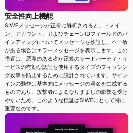
安全性向上機能
SIWEメッセージが正常に解析されると、ドメイ
ン、アカウント、およびチェーンIDフィールドのバ
インディングについてメッセージを検証し、不一致
がある場合はエラーメッセージを表示します。この
措置は、悪意のある者が正規のサードパーティ・サ
ービスの有効な認証を使用するタイプのフィッシン
グ攻撃を防止するために設計されています。サイン
インの動作は基本的にメッセージの署名を生成する
ものであり、攻撃者によるなりすましの影響を受け
やすいため、このような検証はSIWEにとって特に
重要なのです。