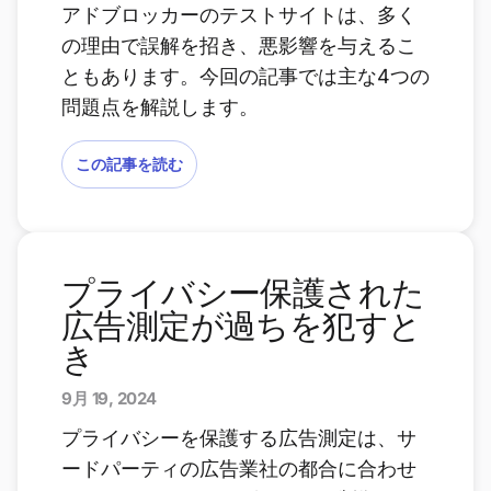
アドブロッカーのテストサイトは、多く
の理由で誤解を招き、悪影響を与えるこ
ともあります。今回の記事では主な4つの
問題点を解説します。
この記事を読む
プライバシー保護された
広告測定が過ちを犯すと
き
9月 19, 2024
プライバシーを保護する広告測定は、サ
ードパーティの広告業社の都合に合わせ