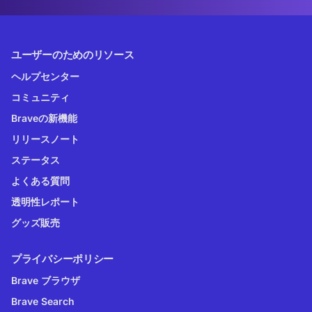
ユーザーのためのリソース
ヘルプセンター
コミュニティ
Braveの新機能
リリースノート
ステータス
よくある質問
透明性レポート
グッズ販売
プライバシーポリシー
Brave ブラウザ
Brave Search