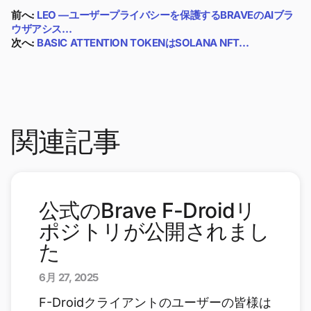
前へ:
LEO —ユーザープライバシーを保護するBRAVEのAIブラ
ウザアシス…
次へ:
BASIC ATTENTION TOKENはSOLANA NFT…
関連記事
公式のBrave F-Droidリ
ポジトリが公開されまし
た
6月 27, 2025
F-Droidクライアントのユーザーの皆様は