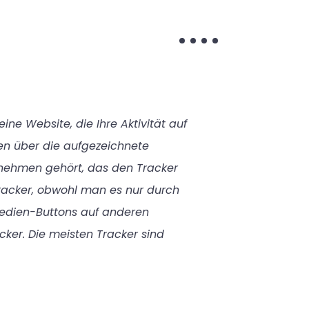
eine Website, die Ihre Aktivität auf
nen über die aufgezeichnete
rnehmen gehört, das den Tracker
racker, obwohl man es nur durch
Medien-Buttons auf anderen
cker. Die meisten Tracker sind