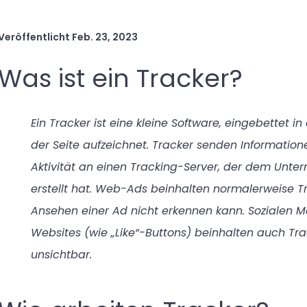
Veröffentlicht
Feb. 23, 2023
Was ist ein Tracker?
Ein Tracker ist eine kleine Software, eingebettet in 
der Seite aufzeichnet. Tracker senden Informatio
Aktivität an einen Tracking-Server, der dem Unte
erstellt hat. Web-Ads beinhalten normalerweise T
Ansehen einer Ad nicht erkennen kann. Sozialen 
Websites (wie „Like“-Buttons) beinhalten auch Tra
unsichtbar.