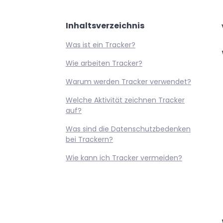
Inhaltsverzeichnis
Was ist ein Tracker?
Wie arbeiten Tracker?
Warum werden Tracker verwendet?
Welche Aktivität zeichnen Tracker
auf?
Was sind die Datenschutzbedenken
bei Trackern?
Wie kann ich Tracker vermeiden?