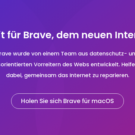
it für Brave, dem neuen Inte
rave wurde von einem Team aus datenschutz- u
sorientierten Vorreitern des Webs entwickelt. Helfe
dabei, gemeinsam das Internet zu reparieren.
Holen Sie sich Brave für macOS