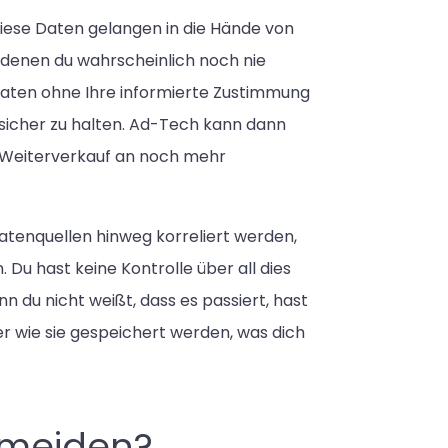
iese Daten gelangen in die Hände von
denen du wahrscheinlich noch nie
aten ohne Ihre informierte Zustimmung
sicher zu halten. Ad-Tech kann dann
n Weiterverkauf an noch mehr
atenquellen hinweg korreliert werden,
Du hast keine Kontrolle über all dies
n du nicht weißt, dass es passiert, hast
r wie sie gespeichert werden, was dich
rmeiden?