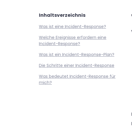
Inhaltsverzeichnis
Was ist eine Incident-Response?
Welche Ereignisse erfordern eine
Incident-Response?
Was ist ein Incident-Response-Plan?
Die Schritte einer Incident-Response
Was bedeutet Incident-Response für
mich?