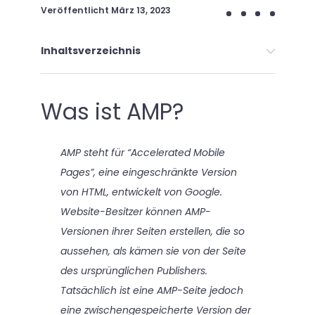
Veröffentlicht
März 13, 2023
Inhaltsverzeichnis
Was ist AMP?
AMP steht für “Accelerated Mobile
Pages”, eine eingeschränkte Version
von HTML, entwickelt von Google.
Website-Besitzer können AMP-
Versionen ihrer Seiten erstellen, die so
aussehen, als kämen sie von der Seite
des ursprünglichen Publishers.
Tatsächlich ist eine AMP-Seite jedoch
eine zwischengespeicherte Version der