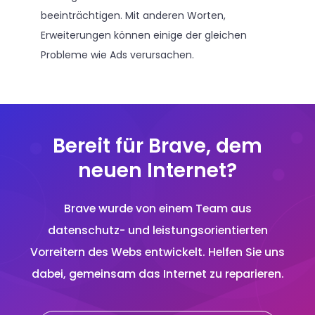
beeinträchtigen. Mit anderen Worten,
Erweiterungen können einige der gleichen
Probleme wie Ads verursachen.
Bereit für Brave, dem
neuen Internet?
Brave wurde von einem Team aus
datenschutz- und leistungsorientierten
Vorreitern des Webs entwickelt. Helfen Sie uns
dabei, gemeinsam das Internet zu reparieren.