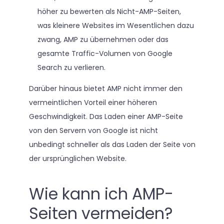
höher zu bewerten als Nicht-AMP-Seiten,
was kleinere Websites im Wesentlichen dazu
zwang, AMP zu übernehmen oder das
gesamte Traffic-Volumen von Google
Search zu verlieren.
Darüber hinaus bietet AMP nicht immer den
vermeintlichen Vorteil einer höheren
Geschwindigkeit. Das Laden einer AMP-Seite
von den Servern von Google ist nicht
unbedingt schneller als das Laden der Seite von
der ursprünglichen Website.
Wie kann ich AMP-
Seiten vermeiden?