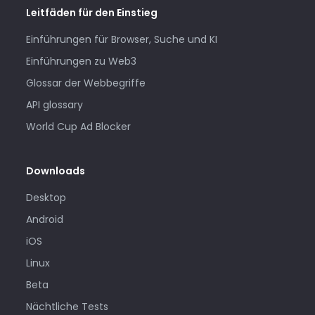
Leitfäden für den Einstieg
Einführungen für Browser, Suche und KI
Einführungen zu Web3
Glossar der Webbegriffe
API glossary
World Cup Ad Blocker
Downloads
Desktop
Android
iOS
Linux
Beta
Nächtliche Tests