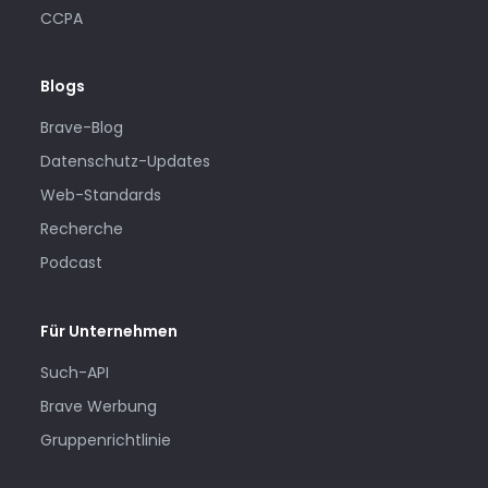
CCPA
Blogs
Brave-Blog
Datenschutz-Updates
Web-Standards
Recherche
Podcast
Für Unternehmen
Such-API
Brave Werbung
Gruppenrichtlinie