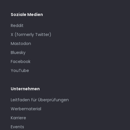
Soziale Medien
Reddit
X (formerly Twitter)
Mastodon
Bluesky
Facebook
YouTube
Unternehmen
Leitfaden für Überprüfungen
Werbematerial
Karriere
Events