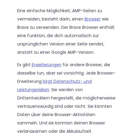
Eine einfache Möglichkeit, AMP-Seiten zu
vermeiden, besteht darin, einen
Browser
wie
Brave zu verwenden. Der Brave Browser enthält
eine Funktion, die dich automatisch zur
ursprünglichen Version einer Seite sendet,
anstatt zu einer Google AMP-Version.
Es gibt
Erweiterungen
für andere Browser, die
dasselbe tun, aber sei vorsichtig. Jede Browser-
Erweiterung
birgt Datenschutz- und
Leistungsrisiken
. Sie werden von
Drittentwicklern hergestellt, die möglicherweise
vertrauenswürdig sind oder nicht. Sie könnten
Daten über deine Browser-Aktivitäten
sammeln. Und sie könnten deinen Browser
verlangsamen oder die Akkulaufzeit