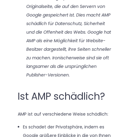
Originalseite, die auf den Servern von
Google gespeichert ist. Dies macht AMP
schädlich für Datenschutz, Sicherheit
und die Offenheit des Webs. Google hat
AMP als eine Möglichkeit für Website-
Besitzer dargestellt, ihre Seiten schneller
zu machen. Ironischerweise sind sie oft
langsamer als die ursprünglichen
Publisher-Versionen.
Ist AMP schädlich?
AMP ist auf verschiedene Weise schädlich:
Es schadet der Privatsphäre, indem es
Google größere Einblicke in die von Ihnen