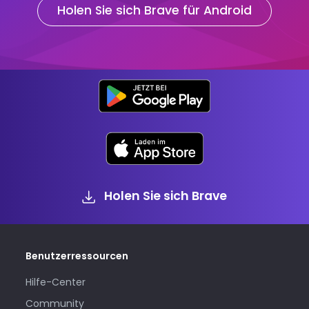
Holen Sie sich Brave für Android
Holen Sie sich Brave
Benutzerressourcen
Hilfe-Center
Community