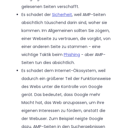
gelesenen Seiten verschafft.
Es schadet der
Sicherheit
, weil AMP-Seiten
absichtlich täuschend darin sind, woher sie
kommen. Im Allgemeinen sollten Sie zögern,
einer Webseite zu vertrauen, die vorgibt, von
einer anderen Seite zu stammen - eine
wichtige Taktik beim
Phishing
- aber AMP-
Seiten tun dies absichtlich.
Es schadet dem Internet-Ökosystem, weil
dadurch ein größerer Teil der Funktionsweise
des Webs unter die Kontrolle von Google
gerät. Das bedeutet, dass Google mehr
Macht hat, das Web anzupassen, um ihre
eigenen Interessen zu fördern, anstatt die
der Webuser. Zum Beispiel neigte Google
dazu, AMP-Seiten in den Suchergebnissen