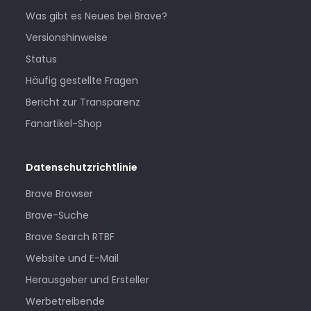
Was gibt es Neues bei Brave?
Versionshinweise
Status
Häufig gestellte Fragen
Bericht zur Transparenz
Fanartikel-Shop
Datenschutzrichtlinie
Brave Browser
Brave-Suche
Brave Search RTBF
Website und E-Mail
Herausgeber und Ersteller
Werbetreibende