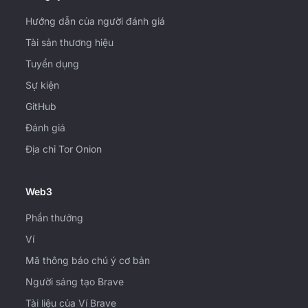
Hướng dẫn của người đánh giá
Tài sản thương hiệu
Tuyển dụng
Sự kiện
GitHub
Đánh giá
Địa chỉ Tor Onion
Web3
Phần thưởng
Ví
Mã thông báo chú ý cơ bản
Người sáng tạo Brave
Tài liệu của Ví Brave