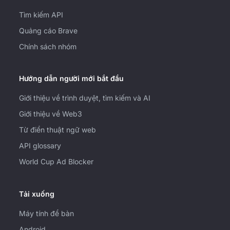
Tìm kiếm API
Quảng cáo Brave
Chính sách nhóm
Hướng dẫn người mới bắt đầu
Giới thiệu về trình duyệt, tìm kiếm và AI
Giới thiệu về Web3
Từ điển thuật ngữ web
API glossary
World Cup Ad Blocker
Tải xuống
Máy tính để bàn
Android