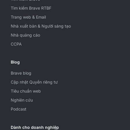
Tìm kiếm Brave RTBF
Trang web & Email
Nhà xuất bản & Người sáng tạo
Nhà quảng cáo
CCPA
Blog
Brave blog
Cập nhật Quyền riêng tư
Tiêu chuẩn web
Nghiên cứu
Podcast
Dành cho doanh nghiệp