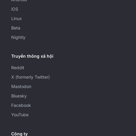
iOS
Linux
Beta
Nightly
Truyền thông xã hội
Reddit
X (formerly Twitter)
Mastodon
Bluesky
Facebook
YouTube
Công ty