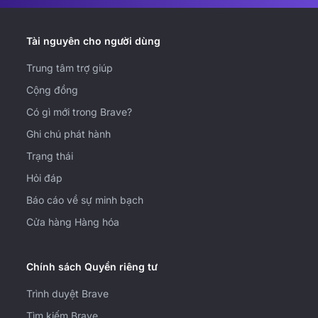
Tài nguyên cho người dùng
Trung tâm trợ giúp
Cộng đồng
Có gì mới trong Brave?
Ghi chú phát hành
Trạng thái
Hỏi đáp
Báo cáo về sự minh bạch
Cửa hàng Hàng hóa
Chính sách Quyền riêng tư
Trình duyệt Brave
Tìm kiếm Brave