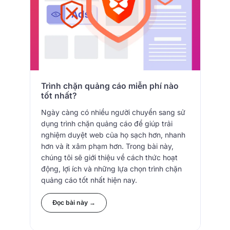
Trình chặn quảng cáo miễn phí nào
tốt nhất?
Ngày càng có nhiều người chuyển sang sử
dụng trình chặn quảng cáo để giúp trải
nghiệm duyệt web của họ sạch hơn, nhanh
hơn và ít xâm phạm hơn. Trong bài này,
chúng tôi sẽ giới thiệu về cách thức hoạt
động, lợi ích và những lựa chọn trình chặn
quảng cáo tốt nhất hiện nay.
Đọc bài này →