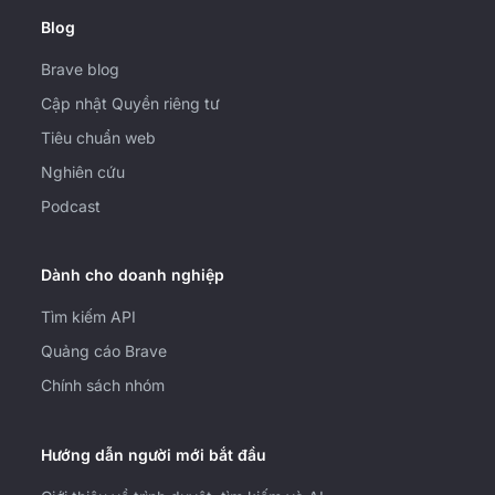
Blog
Brave blog
Cập nhật Quyền riêng tư
Tiêu chuẩn web
Nghiên cứu
Podcast
Dành cho doanh nghiệp
Tìm kiếm API
Quảng cáo Brave
Chính sách nhóm
Hướng dẫn người mới bắt đầu