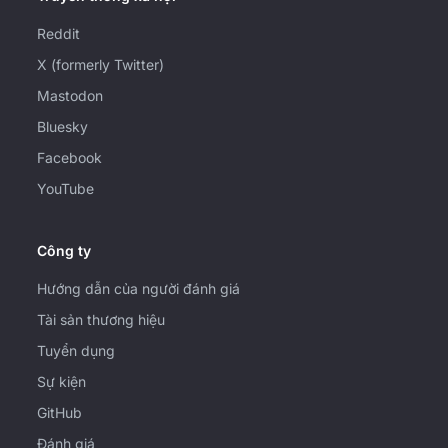
Reddit
X (formerly Twitter)
Mastodon
Bluesky
Facebook
YouTube
Công ty
Hướng dẫn của người đánh giá
Tài sản thương hiệu
Tuyển dụng
Sự kiện
GitHub
Đánh giá