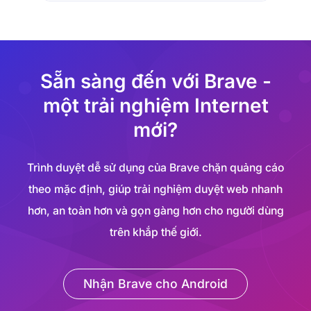
Sẵn sàng đến với Brave -
một trải nghiệm Internet
mới?
Trình duyệt dễ sử dụng của Brave chặn quảng cáo
theo mặc định, giúp trải nghiệm duyệt web nhanh
hơn, an toàn hơn và gọn gàng hơn cho người dùng
trên khắp thế giới.
Nhận Brave cho Android