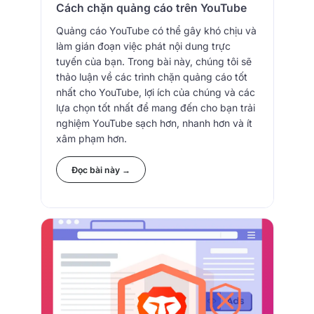
Cách chặn quảng cáo trên YouTube
Quảng cáo YouTube có thể gây khó chịu và
làm gián đoạn việc phát nội dung trực
tuyến của bạn. Trong bài này, chúng tôi sẽ
thảo luận về các trình chặn quảng cáo tốt
nhất cho YouTube, lợi ích của chúng và các
lựa chọn tốt nhất để mang đến cho bạn trải
nghiệm YouTube sạch hơn, nhanh hơn và ít
xâm phạm hơn.
Đọc bài này →