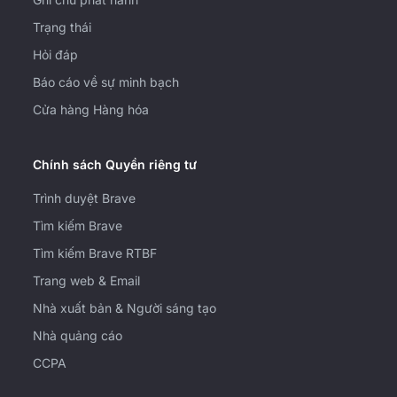
Trạng thái
Hỏi đáp
Báo cáo về sự minh bạch
Cửa hàng Hàng hóa
Chính sách Quyền riêng tư
Trình duyệt Brave
Tìm kiếm Brave
Tìm kiếm Brave RTBF
Trang web & Email
Nhà xuất bản & Người sáng tạo
Nhà quảng cáo
CCPA