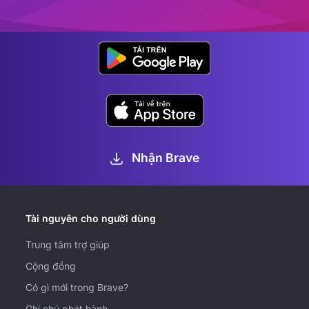
Nhận Brave
Tài nguyên cho người dùng
Trung tâm trợ giúp
Cộng đồng
Có gì mới trong Brave?
Ghi chú phát hành