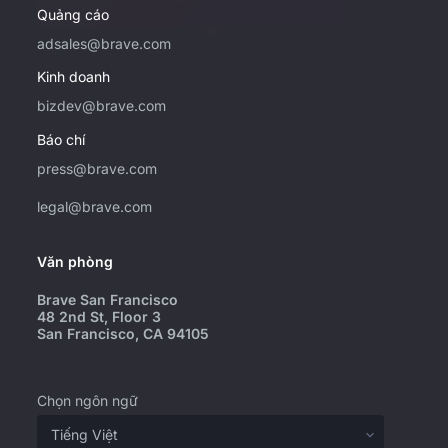
Quảng cáo
adsales@brave.com
Kinh doanh
bizdev@brave.com
Báo chí
press@brave.com
legal@brave.com
Văn phòng
Brave San Francisco
48 2nd St, Floor 3
San Francisco, CA 94105
Chọn ngôn ngữ