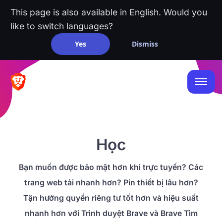
This page is also available in English. Would you
like to switch languages?
Yes
Dismiss
Học
Bạn muốn được bảo mật hơn khi trực tuyến? Các
trang web tải nhanh hơn? Pin thiết bị lâu hơn?
Tận hưởng quyền riêng tư tốt hơn và hiệu suất
nhanh hơn với Trình duyệt Brave và Brave Tìm