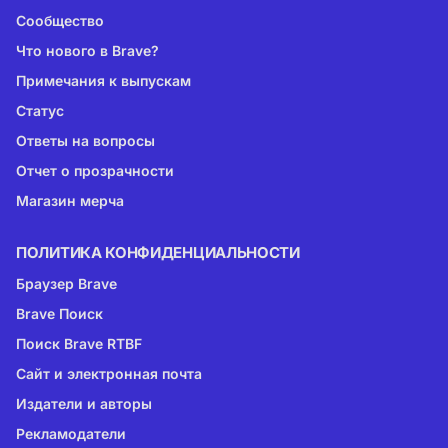
Сообщество
Что нового в Brave?
Примечания к выпускам
Статус
Ответы на вопросы
Отчет о прозрачности
Магазин мерча
ПОЛИТИКА КОНФИДЕНЦИАЛЬНОСТИ
Браузер Brave
Brave Поиск
Поиск Brave RTBF
Сайт и электронная почта
Издатели и авторы
Рекламодатели