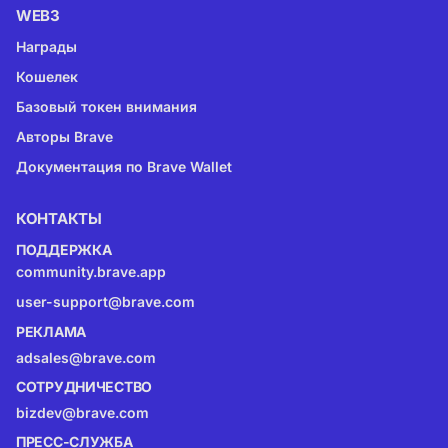
WEB3
Награды
Кошелек
Базовый токен внимания
Авторы Brave
Документация по Brave Wallet
КОНТАКТЫ
ПОДДЕРЖКА
community.brave.app
user-support@brave.com
РЕКЛАМА
adsales@brave.com
СОТРУДНИЧЕСТВО
bizdev@brave.com
ПРЕСС-СЛУЖБА