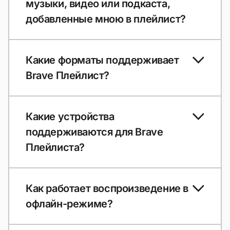
музыки, видео или подкаста,
добавленные мною в плейлист?
Какие форматы поддерживает
Brave Плейлист?
Какие устройства
поддерживаются для Brave
Плейлиста?
Как работает воспроизведение в
офлайн-режиме?