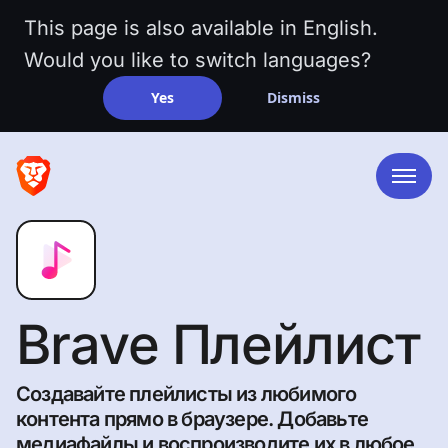
This page is also available in English.
Would you like to switch languages?
Yes
Dismiss
Brave Плейлист
Создавайте плейлисты из любимого
контента прямо в браузере. Добавьте
медиафайлы и воспроизводите их в любое