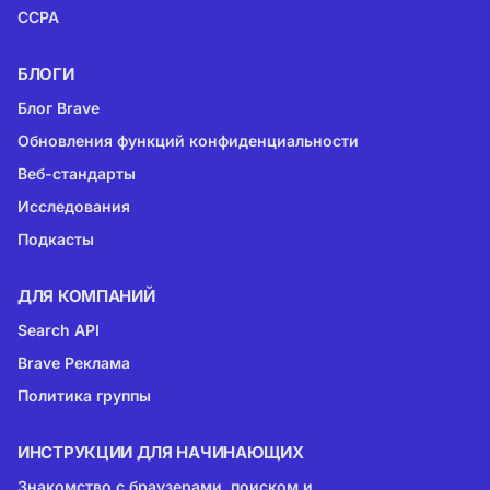
CCPA
БЛОГИ
Блог Brave
Обновления функций конфиденциальности
Веб-стандарты
Исследования
Подкасты
ДЛЯ КОМПАНИЙ
Search API
Brave Реклама
Политика группы
ИНСТРУКЦИИ ДЛЯ НАЧИНАЮЩИХ
Знакомство с браузерами, поиском и