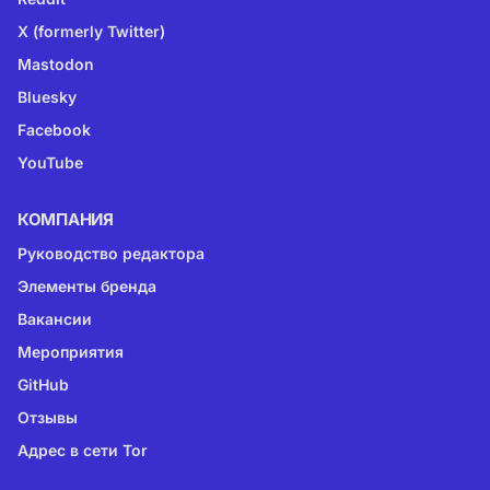
X (formerly Twitter)
Mastodon
Bluesky
Facebook
YouTube
КОМПАНИЯ
Руководство редактора
Элементы бренда
Вакансии
Мероприятия
GitHub
Отзывы
Адрес в сети Tor