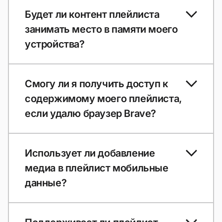
Будет ли контент плейлиста
занимать место в памяти моего
устройства?
Смогу ли я получить доступ к
содержимому моего плейлиста,
если удалю браузер Brave?
Использует ли добавление
медиа в плейлист мобильные
данные?