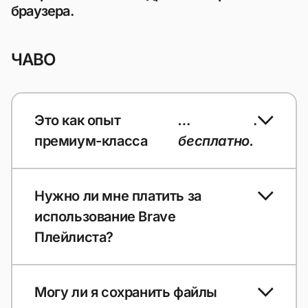
браузера.
ЧАВО
Это как опыт
…
.
премиум-класса
бесплатно.
Нужно ли мне платить за
использование Brave
Плейлиста?
Могу ли я сохранить файлы