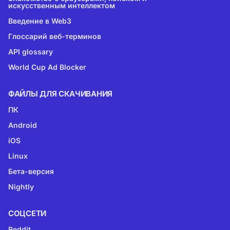
искусственным интеллектом
Введение в Web3
Глоссарий веб-терминов
API glossary
World Cup Ad Blocker
ФАЙЛЫ ДЛЯ СКАЧИВАНИЯ
ПК
Android
iOS
Linux
Бета-версия
Nightly
CОЦСЕТИ
Reddit