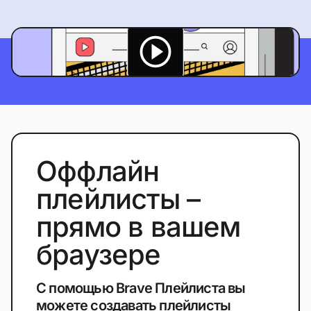
Оффлайн
плейлисты –
прямо в вашем
браузере
С помощью Brave Плейлиста вы
можете создавать плейлисты