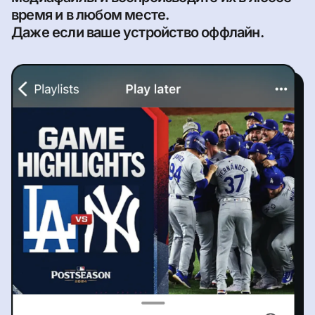
время и в любом месте.
Даже если ваше устройство оффлайн.