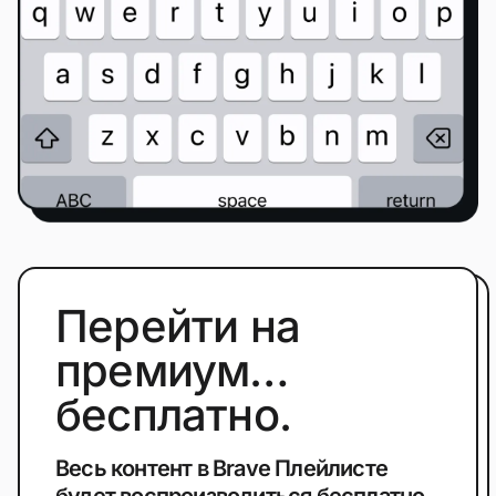
Перейти на
премиум…
бесплатно.
Весь контент в Brave Плейлисте