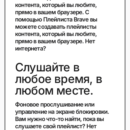
контента, который вы любите,
прямо в вашем браузере. С
помощью Плейлиста Brave вы
можете создавать плейлисты
контента, который вы любите,
прямо в вашем браузере. Нет
интернета?
Слушайте в
любое время, в
любом месте.
Фоновое прослушивание или
управление на экране блокировки.
Вам нужно что-то найти, пока вы
слушаете свой плейлист? Нет