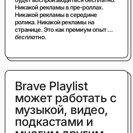
будет воспроизводиться бесплатно.
Никакой рекламы в пре-роллах.
Никакой рекламы в середине
ролика. Никакой рекламы на
странице. Это как премиум опыт
…
бесплатно.
Brave Playlist
может работать с
музыкой, видео,
подкастами и