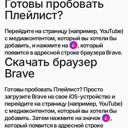
Готовы пробовать
Плейлист?
Перейдите на страницу (например, YouTube)
с медиаконтентом, который вы хотели бы
добавить, и нажмите на
, который
появится в адресной строке браузера Brave.
Скачать браузер
Brave
Готовы пробовать Плейлист? Просто
загрузите Brave на свое iOS-устройство и
перейдите на страницу (например, YouTube)
с медиаконтентом, который вы хотели бы
добавить. Затем нажмите на значок
,
который появится в адресной строке