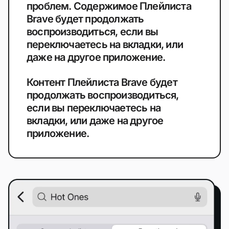
проблем. Содержимое Плейлиста
Brave будет продолжать
воспроизводиться, если вы
переключаетесь на вкладки, или
даже на другое приложение.
Контент Плейлиста Brave будет
продолжать воспроизводиться,
если вы переключаетесь на
вкладки, или даже на другое
приложение.