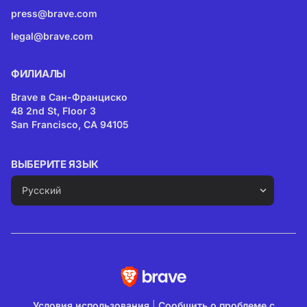
press@brave.com
legal@brave.com
ФИЛИАЛЫ
Brave в Сан-Франциско
48 2nd St, Floor 3
San Francisco, CA 94105
ВЫБЕРИТЕ ЯЗЫК
Условия использования
|
Сообщить о проблеме с