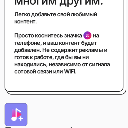
многим другим.
Легко добавьте свой любимый
контент.
Просто коснитесь значка
на
телефоне, и ваш контент будет
добавлен. Не содержит рекламы и
готов к работе, где бы вы ни
находились, независимо от сигнала
сотовой связи или WiFi.