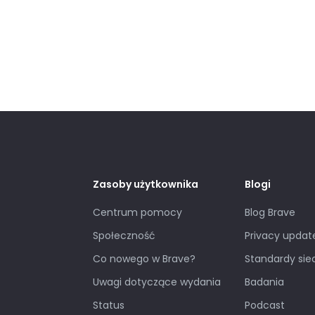
Zasoby użytkownika
Blogi
Centrum pomocy
Blog Brave
Społeczność
Privacy updat
Co nowego w Brave?
Standardy sie
Uwagi dotyczące wydania
Badania
Status
Podcast