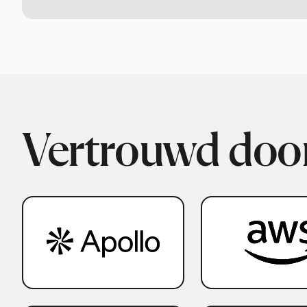
Vertrouwd door