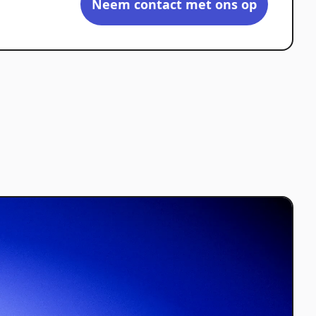
Neem contact met ons op