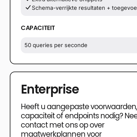
Schema-verrijkte resultaten + toegevo
CAPACITEIT
50 queries per seconde
Enterprise
Heeft u aangepaste voorwaarden
capaciteit of endpoints nodig? N
contact met ons op over
maatwerkplannen voor