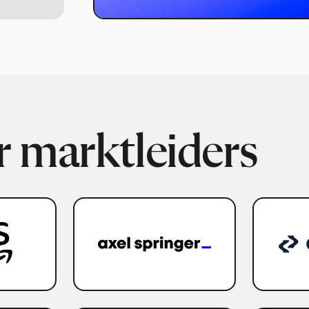
 marktleiders