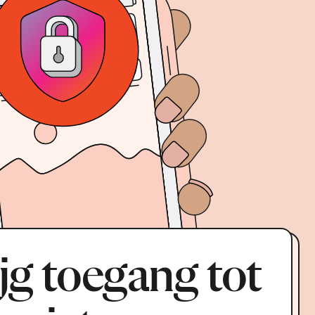
jg toegang tot