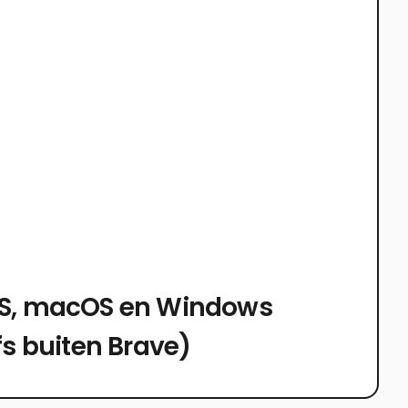
iOS, macOS en Windows
s buiten Brave)