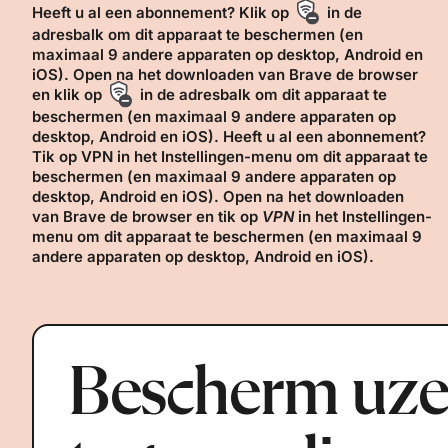
Heeft u al een abonnement? Klik op
in de
adresbalk om dit apparaat te beschermen (en
maximaal 9 andere apparaten op desktop, Android en
iOS).
Open na het downloaden van Brave de browser
en klik op
in de adresbalk om dit apparaat te
beschermen (en maximaal 9 andere apparaten op
desktop, Android en iOS).
Heeft u al een abonnement?
Tik op
VPN
in het Instellingen-menu om dit apparaat te
beschermen (en maximaal 9 andere apparaten op
desktop, Android en iOS).
Open na het downloaden
van Brave de browser en tik op
VPN
in het Instellingen-
menu om dit apparaat te beschermen (en maximaal 9
andere apparaten op desktop, Android en iOS).
Bescherm uze