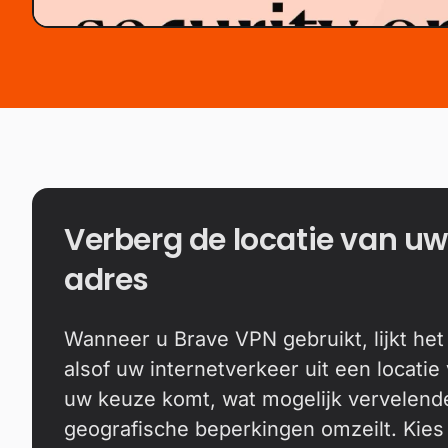
Verberg de locatie van uw
adres
Wanneer u Brave VPN gebruikt, lijkt het
alsof uw internetverkeer uit een locatie
uw keuze komt, wat mogelijk vervelend
geografische beperkingen omzeilt. Kies 