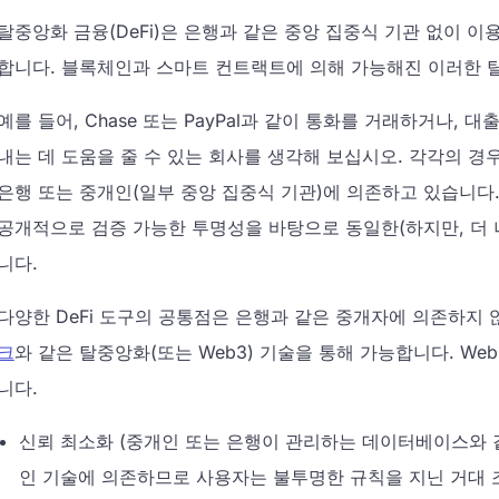
탈중앙화 금융(DeFi)은 은행과 같은 중앙 집중식 기관 없이 이
합니다. 블록체인과 스마트 컨트랙트에 의해 가능해진 이러한
예를 들어, Chase 또는 PayPal과 같이 통화를 거래하거나, 
내는 데 도움을 줄 수 있는 회사를 생각해 보십시오. 각각의 
은행 또는 중개인(일부 중앙 집중식 기관)에 의존하고 있습니다.
공개적으로 검증 가능한 투명성을 바탕으로 동일한(하지만, 더 나은
니다.
다양한 DeFi 도구의 공통점은 은행과 같은 중개자에 의존하지
크
와 같은 탈중앙화(또는 Web3) 기술을 통해 가능합니다. We
니다.
신뢰 최소화 (중개인 또는 은행이 관리하는 데이터베이스와 
인 기술에 의존하므로 사용자는 불투명한 규칙을 지닌 거대 