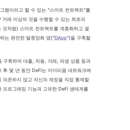
그램이라고 할 수 있는 “스마트 컨트랙트"를
 거래 이상의 것을 수행할 수 있는 최초의
는 것처럼) 스마트 컨트랙트를 계층화하고 결
하는 완전한 탈중앙화 앱("
DApp
")을 구축할
을 구축하여 대출, 차용, 거래, 파생 상품 등과
후 몇 년 동안 DeFi는 이더리움 네트워크에
에 의존하지 않고 자신의 재정을 직접 통제할
 프로그래밍 기능과 고유한 DeFi 생태계를