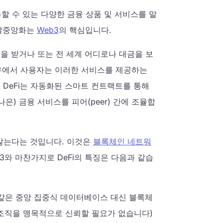
용할 수 있는 다양한 금융 상품 및 서비스를 말
 탈중앙화는
Web3
의 핵심입니다.
대출을 받거나 또는 전 세계 어디로나 대금을 보
경우에서 사용자는 이러한 서비스를 제공하는
 DeFi는 자동화된 스마트 컨트랙트를 통해
) 금융 서비스를 피어(peer) 간에 조율합
 않는다는 것입니다. 이것은
블록체인 네트워
b3와 마찬가지로 DeFi의 특징은 다음과 같습
같은 중앙 집중식 데이터베이스 대신 블록체
조직을 맹목적으로 신뢰할 필요가 없습니다)