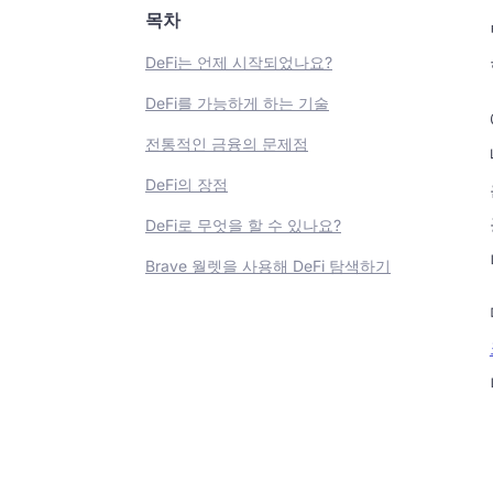
목차
DeFi는 언제 시작되었나요?
DeFi를 가능하게 하는 기술
전통적인 금융의 문제점
DeFi의 장점
DeFi로 무엇을 할 수 있나요?
Brave 월렛을 사용해 DeFi 탐색하기