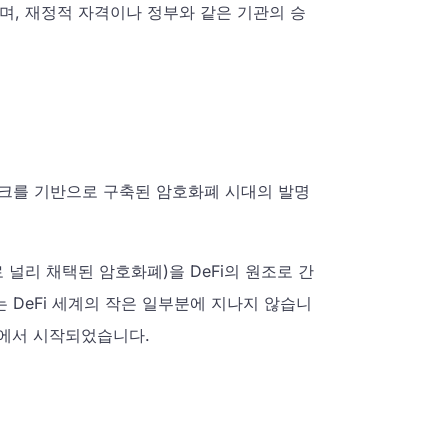
며, 재정적 자격이나 정부와 같은 기관의 승
워크를 기반으로 구축된 암호화폐 시대의 발명
 널리 채택된 암호화폐)을 DeFi의 원조로 간
 DeFi 세계의 작은 일부분에 지나지 않습니
인에서 시작되었습니다.