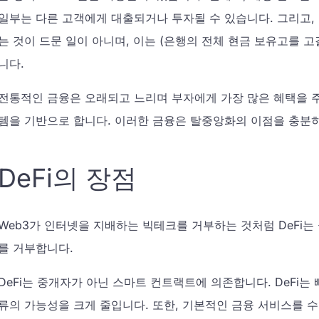
일부는 다른 고객에게 대출되거나 투자될 수 있습니다. 그리고
는 것이 드문 일이 아니며, 이는 (은행의 전체 현금 보유고를 고
니다.
전통적인 금융은 오래되고 느리며 부자에게 가장 많은 혜택을 
템을 기반으로 합니다. 이러한 금융은 탈중앙화의 이점을 충분히
DeFi의 장점
Web3가 인터넷을 지배하는 빅테크를 거부하는 것처럼 DeFi는
를 거부합니다.
DeFi는 중개자가 아닌 스마트 컨트랙트에 의존합니다. DeFi는
류의 가능성을 크게 줄입니다. 또한, 기본적인 금융 서비스를