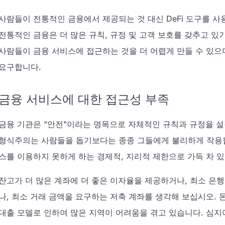
사람들이 전통적인 금융에서 제공되는 것 대신 DeFi 도구를 사
전통적인 금융은 더 많은 규칙, 규정 및 고객 보호를 갖추고 있
사람들이 금융 서비스에 접근하는 것을 더 어렵게 만들 수 있으며
요구합니다.
금융 서비스에 대한 접근성 부족
금융 기관은 “안전"이라는 명목으로 자체적인 규칙과 규정을 설
형식주의는 사람들을 돕기보다는 종종 그들에게 불리하게 작용합
스를 이용하지 못하게 하는 경제적, 지리적 제한으로 가득 차 
잔고가 더 많은 계좌에 더 좋은 이자율을 제공하거나, 최소 은
나, 최소 거래 금액을 요구하는 저축 계좌를 생각해 보십시오.
대출 모델로 인하여 많은 지역이 어려움을 겪고 있습니다. 심지