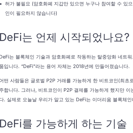
허가 불필요 (암호화폐 지갑만 있으면 누구나 참여할 수 있으
인이 필요하지 않습니다)
DeFi는 언제 시작되었나요?
DeFi는 블록체인 기술과 암호화폐로 작동하는 탈중앙화 네트
품입니다. “DeFi"라는 용어 자체는 2018년에 만들어졌습니다.
어떤 사람들은 글로벌 P2P 거래를 가능하게 한 비트코인(최초로
주합니다. 그러나, 비트코인이 P2P 결제를 가능하게 했지만 이는
다. 실제로 오늘날 우리가 알고 있는 DeFi는 이더리움 블록체
DeFi를 가능하게 하는 기술