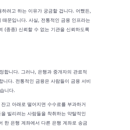
용하려고 하는 이유가 궁금할 겁니다. 어쨌든,
기 때문입니다. 사실, 전통적인 금융 인프라는
 (종종) 신뢰할 수 없는 기관을 신뢰하도록
정합니다. 그러나, 은행과 중개자의 관료적
니다. 전통적인 금융은 사람들이 금융 서비
있습니다.
행 잔고 아래로 떨어지면 수수료를 부과하거
 돈을 빌리려는 사람들을 착취하는 약탈적인
어 한 은행 계좌에서 다른 은행 계좌로 송금