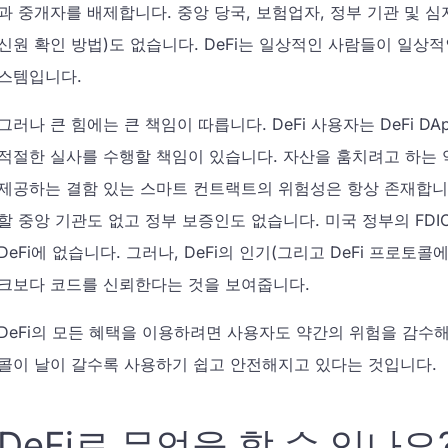
과 중개자를 배제합니다. 중앙 당국, 보험업자, 정부 기관 및 심지어 K
신원 확인 방법)도 없습니다. DeFi는 일상적인 사람들이 일상
스템입니다.
그러나 큰 힘에는 큰 책임이 따릅니다. DeFi 사용자는 DeFi 
적절한 실사를 수행할 책임이 있습니다. 자산을 훔치려고 하는
제공하는 결함 있는 스마트 컨트랙트의 위험성은 항상 존재합니다
할 중앙 기관도 없고 정부 보증인도 없습니다. 미국 정부의 FD
DeFi에 없습니다. 그러나, DeFi의 인기(그리고 DeFi 프로
크보다 코드를 신뢰한다는 것을 보여줍니다.
DeFi의 모든 혜택을 이용하려면 사용자도 약간의 위험을 감수해야
콜이 날이 갈수록 사용하기 쉽고 안전해지고 있다는 것입니다.
DeFi로 무엇을 할 수 있나요