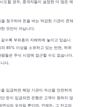
시도할 경우, 중개자들이 설정한 더 많은 제
용을 청구하여 돈을 버는 막강한 기관이 존재
관한 것만이 아닙니다.
, 갈수록 부유층의 지배하에 놓이고 있습니
식의 85% 이상을 소유하고 있는 반면, 하위
사람들은 주식 시장에 접근할 수도 없습니다.
줍니다.
 돈을 입금하면 해당 기관이 자산을 안전하게
일단 돈이 입금되면 은행은 고객이 원하지 않
화면상의 숫자일 뿐이며, 언제든, 그 잔고의