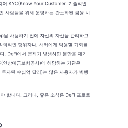
YC(Know Your Customer, 기술적인
적인 사람들을 위해 운영하는 간소화된 금융 시
DApp을 사용하기 전에 자신의 자산을 관리하고
 악의적인 행위자나, 해커에게 악용할 기회를
. DeFi에서 문제가 발생하면 불만을 제기
IC(연방예금보험공사)에 해당하는 기관은
토콜에 투자된 수십억 달러)는 많은 사용자가 빅뱅
 합니다. 그러나, 좋은 소식은 DeFi 프로토
?