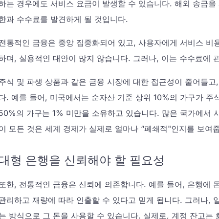
하는 경우에도 서비스 요금이 발생할 수 있습니다. 해외 송금을 
한과 수수료를 발견하게 될 것입니다.
전통적인 금융은 중앙 집중화되어 있고, 사용자에게 서비스 비
하며, 실용적인 대안이 많지 않습니다. 그러나, 이는 수수료에 
주식 및 파생 상품과 같은 금융 시장에 대한 접근성이 줄어들고
다. 예를 들어, 미국에서는 순자산 기준 상위 10%의 가구가 주
50%의 가구는 1% 미만을 소유하고 있습니다. 많은 국가에서 
이 모든 것은 세계 경제가 실제로 얼마나 “폐쇄적"인지를 보여
대형 은행을 신뢰해야 할 필요성
또한, 전통적인 금융은 신뢰에 의존합니다. 예를 들어, 은행에
관리하고 재량에 따라 인출할 수 있다고 믿게 됩니다. 그러나, 
는 방식으로 그 돈을 사용할 수 있습니다. 실제로, 계정 잔고는 