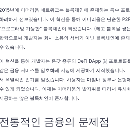
2015년에 이더리움 네트워크는 블록체인에 존재하는 특수 프로
화려하게 선보였습니다. 이 혁신을 통해 이더리움은 단순한 P2P
“프로그래밍 가능한” 블록체인이 되었습니다. (레고 블록을 쌓
합함으로써 개발자는 회사 소유의 서버가 아닌 블록체인에 존재
수 있습니다.
이 혁신을 통해 개발자는 온갖 종류의 DeFi DApp 및 프로토콜
같은 금융 서비스를 암호화폐 시장에 제공하기 시작했습니다. 그 
서 폭발적인 인기를 얻었습니다. 사용자는 마침내 정부나 은행
수 있게 되었습니다. 이제는 이더리움의 발자취를 따라서 유사한
제공하는 많은 블록체인이 존재합니다.
전통적인 금융의 문제점