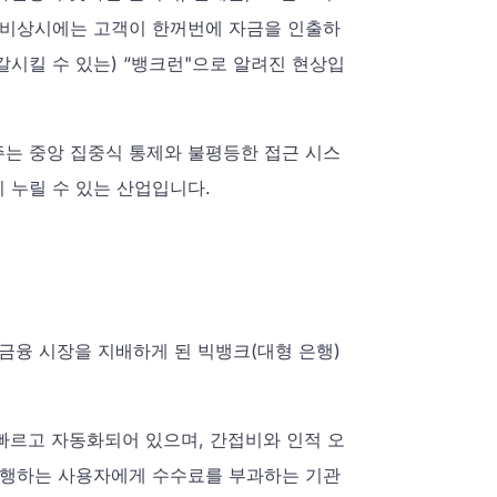
, 비상시에는 고객이 한꺼번에 자금을 인출하
갈시킬 수 있는) “뱅크런"으로 알려진 현상입
주는 중앙 집중식 통제와 불평등한 접근 시스
 누릴 수 있는 산업입니다.
 금융 시장을 지배하게 된 빅뱅크(대형 은행)
 빠르고 자동화되어 있으며, 간접비와 인적 오
 수행하는 사용자에게 수수료를 부과하는 기관