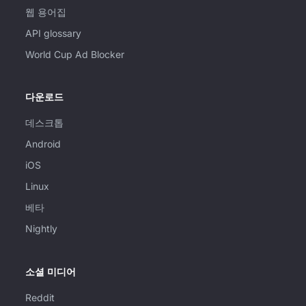
웹 용어집
API glossary
World Cup Ad Blocker
다운로드
데스크톱
Android
iOS
Linux
베타
Nightly
소셜 미디어
Reddit