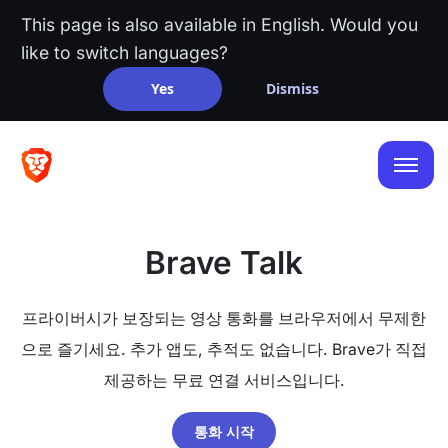
This page is also available in English. Would you
like to switch languages?
Yes
Dismiss
Brave Talk
프라이버시가 보장되는 영상 통화를 브라우저에서 무제한
으로 즐기세요. 추가 앱도, 추적도 없습니다. Brave가 직접
제공하는 무료 연결 서비스입니다.
통화 시작