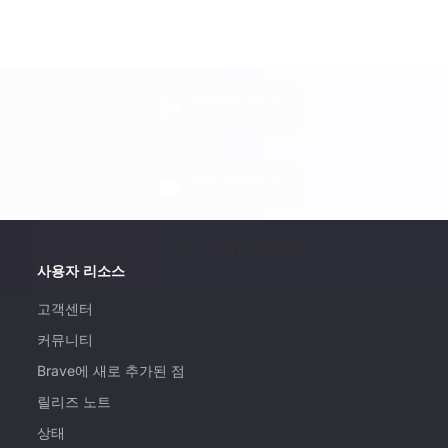
Brave 이용하기
사용자 리소스
고객센터
커뮤니티
Brave에 새로 추가된 점
릴리즈 노트
상태