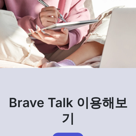
Brave Talk 이용해보
기