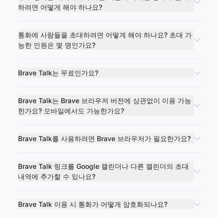
하려면 어떻게 해야 하나요?
통화에 사람들을 초대하려면 어떻게 해야 하나요? 초대 가
능한 인원은 몇 명인가요?
Brave Talk는 무료인가요?
Brave Talk는 Brave 브라우저 버전에 상관없이 이용 가능
한가요? 모바일에서도 가능한가요?
Brave Talk를 사용하려면 Brave 브라우저가 필요한가요?
Brave Talk 링크를 Google 캘린더나 다른 캘린더의 초대
내역에 추가할 수 있나요?
Brave Talk 이용 시 통화가 어떻게 암호화되나요?