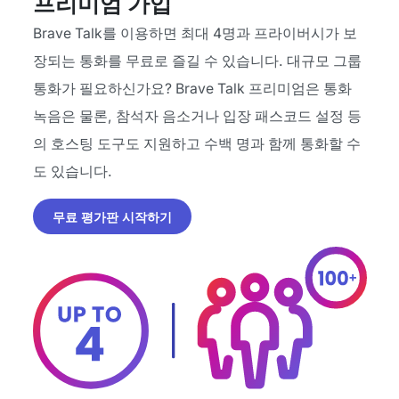
프리미엄 가입
Brave Talk를 이용하면 최대 4명과 프라이버시가 보
장되는 통화를 무료로 즐길 수 있습니다. 대규모 그룹
통화가 필요하신가요? Brave Talk 프리미엄은 통화
녹음은 물론, 참석자 음소거나 입장 패스코드 설정 등
의 호스팅 도구도 지원하고 수백 명과 함께 통화할 수
도 있습니다.
무료 평가판 시작하기