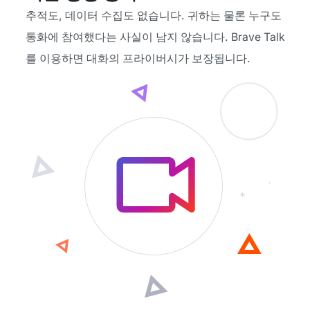
추적도, 데이터 수집도 없습니다. 귀하는 물론 누구도
통화에 참여했다는 사실이 남지 않습니다. Brave Talk
를 이용하면 대화의 프라이버시가 보장됩니다.