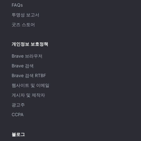
FAQs
투명성 보고서
굿즈 스토어
개인정보 보호정책
Brave 브라우저
Brave 검색
Brave 검색 RTBF
웹사이트 및 이메일
게시자 및 제작자
광고주
CCPA
블로그