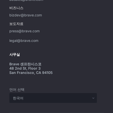
비즈니스
bizdev@brave.com
보도자료
press@brave.com
legal@brave.com
사무실
Brave 샌프란시스코
48 2nd St, Floor 3
San Francisco, CA 94105
언어 선택