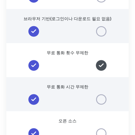
브라우저 기반(로그인이나 다운로드 필요 없음)
무료 통화 횟수 무제한
무료 통화 시간 무제한
오픈 소스