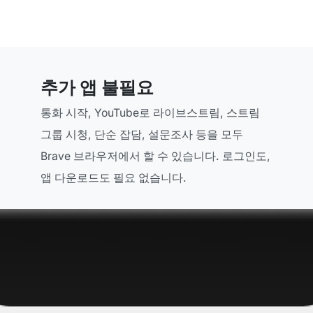
추가 앱 불필요
통화 시작, YouTube로 라이브스트림, 스트림
그룹 시청, 단순 잡담, 설문조사 등을 모두
Brave 브라우저에서 할 수 있습니다. 로그인도,
앱 다운로드도 필요 없습니다.