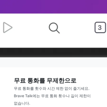
무료 통화를 무제한으로
무료 통화를 횟수와 시간 제한 없이 즐기세요.
Brave Talk에는 무료 통화 횟수나 길이 제한이
없습니다.