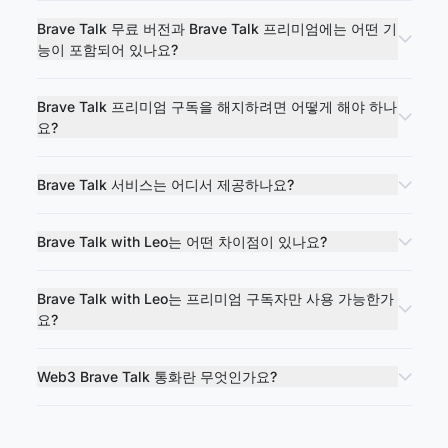
Brave Talk 무료 버전과 Brave Talk 프리미엄에는 어떤 기
능이 포함되어 있나요?
Brave Talk 프리미엄 구독을 해지하려면 어떻게 해야 하나
요?
Brave Talk 서비스는 어디서 제공하나요?
Brave Talk with Leo는 어떤 차이점이 있나요?
Brave Talk with Leo는 프리미엄 구독자만 사용 가능한가
요?
Web3 Brave Talk 통화란 무엇인가요?