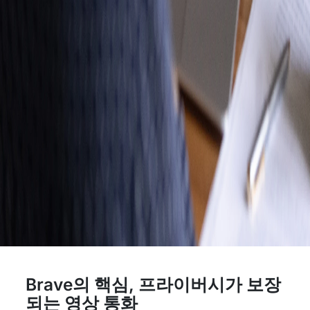
Brave의 핵심, 프라이버시가 보장
되는 영상 통화