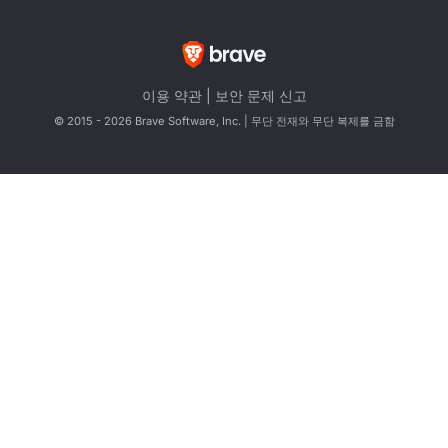
이용 약관
|
보안 문제 신고
© 2015 - 2026 Brave Software, Inc. | 무단 전재와 무단 복제를 금함