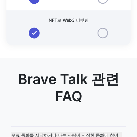
NFT로 Web3 티켓팅
Brave Talk 관련
FAQ
무료 통화를 시작하거나 다른 사람이 시작한 통화에 참여