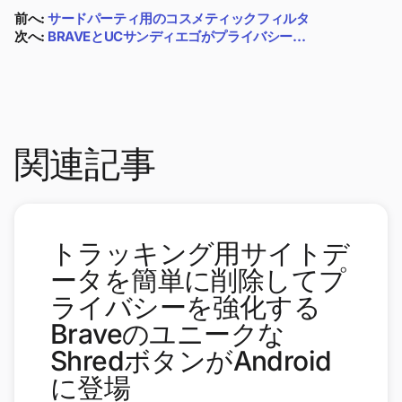
前へ:
サードパーティ用のコスメティックフィルタ
次へ:
BRAVEとUCサンディエゴがプライバシー…
関連記事
トラッキング用サイトデ
ータを簡単に削除してプ
ライバシーを強化する
Braveのユニークな
ShredボタンがAndroid
に登場