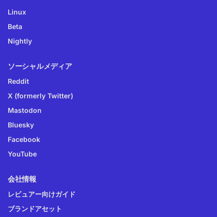
Linux
Beta
Nightly
ソーシャルメディア
Reddit
X (formerly Twitter)
Mastodon
Bluesky
Facebook
YouTube
会社情報
レビュアー向けガイド
ブランドアセット