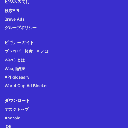
ビジネス向け
検索API
Brave Ads
グループポリシー
ビギナーガイド
ブラウザ、検索、AIとは
Web3 とは
Web用語集
API glossary
World Cup Ad Blocker
ダウンロード
デスクトップ
Android
iOS