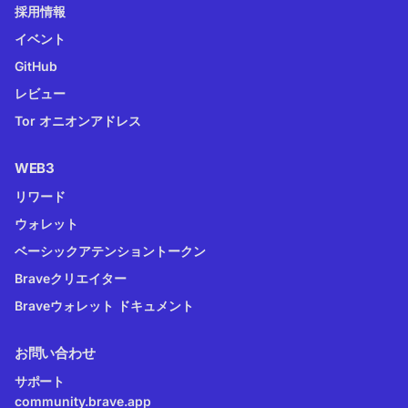
採用情報
イベント
GitHub
レビュー
Tor オニオンアドレス
WEB3
リワード
ウォレット
ベーシックアテンショントークン
Braveクリエイター
Braveウォレット ドキュメント
お問い合わせ
サポート
community.brave.app