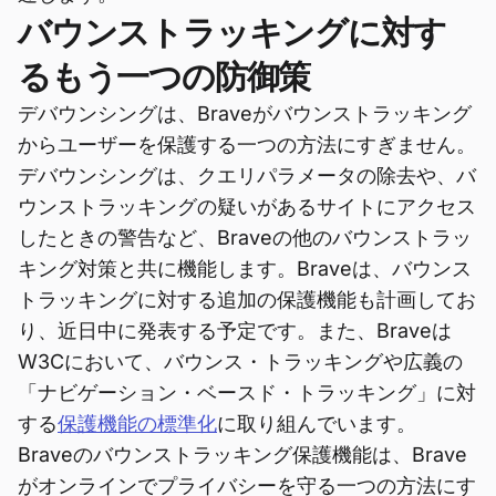
バウンストラッキングに対す
るもう一つの防御策
デバウンシングは、Braveがバウンストラッキング
からユーザーを保護する一つの方法にすぎません。
デバウンシングは、クエリパラメータの除去や、バ
ウンストラッキングの疑いがあるサイトにアクセス
したときの警告など、Braveの他のバウンストラッ
キング対策と共に機能します。Braveは、バウンス
トラッキングに対する追加の保護機能も計画してお
り、近日中に発表する予定です。また、Braveは
W3Cにおいて、バウンス・トラッキングや広義の
「ナビゲーション・ベースド・トラッキング」に対
する
保護機能の標準化
に取り組んでいます。
Braveのバウンストラッキング保護機能は、Brave
がオンラインでプライバシーを守る一つの方法にす