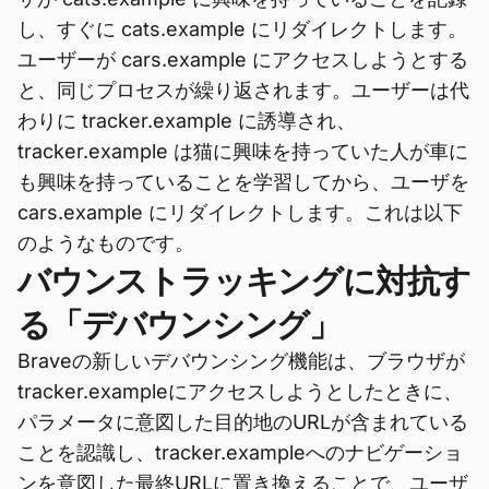
し、すぐに cats.example にリダイレクトします。
ユーザーが cars.example にアクセスしようとする
と、同じプロセスが繰り返されます。ユーザーは代
わりに tracker.example に誘導され、
tracker.example は猫に興味を持っていた人が車に
も興味を持っていることを学習してから、ユーザを
cars.example にリダイレクトします。これは以下
のようなものです。
バウンストラッキングに対抗す
る「デバウンシング」
Braveの新しいデバウンシング機能は、ブラウザが
tracker.exampleにアクセスしようとしたときに、
パラメータに意図した目的地のURLが含まれている
ことを認識し、tracker.exampleへのナビゲーショ
ンを意図した最終URLに置き換えることで、ユーザ