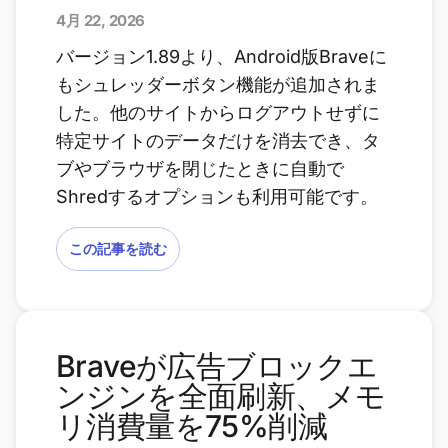
4月 22, 2026
バージョン1.89より、Android版Braveに
もシュレッダーボタン機能が追加されま
した。他のサイトからログアウトせずに
特定サイトのデータだけを消去でき、タ
ブやブラウザを閉じたときに自動で
Shredするオプションも利用可能です。
この記事を読む
Braveが広告ブロックエ
ンジンを全面刷新、メモ
リ消費量を75%削減