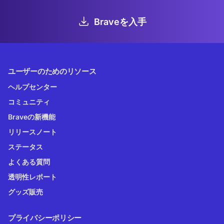
Braveを入手
ユーザーのためのリソース
ヘルプセンター
コミュニティ
Braveの新機能
リリースノート
ステータス
よくある質問
透明性レポート
グッズ販売
プライバシーポリシー