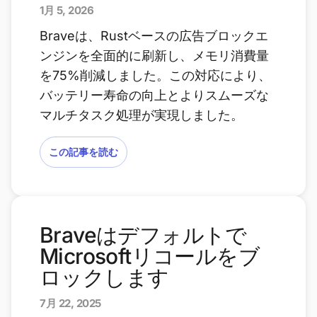
1月 5, 2026
Braveは、Rustベースの広告ブロックエ
ンジンを全面的に刷新し、メモリ消費量
を75%削減しました。この対応により、
バッテリー寿命の向上とよりスムーズな
マルチタスク処理が実現しました。
この記事を読む
Braveはデフォルトで
Microsoftリコールをブ
ロックします
7月 22, 2025