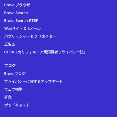
Brave ブラウザ
Brave Search
Brave Search RTBF
Webサイト & Eメール
パブリッシャー & クリエイター
広告主
CCPA（カリフォルニア州消費者プライバシー法）
ブログ
Braveブログ
プライバシーに関するアップデート
ウェブ標準
研究
ポッドキャスト