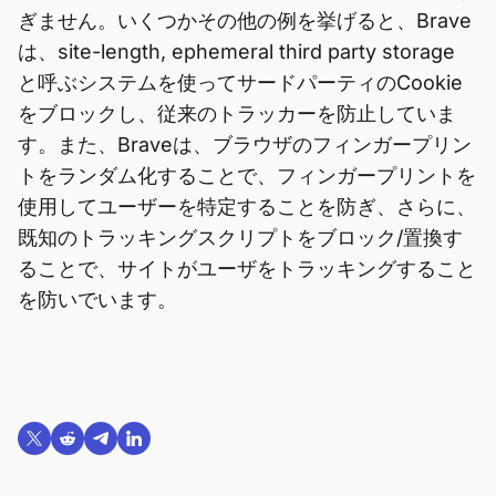
ぎません。いくつかその他の例を挙げると、Brave
は、site-length, ephemeral third party storage
と呼ぶシステムを使ってサードパーティのCookie
をブロックし、従来のトラッカーを防止していま
す。また、Braveは、ブラウザのフィンガープリン
トをランダム化することで、フィンガープリントを
使用してユーザーを特定することを防ぎ、さらに、
既知のトラッキングスクリプトをブロック/置換す
ることで、サイトがユーザをトラッキングすること
を防いでいます。
Twitterで共有する
Reddit で共有
Telegramで共有
LinkedInで共有