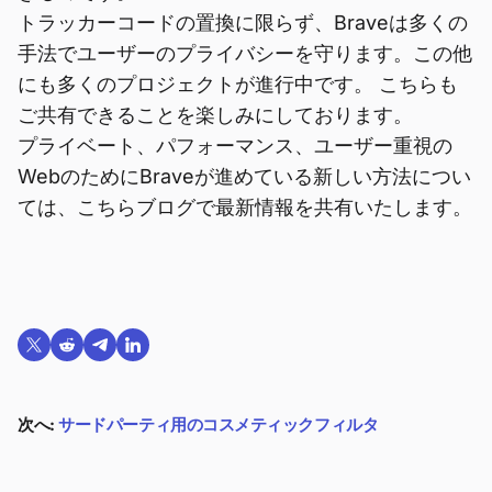
トラッカーコードの置換に限らず、Braveは多くの
手法でユーザーのプライバシーを守ります。この他
にも多くのプロジェクトが進行中です。 こちらも
ご共有できることを楽しみにしております。
プライベート、パフォーマンス、ユーザー重視の
WebのためにBraveが進めている新しい方法につい
ては、こちらブログで最新情報を共有いたします。
Twitterで共有する
Reddit で共有
Telegramで共有
LinkedInで共有
次へ:
サードパーティ用のコスメティックフィルタ