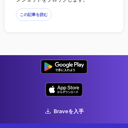
この記事を読む
Braveを入手