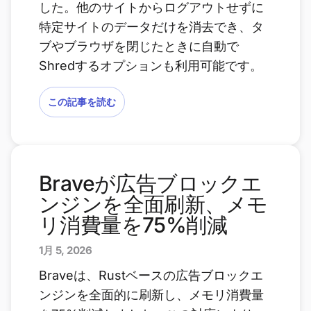
した。他のサイトからログアウトせずに
特定サイトのデータだけを消去でき、タ
ブやブラウザを閉じたときに自動で
Shredするオプションも利用可能です。
この記事を読む
Braveが広告ブロックエ
ンジンを全面刷新、メモ
リ消費量を75%削減
1月 5, 2026
Braveは、Rustベースの広告ブロックエ
ンジンを全面的に刷新し、メモリ消費量