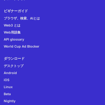
ビギナーガイド
ブラウザ、検索、AIとは
Web3 とは
Web用語集
API glossary
World Cup Ad Blocker
ダウンロード
デスクトップ
Android
iOS
Linux
Beta
Nightly