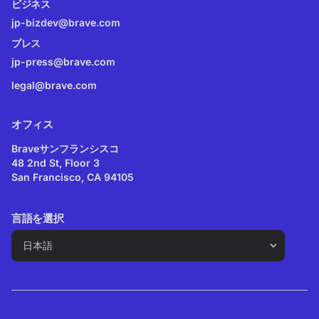
ビジネス
jp-bizdev@brave.com
プレス
jp-press@brave.com
legal@brave.com
オフィス
Braveサンフランシスコ
48 2nd St, Floor 3
San Francisco, CA 94105
言語を選択