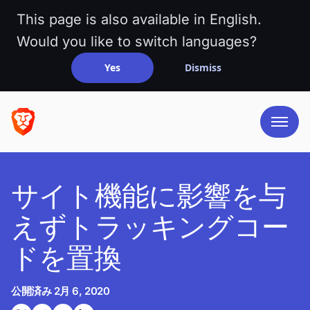
This page is also available in English.
Would you like to switch languages?
Yes
Dismiss
サイト機能に影響を与
えずトラッキングコー
ドを置換
公開済み
2月 6, 2020