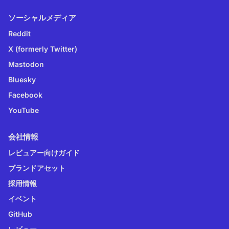
ソーシャルメディア
Reddit
X (formerly Twitter)
Mastodon
Bluesky
Facebook
YouTube
会社情報
レビュアー向けガイド
ブランドアセット
採用情報
イベント
GitHub