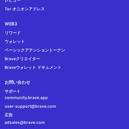
レビュー
Tor オニオンアドレス
WEB3
リワード
ウォレット
ベーシックアテンショントークン
Braveクリエイター
Braveウォレット ドキュメント
お問い合わせ
サポート
community.brave.app
user-support@brave.com
広告
adsales@brave.com