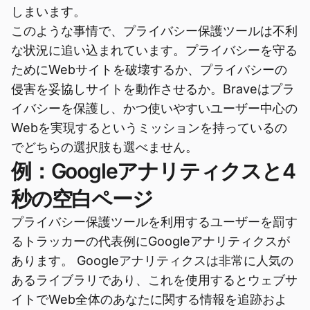
しまいます。
このような事情で、プライバシー保護ツールは不利
な状況に追い込まれています。プライバシーを守る
ためにWebサイトを破壊するか、プライバシーの
侵害を妥協しサイトを動作させるか。Braveはプラ
イバシーを保護し、かつ使いやすいユーザー中心の
Webを実現するというミッションを持っているの
でどちらの選択肢も選べません。
例：Googleアナリティクスと4
秒の空白ページ
プライバシー保護ツールを利用するユーザーを罰す
るトラッカーの代表例にGoogleアナリティクスが
あります。 Googleアナリティクスは非常に人気の
あるライブラリであり、これを使用するとウェブサ
イトでWeb全体のあなたに関する情報を追跡およ