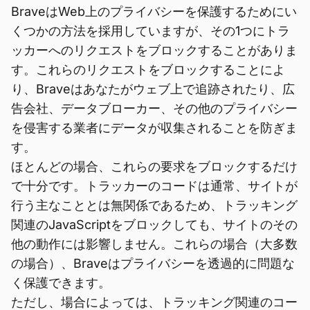
BraveはWeb上のプライバシーを保護するためにい
くつかの方法を採用していますが、その1つにトラ
ッカーへのリクエストをブロックすることがありま
す。これらのリクエストをブロックすることによ
り、Braveはあなたがウェブ上で追跡されたり、広
告会社、データブローカー、その他のプライバシー
を侵害する業者にデータが収集されることを防ぎま
す。
ほとんどの場合、これらの要求をブロックするだけ
で十分です。トラッカーのコードは通常、サイトが
行う主なこととは無関係であるため、トラッキング
関連のJavaScriptをブロックしても、サイトのその
他の動作には影響しません。これらの場合（大多数
の場合）、Braveはプライバシーを透過的に問題な
く保護できます。
ただし、場合によっては、トラッキング関連のコー