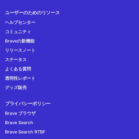
ユーザーのためのリソース
ヘルプセンター
コミュニティ
Braveの新機能
リリースノート
ステータス
よくある質問
透明性レポート
グッズ販売
プライバシーポリシー
Brave ブラウザ
Brave Search
Brave Search RTBF