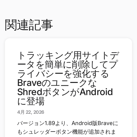
関連記事
トラッキング用サイトデ
ータを簡単に削除してプ
ライバシーを強化する
Braveのユニークな
ShredボタンがAndroid
に登場
4月 22, 2026
バージョン1.89より、Android版Braveに
もシュレッダーボタン機能が追加されま