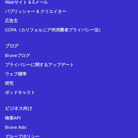
Webサイト & Eメール
パブリッシャー & クリエイター
広告主
CCPA（カリフォルニア州消費者プライバシー法）
ブログ
Braveブログ
プライバシーに関するアップデート
ウェブ標準
研究
ポッドキャスト
ビジネス向け
検索API
Brave Ads
グループポリシー