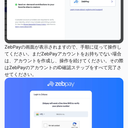
ZebPayの画面が表示されますので、手順に従って操作し
てください。まだZebPayアカウントをお持ちでない場合
は、アカウントを作成し、操作を続けてください。その際
はZebPayのアカウントのID確認ステップをすべて完了さ
せてください。