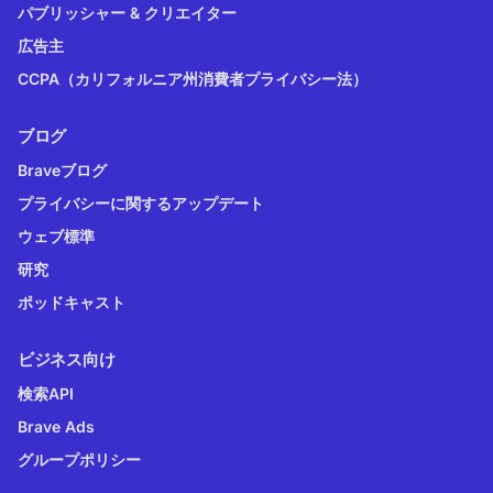
パブリッシャー & クリエイター
広告主
CCPA（カリフォルニア州消費者プライバシー法）
ブログ
Braveブログ
プライバシーに関するアップデート
ウェブ標準
研究
ポッドキャスト
ビジネス向け
検索API
Brave Ads
グループポリシー