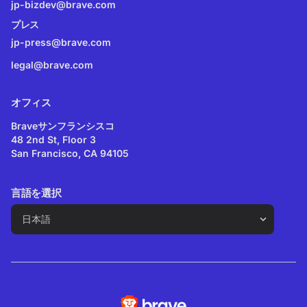
jp-bizdev@brave.com
プレス
jp-press@brave.com
legal@brave.com
オフィス
Braveサンフランシスコ
48 2nd St, Floor 3
San Francisco, CA 94105
言語を選択