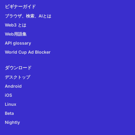
ビギナーガイド
ブラウザ、検索、AIとは
Web3 とは
Web用語集
API glossary
World Cup Ad Blocker
ダウンロード
デスクトップ
Android
iOS
Linux
Beta
Nightly