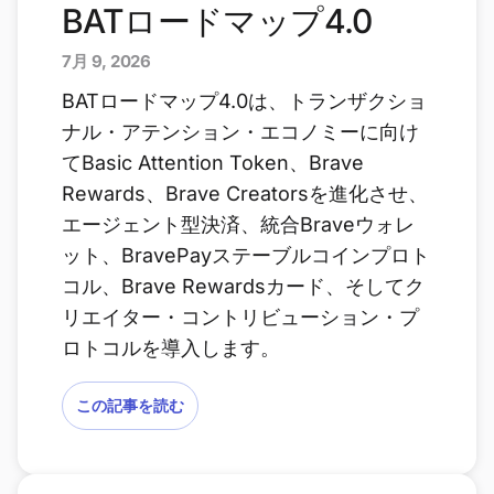
BATロードマップ4.0
7月 9, 2026
BATロードマップ4.0は、トランザクショ
ナル・アテンション・エコノミーに向け
てBasic Attention Token、Brave
Rewards、Brave Creatorsを進化させ、
エージェント型決済、統合Braveウォレ
ット、BravePayステーブルコインプロト
コル、Brave Rewardsカード、そしてク
リエイター・コントリビューション・プ
ロトコルを導入します。
この記事を読む