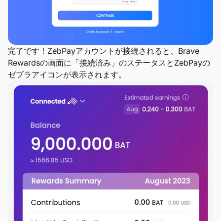
完了です！ZebPayアカウントが接続されると、Brave
Rewardsの画面に「接続済み」のステータスとZebPayの
ゼブラアイコンが表示されます。