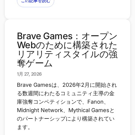
この記事を読む
Brave Games：オープン
Webのために構築された
リアリティスタイルの強
奪ゲーム
1月 27, 2026
Brave Gamesは、2026年2月に開始され
る数週間にわたるコミュニティ主導の金
庫強奪コンペティションで、Fanon、
Midnight Network、Mythical Gamesと
のパートナーシップにより構築されてい
ます。