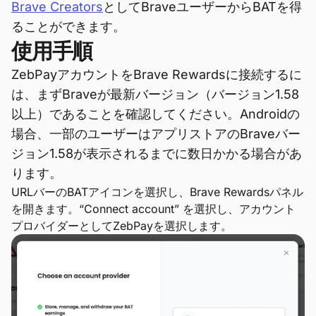
Brave Creators
としてBraveユーザーからBATを得
ることができます。
使用手順
ZebPayアカウントをBrave Rewardsに接続するに
は、まずBraveが最新バージョン（バージョン1.58
以上）であることを確認してください。Androidの
場合、一部のユーザーはアプリストアのBraveバー
ジョン1.58が表示されるまでに数日かかる場合があ
ります。
URLバーのBATアイコンを選択し、Brave Rewardsパネル
を開きます。“Connect account” を選択し、アカウント
プロバイダーとしてZebPayを選択します。