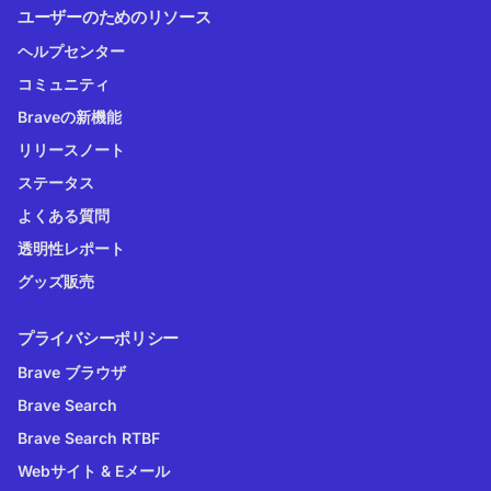
ユーザーのためのリソース
ヘルプセンター
コミュニティ
Braveの新機能
リリースノート
ステータス
よくある質問
透明性レポート
グッズ販売
プライバシーポリシー
Brave ブラウザ
Brave Search
Brave Search RTBF
Webサイト & Eメール