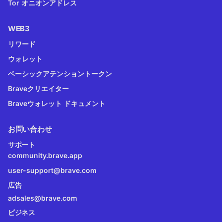
Tor オニオンアドレス
WEB3
リワード
ウォレット
ベーシックアテンショントークン
Braveクリエイター
Braveウォレット ドキュメント
お問い合わせ
サポート
community.brave.app
user-support@brave.com
広告
adsales@brave.com
ビジネス