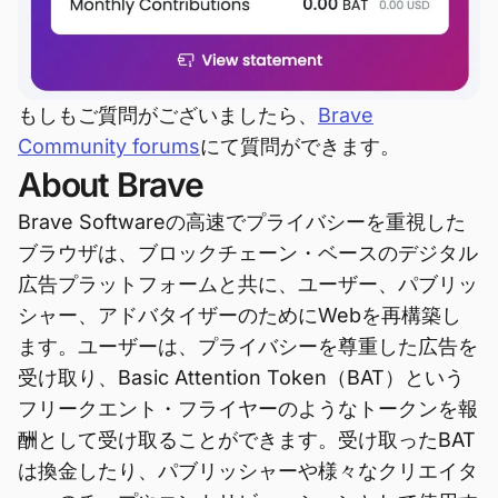
もしもご質問がございましたら、
Brave
Community forums
にて質問ができます。
About Brave
Brave Softwareの高速でプライバシーを重視した
ブラウザは、ブロックチェーン・ベースのデジタル
広告プラットフォームと共に、ユーザー、パブリッ
シャー、アドバタイザーのためにWebを再構築し
ます。ユーザーは、プライバシーを尊重した広告を
受け取り、Basic Attention Token（BAT）という
フリークエント・フライヤーのようなトークンを報
酬として受け取ることができます。受け取ったBAT
は換金したり、パブリッシャーや様々なクリエイタ