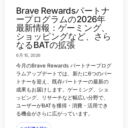
Brave Rewardsパートナ
ープログラムの2026年
最新情報：ゲーミング、
ショッピングなど、さら
なるBATの拡張
6月 15, 2026
今月のBrave Rewards パートナープログ
ラムアップデートでは、新たに6つのパー
トナーを迎え、既存パートナーの最新の
成果もお届けします。ゲーミング、ショ
ッピング、リサーチなど幅広い分野で、
ユーザーがBATを獲得・消費・活用でき
る機会がさらに広がっています。