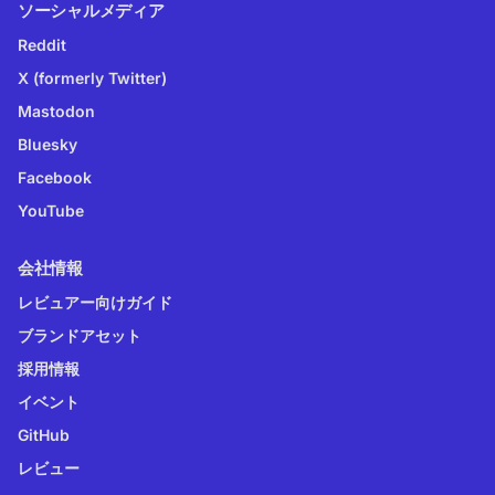
ソーシャルメディア
Reddit
X (formerly Twitter)
Mastodon
Bluesky
Facebook
YouTube
会社情報
レビュアー向けガイド
ブランドアセット
採用情報
イベント
GitHub
レビュー