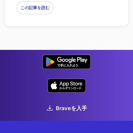
この記事を読む
Braveを入手