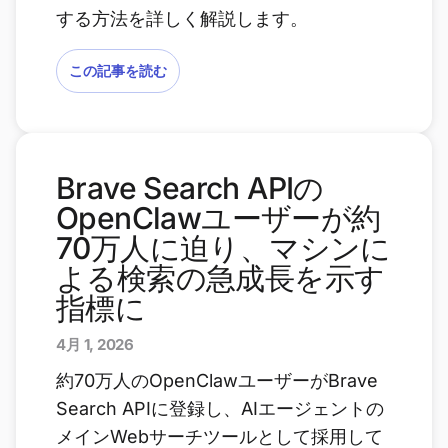
する方法を詳しく解説します。
この記事を読む
Brave Search APIの
OpenClawユーザーが約
70万人に迫り、マシンに
よる検索の急成長を示す
指標に
4月 1, 2026
約70万人のOpenClawユーザーがBrave
Search APIに登録し、AIエージェントの
メインWebサーチツールとして採用して