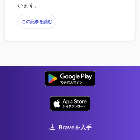
います。
この記事を読む
Braveを入手