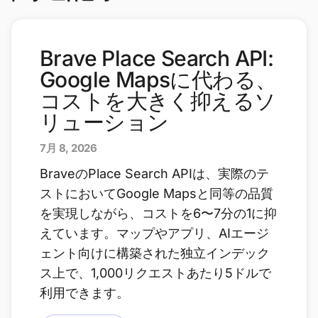
Brave Place Search API:
Google Mapsに代わる、
コストを大きく抑えるソ
リューション
7月 8, 2026
BraveのPlace Search APIは、実際のテ
ストにおいてGoogle Mapsと同等の品質
を実現しながら、コストを6〜7分の1に抑
えています。マップやアプリ、AIエージ
ェント向けに構築された独立インデック
ス上で、1,000リクエストあたり5ドルで
利用できます。