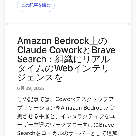
この記事を読む
Amazon Bedrock上の
Claude CoworkとBrave
Search：組織にリアル
タイムのWebインテリ
ジェンスを
6月 29, 2026
この記事では、Coworkデスクトップア
プリケーションをAmazon Bedrockと連
携させる手順と、インタラクティブなユ
ーザー主導のワークフロー向けにBrave
Searchをローカルのサーバーとして追加