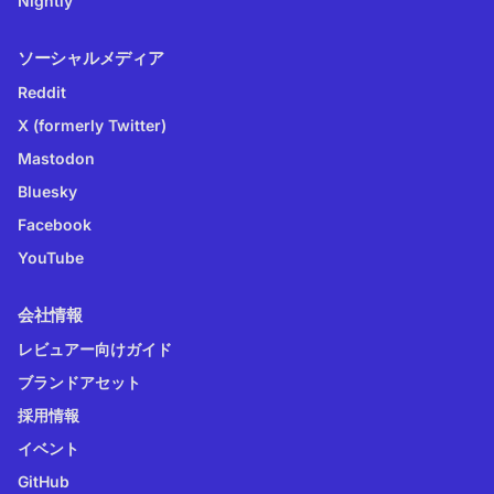
Nightly
ソーシャルメディア
Reddit
X (formerly Twitter)
Mastodon
Bluesky
Facebook
YouTube
会社情報
レビュアー向けガイド
ブランドアセット
採用情報
イベント
GitHub