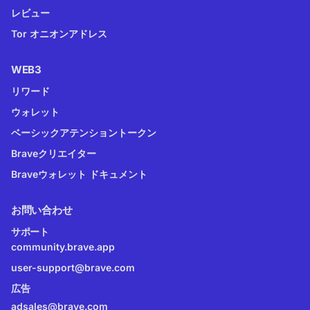
レビュー
Tor オニオンアドレス
WEB3
リワード
ウォレット
ベーシックアテンショントークン
Braveクリエイター
Braveウォレット ドキュメント
お問い合わせ
サポート
community.brave.app
user-support@brave.com
広告
adsales@brave.com