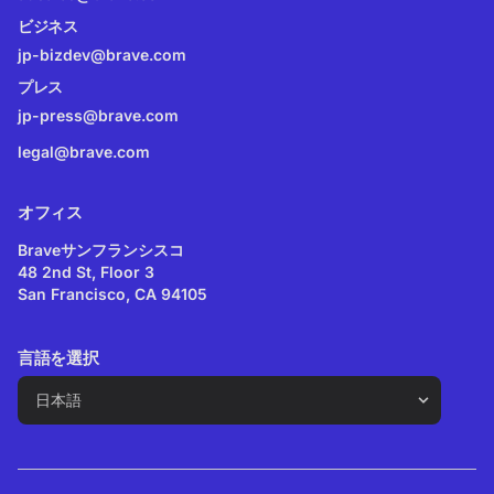
ビジネス
jp-bizdev@brave.com
プレス
jp-press@brave.com
legal@brave.com
オフィス
Braveサンフランシスコ
48 2nd St, Floor 3
San Francisco, CA 94105
言語を選択