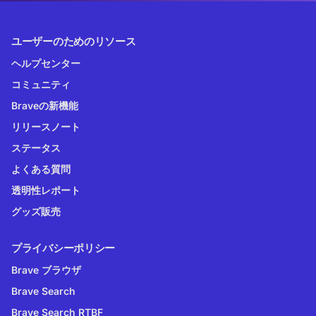
ユーザーのためのリソース
ヘルプセンター
コミュニティ
Braveの新機能
リリースノート
ステータス
よくある質問
透明性レポート
グッズ販売
プライバシーポリシー
Brave ブラウザ
Brave Search
Brave Search RTBF