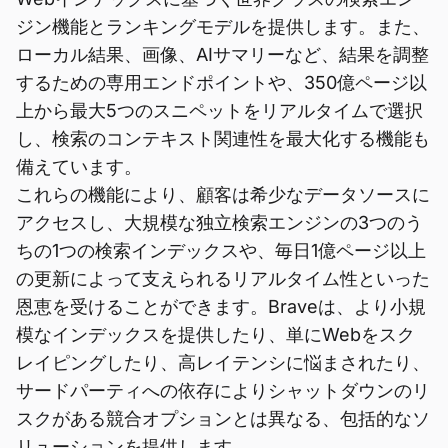
ジン機能とランキングモデルを提供します。また、
ローカル結果、画像、AIサマリーなど、結果を調整
するための専用エンドポイントや、350億ページ以
上から最大5つのスニペットをリアルタイムで選択
し、検索のコンテキスト関連性を最大化する機能も
備えています。
これらの機能により、顧客は希少なデータソースに
アクセスし、大規模な独立検索エンジンの3つのう
ちの1つの検索インデックスや、毎日1億ページ以上
の更新によって支えられるリアルタイム性といった
恩恵を受けることができます。Braveは、より小規
模なインデックスを提供したり、単にWebをスク
レイピングしたり、高レイテンシに悩まされたり、
サードパーティへの依存によりシャットダウンのリ
スクがある競合オプションとは異なる、包括的なソ
リューションを提供します。