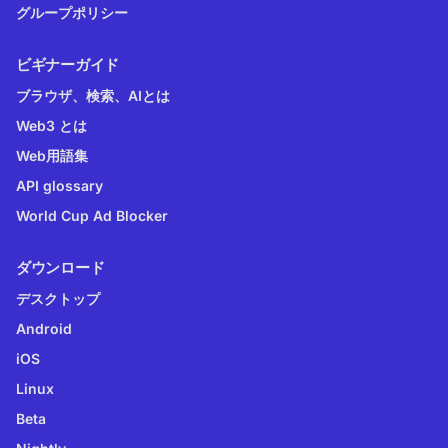
グループポリシー
ビギナーガイド
ブラウザ、検索、AIとは
Web3 とは
Web用語集
API glossary
World Cup Ad Blocker
ダウンロード
デスクトップ
Android
iOS
Linux
Beta