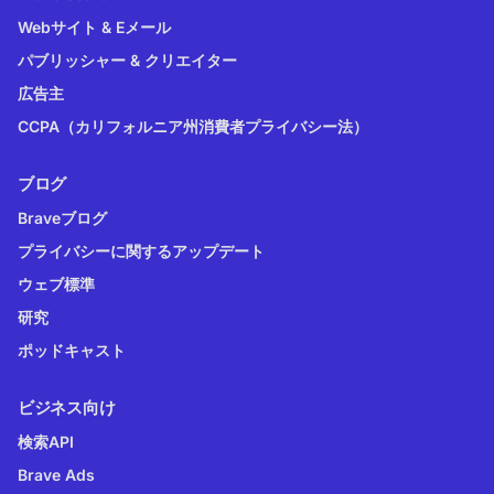
Webサイト & Eメール
パブリッシャー & クリエイター
広告主
CCPA（カリフォルニア州消費者プライバシー法）
ブログ
Braveブログ
プライバシーに関するアップデート
ウェブ標準
研究
ポッドキャスト
ビジネス向け
検索API
Brave Ads