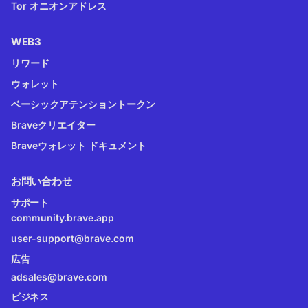
Tor オニオンアドレス
WEB3
リワード
ウォレット
ベーシックアテンショントークン
Braveクリエイター
Braveウォレット ドキュメント
お問い合わせ
サポート
community.brave.app
user-support@brave.com
広告
adsales@brave.com
ビジネス