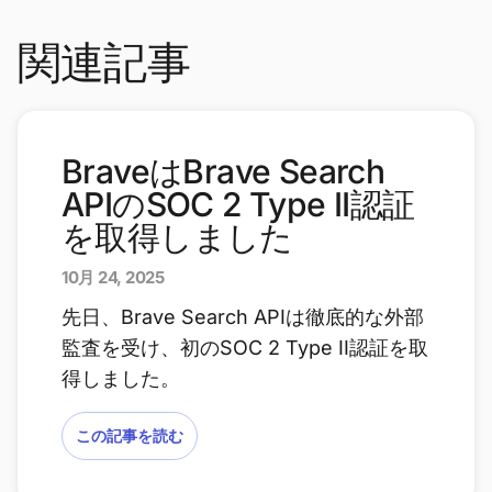
関連記事
BraveはBrave Search
APIのSOC 2 Type II認証
を取得しました
10月 24, 2025
先日、Brave Search APIは徹底的な外部
監査を受け、初のSOC 2 Type II認証を取
得しました。
この記事を読む