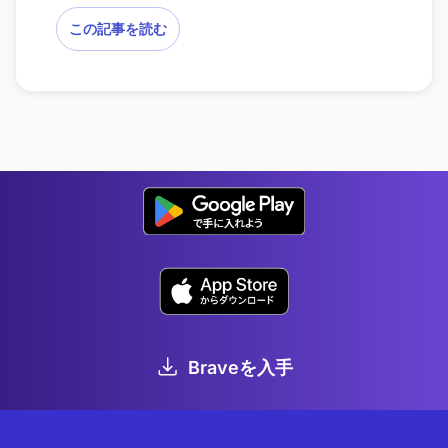
この記事を読む
Braveを入手