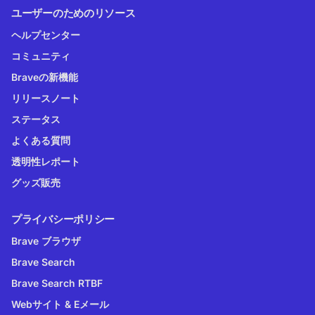
ユーザーのためのリソース
ヘルプセンター
コミュニティ
Braveの新機能
リリースノート
ステータス
よくある質問
透明性レポート
グッズ販売
プライバシーポリシー
Brave ブラウザ
Brave Search
Brave Search RTBF
Webサイト & Eメール