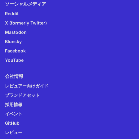
ソーシャルメディア
Reddit
X (formerly Twitter)
Mastodon
Bluesky
Facebook
YouTube
会社情報
レビュアー向けガイド
ブランドアセット
採用情報
イベント
GitHub
レビュー