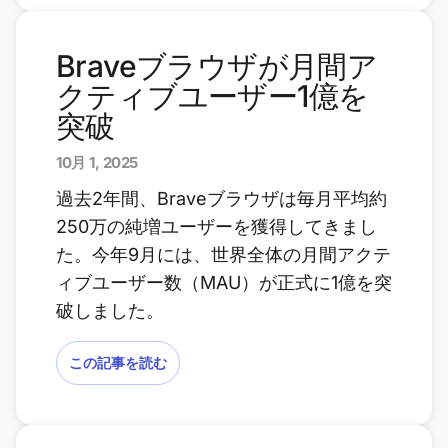
Braveブラウザが月間ア
クティブユーザー1億を
突破
10月 1, 2025
過去2年間、Braveブラウザは毎月平均約
250万の純増ユーザーを獲得してきまし
た。今年9月には、世界全体の月間アクテ
ィブユーザー数（MAU）が正式に1億を突
破しました。
この記事を読む