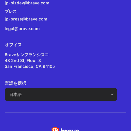
jp-bizdev@brave.com
プレス
jp-press@brave.com
legal@brave.com
オフィス
Braveサンフランシスコ
48 2nd St, Floor 3
San Francisco, CA 94105
言語を選択