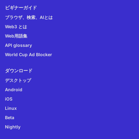
ビギナーガイド
ブラウザ、検索、AIとは
Web3 とは
Web用語集
API glossary
World Cup Ad Blocker
ダウンロード
デスクトップ
Android
iOS
Linux
Beta
Nightly