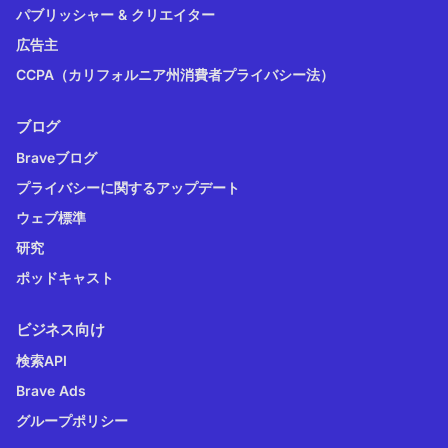
パブリッシャー & クリエイター
広告主
CCPA（カリフォルニア州消費者プライバシー法）
ブログ
Braveブログ
プライバシーに関するアップデート
ウェブ標準
研究
ポッドキャスト
ビジネス向け
検索API
Brave Ads
グループポリシー