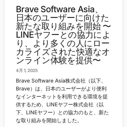
Brave Software Asia、
日本のユーザーに向けた
新たな取り組みを開始 〜
LINEヤフーとの協力によ
り、より多くの人にロー
カライズされた快適なオ
ンライン体験を提供〜
4月 1, 2025
Brave Software Asia株式会社（以下、
Brave）は、日本のユーザーがより便利
なインターネットを利用できる環境を提
供するため、LINEヤフー株式会社（以
下、LINEヤフー）との協力のもと、新た
な取り組みを開始しました。