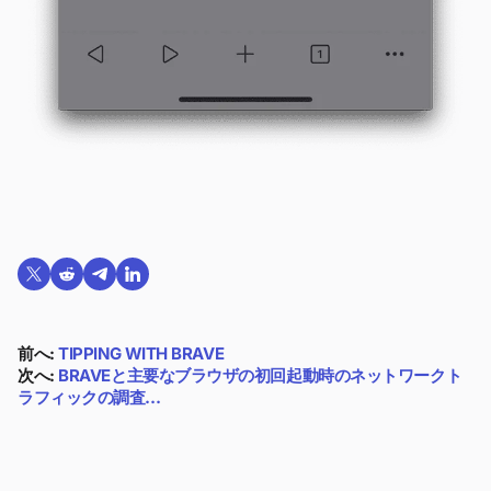
Twitterで共有する
Reddit で共有
Telegramで共有
LinkedInで共有
前へ:
TIPPING WITH BRAVE
次へ:
BRAVEと主要なブラウザの初回起動時のネットワークト
ラフィックの調査…