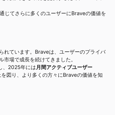
通じてさらに多くのユーザーにBraveの価値を
れています。Braveは、ユーザーのプライバ
ル市場で成長を続けてきました。
、2025年には
月間アクティブユーザー
を図り、より多くの方々にBraveの価値を知