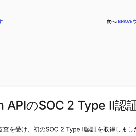
す
次へ:
BRAV
rch APIのSOC 2 Type
部監査を受け、初のSOC 2 Type II認証を取得しま