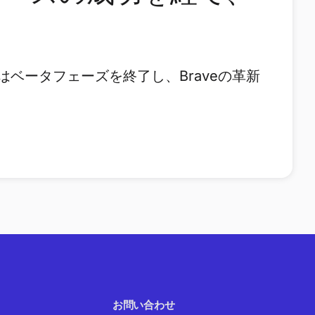
sはベータフェーズを終了し、Braveの革新
お問い合わせ