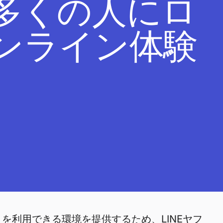
多くの人にロ
ンライン体験
ネットを利用できる環境を提供するため、LINEヤフ