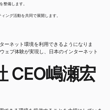
境を整備します。
ティング活動を共同で展開します。
ターネット環境を利用できるようになりま
なウェブ体験が実現し、日本のインターネット
式会社 CEO嶋瀬宏