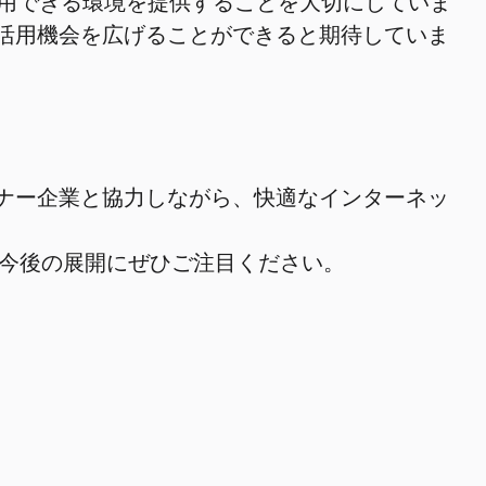
用できる環境を提供することを大切にしていま
eの活用機会を広げることができると期待していま
ートナー企業と協力しながら、快適なインターネッ
今後の展開にぜひご注目ください。