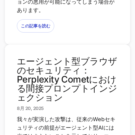
ョンの悪用が可能になってしまう場合が
あります。
この記事を読む
エージェント型ブラウザ
のセキュリティ：
Perplexity Cometにおけ
る間接プロンプトインジ
ェクション
8月 20, 2025
我々が実演した攻撃は、従来のWebセキ
ュリティの前提がエージェント型AIには