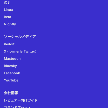
iOS
Linux
Beta
Nightly
ソーシャルメディア
Reddit
X (formerly Twitter)
Mastodon
Bluesky
Facebook
YouTube
会社情報
レビュアー向けガイド
ブランドアセット