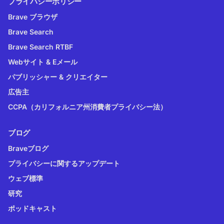
プライバシーポリシー
Brave ブラウザ
Brave Search
Brave Search RTBF
Webサイト & Eメール
パブリッシャー & クリエイター
広告主
CCPA（カリフォルニア州消費者プライバシー法）
ブログ
Braveブログ
プライバシーに関するアップデート
ウェブ標準
研究
ポッドキャスト