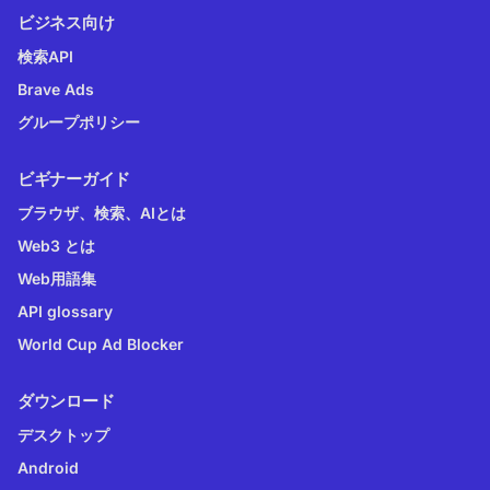
ビジネス向け
検索API
Brave Ads
グループポリシー
ビギナーガイド
ブラウザ、検索、AIとは
Web3 とは
Web用語集
API glossary
World Cup Ad Blocker
ダウンロード
デスクトップ
Android