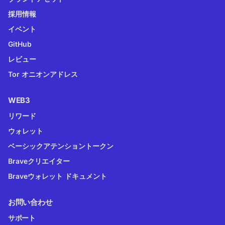
採用情報
イベント
GitHub
レビュー
Tor オニオンアドレス
WEB3
リワード
ウォレット
ベーシックアテンショントークン
Braveクリエイター
Braveウォレット ドキュメント
お問い合わせ
サポート