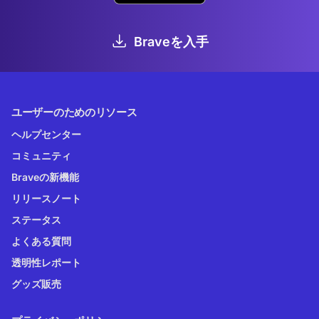
Braveを入手
ユーザーのためのリソース
ヘルプセンター
コミュニティ
Braveの新機能
リリースノート
ステータス
よくある質問
透明性レポート
グッズ販売