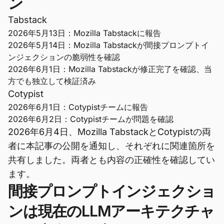
ン
Tabstack
2026年5月13日：Mozilla Tabstackに報告
2026年5月14日：Mozilla Tabstackが間接プロンプトイ
ンジェクションの脆弱性を確認
2026年6月1日：Mozilla Tabstackが修正完了を確認、当
方でも独立して検証済み
Cotypist
2026年6月1日：Cotypistチームに報告
2026年6月2日：Cotypistチームが問題を確認
2026年6月4日、Mozilla TabstackとCotypistの両
者に本記事の公開を通知し、それぞれに関連箇所を
共有しました。両者とも内容の正確性を確認してい
ます。
間接プロンプトインジェクショ
ンは現在のLLMアーキテクチャ