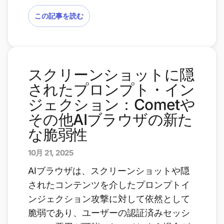
この記事を読む
スクリーンショットに隠
されたプロンプト・イン
ジェクション：Cometや
その他AIブラウザの新た
な脆弱性
10月 21, 2025
AIブラウザは、スクリーンショットや隠
されたコンテンツを介したプロンプトイ
ンジェクション攻撃に対して依然として
脆弱であり、ユーザーの認証済みセッシ