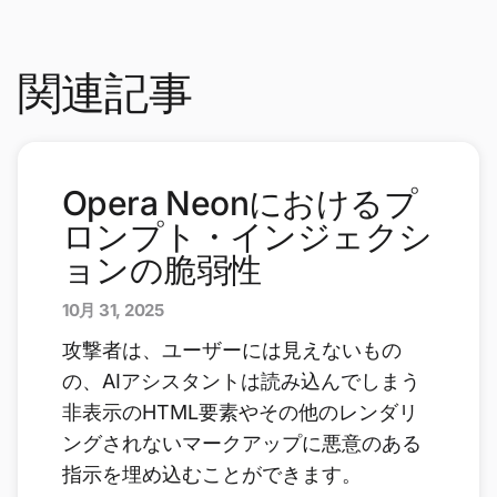
関連記事
Opera Neonにおけるプ
ロンプト・インジェクシ
ョンの脆弱性
10月 31, 2025
攻撃者は、ユーザーには見えないもの
の、AIアシスタントは読み込んでしまう
非表示のHTML要素やその他のレンダリ
ングされないマークアップに悪意のある
指示を埋め込むことができます。