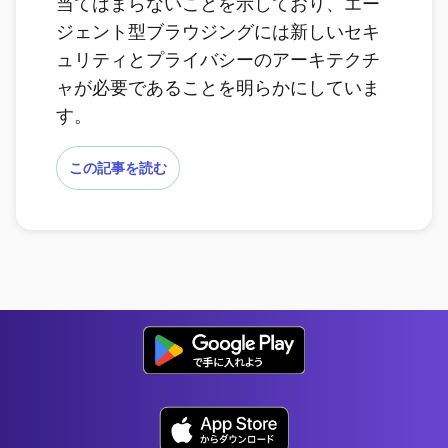
当てはまらないことを示しており、エー
ジェント型ブラウジングには新しいセキ
ュリティとプライバシーのアーキテクチ
ャが必要であることを明らかにしていま
す。
この記事を読む