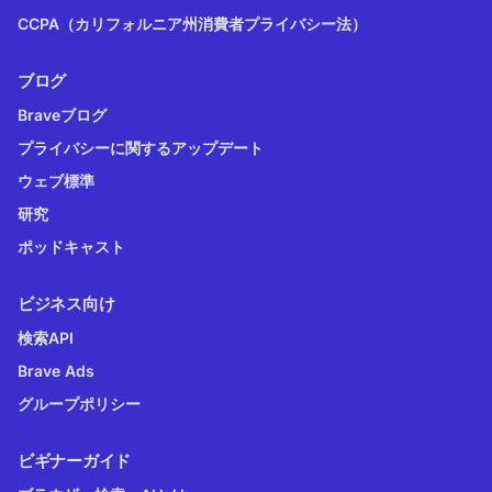
CCPA（カリフォルニア州消費者プライバシー法）
ブログ
Braveブログ
プライバシーに関するアップデート
ウェブ標準
研究
ポッドキャスト
ビジネス向け
検索API
Brave Ads
グループポリシー
ビギナーガイド