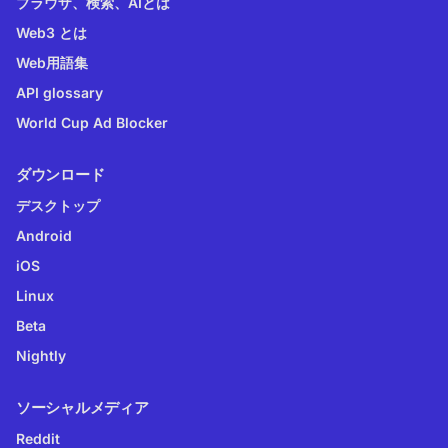
ブラウザ、検索、AIとは
Web3 とは
Web用語集
API glossary
World Cup Ad Blocker
ダウンロード
デスクトップ
Android
iOS
Linux
Beta
Nightly
ソーシャルメディア
Reddit