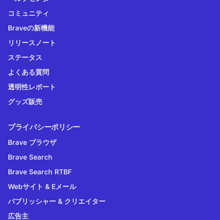
コミュニティ
Braveの新機能
リリースノート
ステータス
よくある質問
透明性レポート
グッズ販売
プライバシーポリシー
Brave ブラウザ
Brave Search
Brave Search RTBF
Webサイト & Eメール
パブリッシャー & クリエイター
広告主