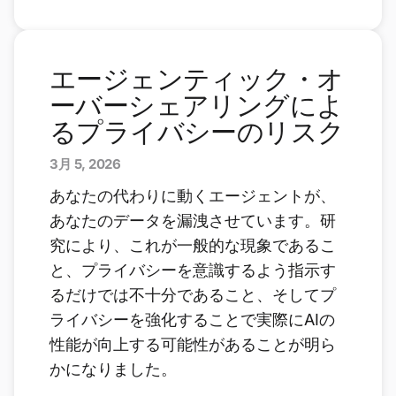
エージェンティック・オ
ーバーシェアリングによ
るプライバシーのリスク
3月 5, 2026
あなたの代わりに動くエージェントが、
あなたのデータを漏洩させています。研
究により、これが一般的な現象であるこ
と、プライバシーを意識するよう指示す
るだけでは不十分であること、そしてプ
ライバシーを強化することで実際にAIの
性能が向上する可能性があることが明ら
かになりました。