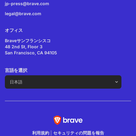
jp-press@brave.com
legal@brave.com
オフィス
Braveサンフランシスコ
48 2nd St, Floor 3
San Francisco, CA 94105
言語を選択
利用規約
|
セキュリティの問題を報告