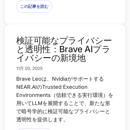
この記事を読む
検証可能なプライバシー
と透明性：Brave AIプラ
イバシーの新境地
11月 20, 2025
Brave Leoは、Nvidiaがサポートする
NEAR.AIのTrusted Execution
Environments（信頼できる実行環境）を
用いてLLMを展開することで、新たな形
で暗号学的に検証可能なプライバシーと
透明性を提供します。