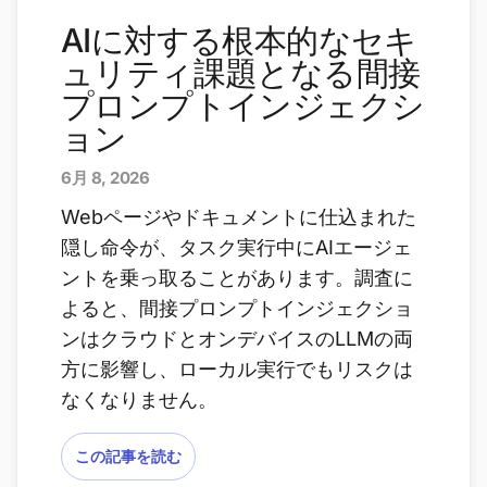
AIに対する根本的なセキ
ュリティ課題となる間接
プロンプトインジェクシ
ョン
6月 8, 2026
Webページやドキュメントに仕込まれた
隠し命令が、タスク実行中にAIエージェ
ントを乗っ取ることがあります。調査に
よると、間接プロンプトインジェクショ
ンはクラウドとオンデバイスのLLMの両
方に影響し、ローカル実行でもリスクは
なくなりません。
この記事を読む