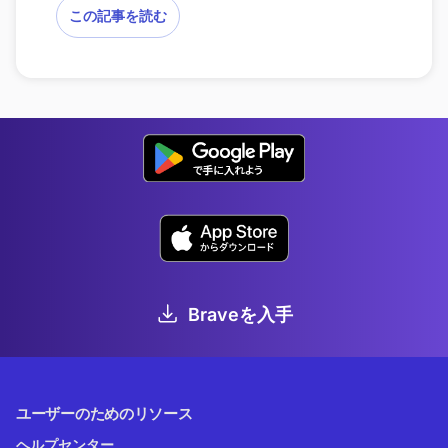
この記事を読む
Braveを入手
ユーザーのためのリソース
ヘルプセンター