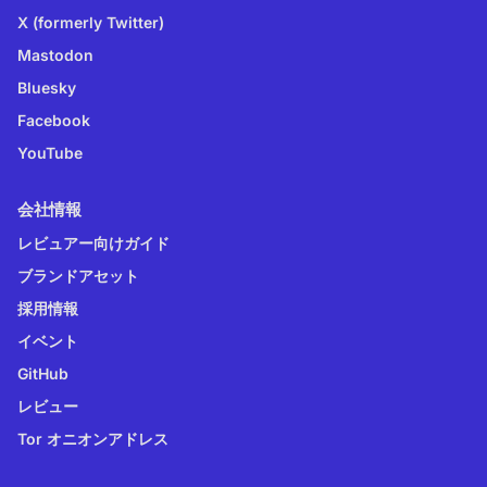
X (formerly Twitter)
Mastodon
Bluesky
Facebook
YouTube
会社情報
レビュアー向けガイド
ブランドアセット
採用情報
イベント
GitHub
レビュー
Tor オニオンアドレス