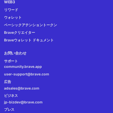
WEB3
リワード
ウォレット
ベーシックアテンショントークン
Braveクリエイター
Braveウォレット ドキュメント
お問い合わせ
サポート
community.brave.app
user-support@brave.com
広告
adsales@brave.com
ビジネス
jp-bizdev@brave.com
プレス