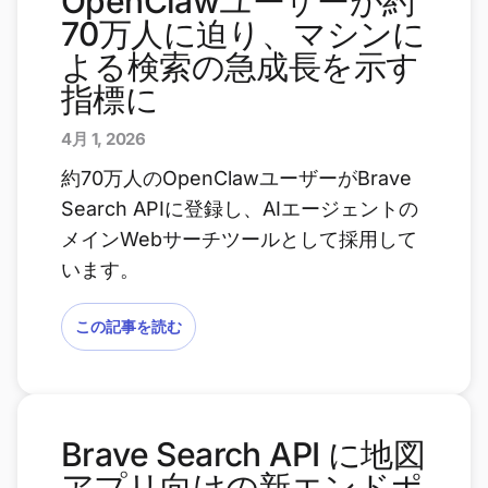
OpenClawユーザーが約
70万人に迫り、マシンに
よる検索の急成長を示す
指標に
4月 1, 2026
約70万人のOpenClawユーザーがBrave
Search APIに登録し、AIエージェントの
メインWebサーチツールとして採用して
います。
この記事を読む
Brave Search API に地図
アプリ向けの新エンドポ