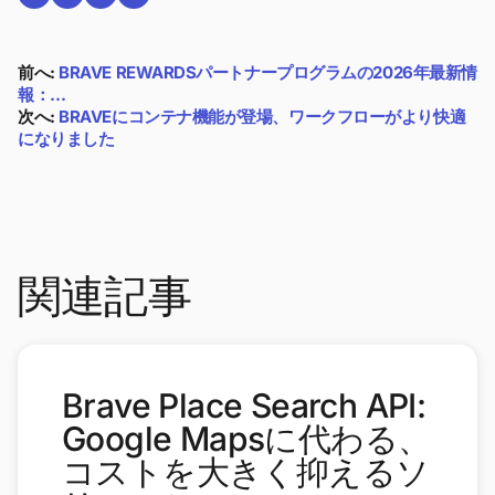
Twitterで共有する
Reddit で共有
Telegramで共有
LinkedInで共有
前へ:
BRAVE REWARDSパートナープログラムの2026年最新情
報：…
次へ:
BRAVEにコンテナ機能が登場、ワークフローがより快適
になりました
関連記事
Brave Place Search API:
Google Mapsに代わる、
コストを大きく抑えるソ