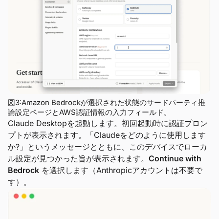
図3:Amazon Bedrockが選択された状態のサードパーティ推
論設定ページとAWS認証情報の入力フィールド。
Claude Desktopを起動します。初回起動時に認証プロン
プトが表示されます。「Claudeをどのように使用します
か?」というメッセージとともに、このデバイスでローカ
ル設定が見つかった旨が表示されます。
Continue with
Bedrock
を選択します（Anthropicアカウントは不要で
す）。