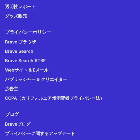
透明性レポート
グッズ販売
プライバシーポリシー
Brave ブラウザ
Brave Search
Brave Search RTBF
Webサイト & Eメール
パブリッシャー & クリエイター
広告主
CCPA（カリフォルニア州消費者プライバシー法）
ブログ
Braveブログ
プライバシーに関するアップデート