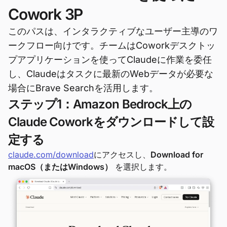
Cowork 3P
このパスは、インタラクティブなユーザー主導のワ
ークフロー向けです。チームはCoworkデスクトッ
プアプリケーションを使ってClaudeに作業を委任
し、Claudeはタスクに最新のWebデータが必要な
場合にBrave Searchを活用します。
ステップ1：Amazon Bedrock上の
Claude Coworkをダウンロードして設
定する
claude.com/download
にアクセスし、
Download for
macOS（またはWindows）
を選択します。