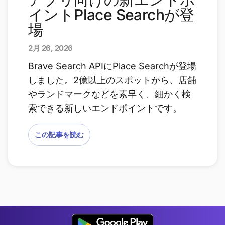
イントPlace Searchが登
場
2月 26, 2026
Brave Search APIにPlace Searchが登場
しました。2億以上のスポットから、店舗
やランドマークなどを素早く、細かく検
索できる新しいエンドポイントです。
この記事を読む