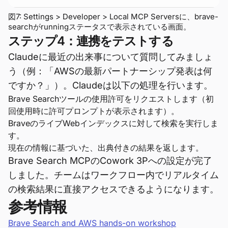
図7: Settings > Developer > Local MCP Serversに、brave-
searchがrunningステータスで表示されている画面。
ステップ4：連携をテストする
Claudeに最近の出来事について質問してみましょ
う（例：「AWSの最新パートナーシップ発表は何
ですか？」）。Claudeは以下の処理を行います。
Brave Searchツールの使用許可をリクエストします（初
回使用時に許可プロンプトが表示されます）。
BraveのライブWebインデックスに対して検索を実行しま
す。
現在の情報に基づいた、出典付きの結果を返します。
Brave Search MCPのCowork 3Pへの設定が完了
しました。チームはワークフロー内でリアルタイム
の検索結果に直接アクセスできるようになります。
参考情報
Brave Search and AWS hands-on workshop