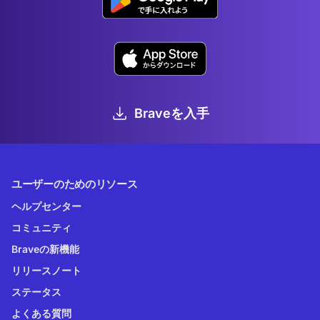
Braveを入手
ユーザーのためのリソース
ヘルプセンター
コミュニティ
Braveの新機能
リリースノート
ステータス
よくある質問