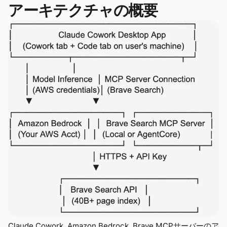
アーキテクチャの概要
Claude Cowork, Amazon Bedrock, Brave MCPサーバーのア