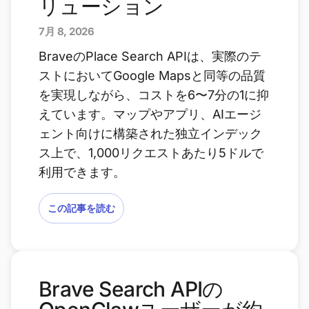
リューション
7月 8, 2026
BraveのPlace Search APIは、実際のテ
ストにおいてGoogle Mapsと同等の品質
を実現しながら、コストを6〜7分の1に抑
えています。マップやアプリ、AIエージ
ェント向けに構築された独立インデック
ス上で、1,000リクエストあたり5ドルで
利用できます。
この記事を読む
Brave Search APIの