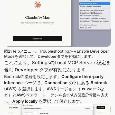
図2:Helpメニュー。TroubleshootingからEnable Developer
Modeを選択して、Developerタブを有効にします。
これにより、SettingsのLocal MCP Servers設定を
含む
Developer
タブが有効になります。
Bedrockの接続を設定します。
Configure third-party
inference
ページで、
Connection
の下にある
Bedrock
(AWS)
を選択します。AWSリージョン（us-west-2な
ど）とAWSベアラートークンを含むAWS認証情報を入力
し、
Apply locally
を選択して保存します。