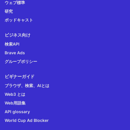
ウェブ標準
研究
ポッドキャスト
ビジネス向け
検索API
Brave Ads
グループポリシー
ビギナーガイド
ブラウザ、検索、AIとは
Web3 とは
Web用語集
API glossary
World Cup Ad Blocker