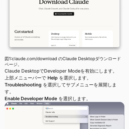
図1:claude.com/download のClaude Desktopダウンロード
ページ。
Claude DesktopでDeveloper Modeを有効にします。
上部メニューバーで
Help
を選択します。
Troubleshooting
を選択してサブメニューを展開しま
す。
Enable Developer Mode
を選択します。