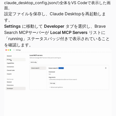
claude_desktop_config.jsonの全体をVS Codeで表示した画
面。
設定ファイルを保存し、Claude Desktopを再起動しま
す。
Settings
に移動して
Developer
タブを選択し、Brave
Search MCPサーバーが
Local MCP Servers
リストに
「running」ステータスバッジ付きで表示されていること
を確認します。