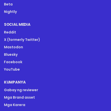
Beta
Nightly
SOCIAL MEDIA
Reddit
X (formerly Twitter)
Mastodon
Bluesky
Facebook
YouTube
KUMPANYA
Gabay ng reviewer
Mga Brand asset
Mga Karera