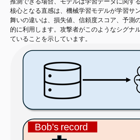
推測できる場合、モデルは学習データに関す
核心となる直感は、機械学習モデルが学習サ
舞いの違いは、損失値、信頼度スコア、予測の
的に利用します。攻撃者がこのようなシグナ
ていることを示しています。