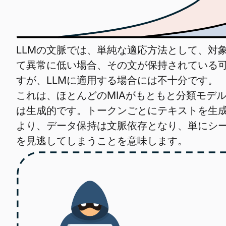
LLMの文脈では、単純な適応方法として、対
て異常に低い場合、その文が保持されている
すが、LLMに適用する場合には不十分です。
これは、ほとんどのMIAがもともと分類モデ
は生成的です。トークンごとにテキストを生
より、データ保持は文脈依存となり、単にシ
を見逃してしまうことを意味します。