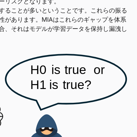
ーリスクとなります。
することが多いということです。これらの振る
性があります。MIAはこれらのギャップを体系
合、それはモデルが学習データを保持し漏洩し