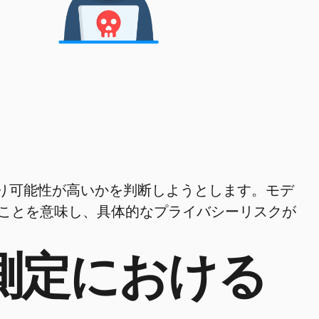
より可能性が高いかを判断しようとします。モデ
ことを意味し、具体的なプライバシーリスクが
測定における