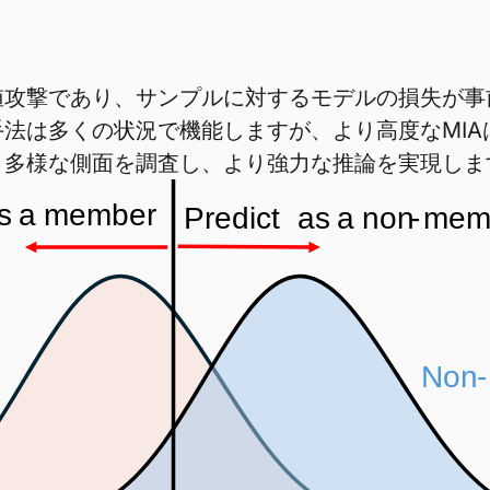
値攻撃であり、サンプルに対するモデルの損失が事
法は多くの状況で機能しますが、より高度なMI
り多様な側面を調査し、より強力な推論を実現しま