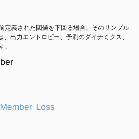
前定義された閾値を下回る場合、そのサンプル
Aは、出力エントロピー、予測のダイナミクス、
す。