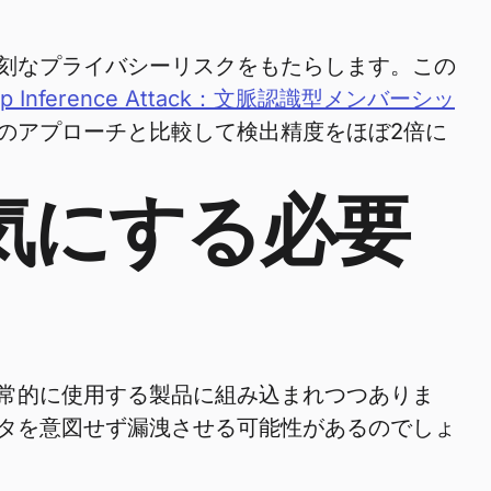
深刻なプライバシーリスクをもたらします。この
ship Inference Attack：文脈認識型メンバーシッ
のアプローチと比較して検出精度をほぼ2倍に
気にする必要
日常的に使用する製品に組み込まれつつありま
タを意図せず漏洩させる可能性があるのでしょ