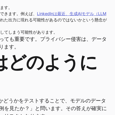
ます。
できます。例えば、
LinkedInは最近、生成AIモデル（LLM
れた出力に現れる可能性があるのではないかという懸念が
してしまう可能性があります。
っても重要です。プライバシー侵害は、データ
ります。
はどのように
たかどうかをテストすることで、モデルのデータ
例を見たか？」と問います。その答えが確実に