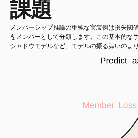
課題
メンバーシップ推論の単純な実装例は損失閾
をメンバーとして分類します。この基本的な手
シャドウモデルなど、モデルの振る舞いのよ