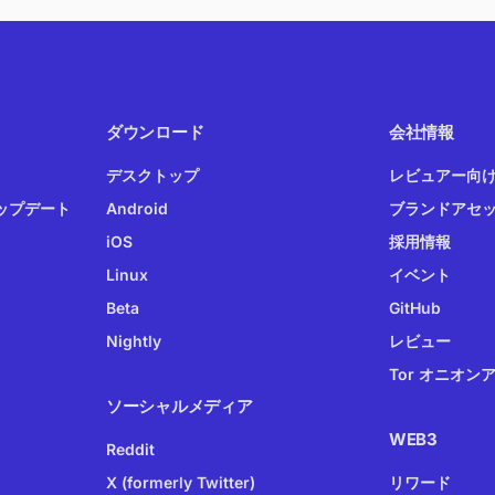
ダウンロード
会社情報
デスクトップ
レビュアー向
ップデート
Android
ブランドアセ
iOS
採用情報
Linux
イベント
Beta
GitHub
Nightly
レビュー
Tor オニオン
ソーシャルメディア
WEB3
Reddit
X (formerly Twitter)
リワード