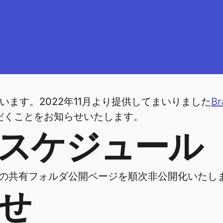
います。2022年11月より提供してまいりました
B
だくことをお知らせいたします。
スケジュール
全ての共有フォルダ公開ページを順次非公開化いたし
せ