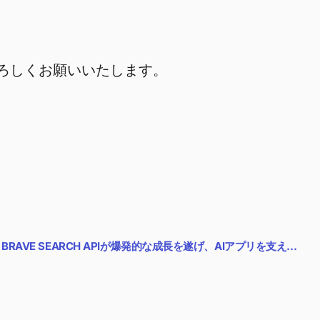
よろしくお願いいたします。
:
BRAVE SEARCH APIが爆発的な成長を遂げ、AIアプリを支え…