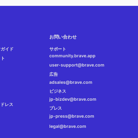
お問い合わせ
けガイド
サポート
community.brave.app
ット
user-support@brave.com
広告
adsales@brave.com
ビジネス
jp-bizdev@brave.com
アドレス
プレス
jp-press@brave.com
legal@brave.com