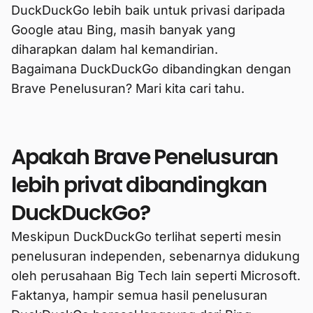
DuckDuckGo lebih baik untuk privasi daripada
Google atau Bing, masih banyak yang
diharapkan dalam hal kemandirian.
Bagaimana DuckDuckGo dibandingkan dengan
Brave Penelusuran? Mari kita cari tahu.
Apakah Brave Penelusuran
lebih privat dibandingkan
DuckDuckGo?
Meskipun DuckDuckGo terlihat seperti mesin
penelusuran independen, sebenarnya didukung
oleh perusahaan Big Tech lain seperti Microsoft.
Faktanya, hampir semua hasil penelusuran