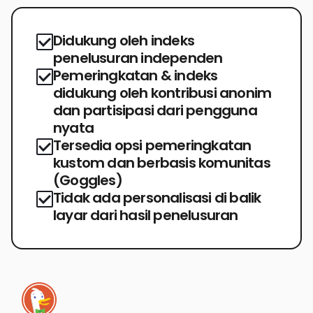
Didukung oleh indeks
penelusuran independen
Pemeringkatan & indeks
didukung oleh kontribusi anonim
dan partisipasi dari pengguna
nyata
Tersedia opsi pemeringkatan
kustom dan berbasis komunitas
(Goggles)
Tidak ada personalisasi di balik
layar dari hasil penelusuran