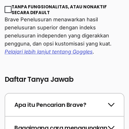
TANPA FUNGSIONALITAS, ATAU NONAKTIF
SECARA DEFAULT
Brave Penelusuran menawarkan hasil
penelusuran superior dengan indeks
penelusuran independen yang digerakkan
pengguna, dan opsi kustomisasi yang kuat.
Pelajari lebih lanjut tentang Goggles
.
Daftar Tanya Jawab
Apa itu Pencarian Brave?
Bagaimana cara menggunakan