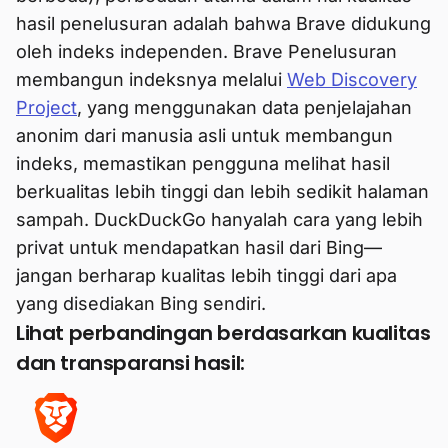
hasil penelusuran adalah bahwa Brave didukung
oleh indeks independen. Brave Penelusuran
membangun indeksnya melalui
Web Discovery
Project
, yang menggunakan data penjelajahan
anonim dari manusia asli untuk membangun
indeks, memastikan pengguna melihat hasil
berkualitas lebih tinggi dan lebih sedikit halaman
sampah. DuckDuckGo hanyalah cara yang lebih
privat untuk mendapatkan hasil dari Bing—
jangan berharap kualitas lebih tinggi dari apa
yang disediakan Bing sendiri.
Lihat perbandingan berdasarkan kualitas
dan transparansi hasil: