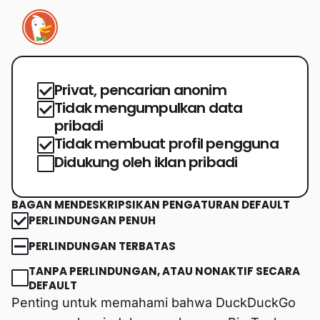
Privat, pencarian anonim
Tidak mengumpulkan data
pribadi
Tidak membuat profil pengguna
Didukung oleh iklan pribadi
BAGAN MENDESKRIPSIKAN PENGATURAN DEFAULT
PERLINDUNGAN PENUH
PERLINDUNGAN TERBATAS
TANPA PERLINDUNGAN, ATAU NONAKTIF SECARA
DEFAULT
Penting untuk memahami bahwa DuckDuckGo