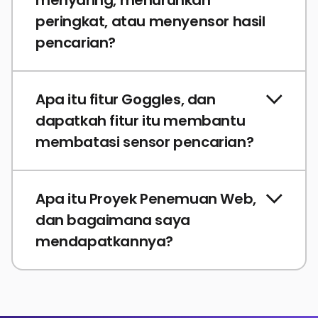
peringkat, atau menyensor hasil
pencarian?
Apa itu fitur Goggles, dan
dapatkah fitur itu membantu
membatasi sensor pencarian?
Apa itu Proyek Penemuan Web,
dan bagaimana saya
mendapatkannya?