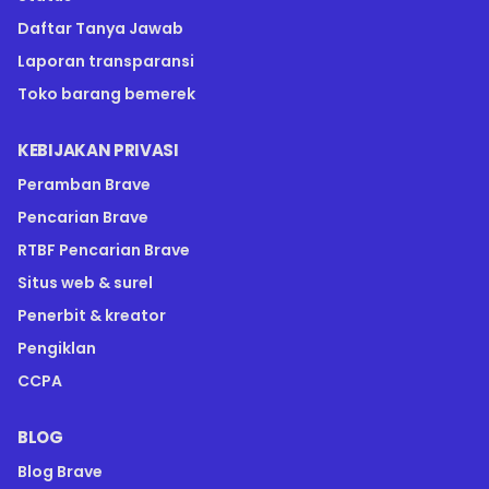
Daftar Tanya Jawab
Laporan transparansi
Toko barang bemerek
KEBIJAKAN PRIVASI
Peramban Brave
Pencarian Brave
RTBF Pencarian Brave
Situs web & surel
Penerbit & kreator
Pengiklan
CCPA
BLOG
Blog Brave