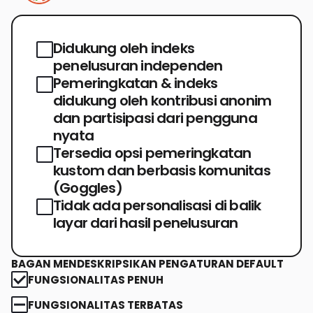
Didukung oleh indeks
penelusuran independen
Pemeringkatan & indeks
didukung oleh kontribusi anonim
dan partisipasi dari pengguna
nyata
Tersedia opsi pemeringkatan
kustom dan berbasis komunitas
(Goggles)
Tidak ada personalisasi di balik
layar dari hasil penelusuran
BAGAN MENDESKRIPSIKAN PENGATURAN DEFAULT
FUNGSIONALITAS PENUH
FUNGSIONALITAS TERBATAS