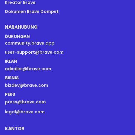
Kreator Brave
Dokumen Brave Dompet
NARAHUBUNG
DUKUNGAN
community.brave.app
user-support@brave.com
IKLAN
adsales@brave.com
BISNIS
bizdev@brave.com
PERS
press@brave.com
legal@brave.com
KANTOR