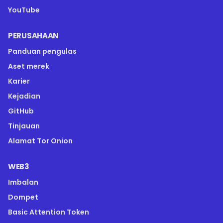
YouTube
PERUSAHAAN
Panduan pengulas
Aset merek
Karier
Kejadian
GitHub
Tinjauan
Alamat Tor Onion
WEB3
Imbalan
Dompet
Basic Attention Token