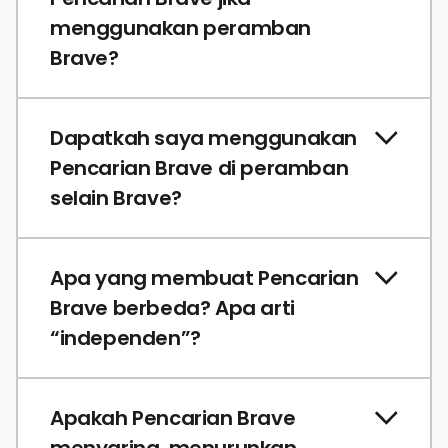
menggunakan peramban
Brave?
Dapatkah saya menggunakan
Pencarian Brave di peramban
selain Brave?
Apa yang membuat Pencarian
Brave berbeda? Apa arti
“independen”?
Apakah Pencarian Brave
menyaring, menurunkan