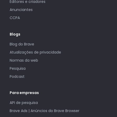
Editores e criadores
Anunciantes
CCPA
Blogs
Blog do Brave
Atualizações de privacidade
Normas da web
Pesquisa
Podcast
Para empresas
API de pesquisa
Brave Ads | Anúncios do Brave Browser