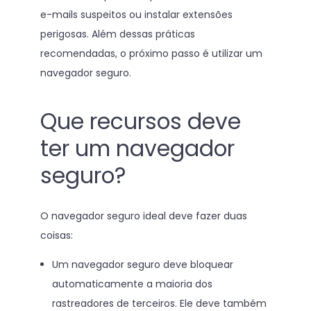
e-mails suspeitos ou instalar extensões
perigosas. Além dessas práticas
recomendadas, o próximo passo é utilizar um
navegador seguro.
Que recursos deve
ter um navegador
seguro?
O navegador seguro ideal deve fazer duas
coisas:
Um navegador seguro deve bloquear
automaticamente a maioria dos
rastreadores de terceiros. Ele deve também