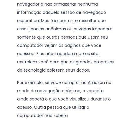
navegador a não armazenar nenhuma
informação daquela sessão de navegação
específica. Mas é importante ressaltar que
essas janelas anônimas ou privadas impedem
somente que outras pessoas que usam seu
computador vejam as páginas que você
acessou. Elas não impedem que os sites
rastreiem você nem que as grandes empresas
de tecnologia coletem seus dados.
Por exemplo, se você comprar na Amazon no
modo de navegação anônima, a varejista
ainda saberá o que você visualizou durante o
acesso. Outra pessoa que utilizar o
computador não saberá.