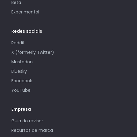
Beta
Experimental
Redes sociais
Reddit
X (formerly Twitter)
Mastodon
Bluesky
Facebook
YouTube
Empresa
Guia do revisor
Recursos de marca