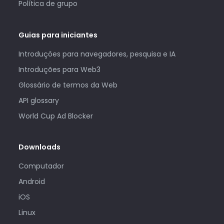
Política de grupo
Guias para iniciantes
Introduções para navegadores, pesquisa e IA
Introduções para Web3
Glossário de termos da Web
API glossary
World Cup Ad Blocker
Downloads
Computador
Android
iOS
Linux