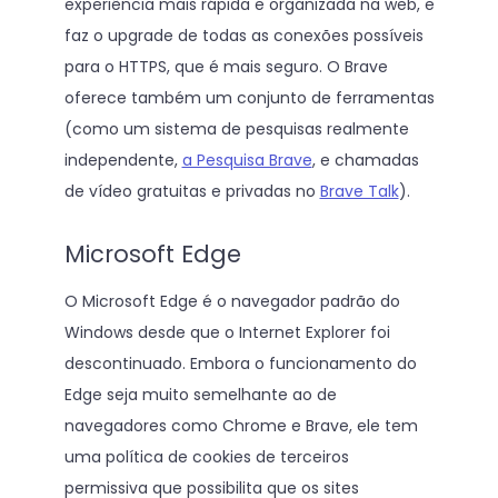
experiência mais rápida e organizada na web, e
faz o upgrade de todas as conexões possíveis
para o HTTPS, que é mais seguro. O Brave
oferece também um conjunto de ferramentas
(como um sistema de pesquisas realmente
independente,
a Pesquisa Brave
, e chamadas
de vídeo gratuitas e privadas no
Brave Talk
).
Microsoft Edge
O Microsoft Edge é o navegador padrão do
Windows desde que o Internet Explorer foi
descontinuado. Embora o funcionamento do
Edge seja muito semelhante ao de
navegadores como Chrome e Brave, ele tem
uma política de cookies de terceiros
permissiva que possibilita que os sites