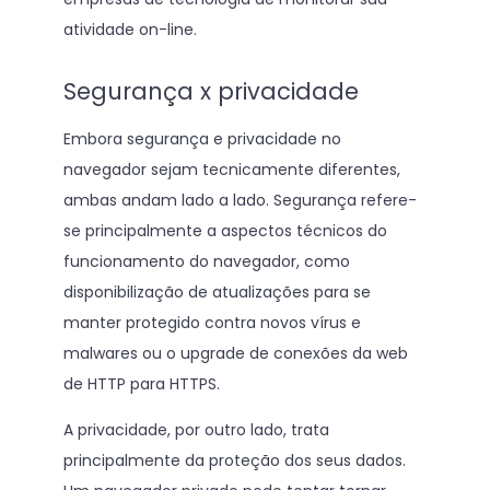
atividade on-line.
Segurança x privacidade
Embora segurança e privacidade no
navegador sejam tecnicamente diferentes,
ambas andam lado a lado. Segurança refere-
se principalmente a aspectos técnicos do
funcionamento do navegador, como
disponibilização de atualizações para se
manter protegido contra novos vírus e
malwares ou o upgrade de conexões da web
de HTTP para HTTPS.
A privacidade, por outro lado, trata
principalmente da proteção dos seus dados.