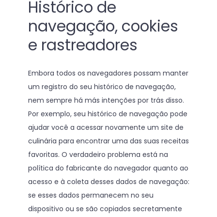
Histórico de
navegação, cookies
e rastreadores
Embora todos os navegadores possam manter
um registro do seu histórico de navegação,
nem sempre há más intenções por trás disso.
Por exemplo, seu histórico de navegação pode
ajudar você a acessar novamente um site de
culinária para encontrar uma das suas receitas
favoritas. O verdadeiro problema está na
política do fabricante do navegador quanto ao
acesso e à coleta desses dados de navegação:
se esses dados permanecem no seu
dispositivo ou se são copiados secretamente