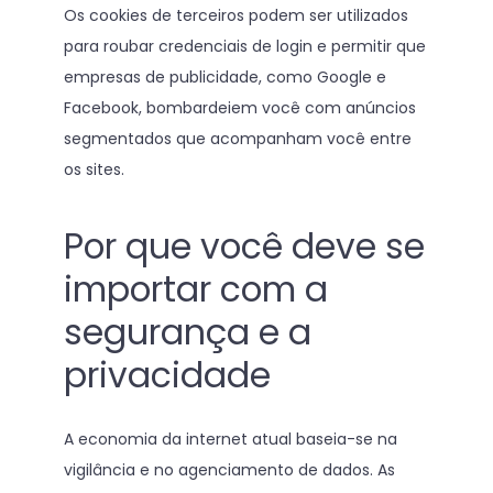
Os cookies de terceiros podem ser utilizados
para roubar credenciais de login e permitir que
empresas de publicidade, como Google e
Facebook, bombardeiem você com anúncios
segmentados que acompanham você entre
os sites.
Por que você deve se
importar com a
segurança e a
privacidade
A economia da internet atual baseia-se na
vigilância e no agenciamento de dados. As