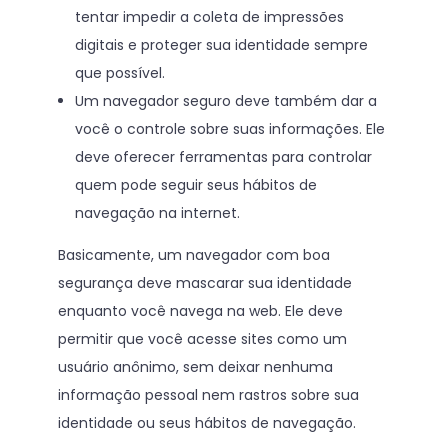
tentar impedir a coleta de impressões
digitais e proteger sua identidade sempre
que possível.
Um navegador seguro deve também dar a
você o controle sobre suas informações. Ele
deve oferecer ferramentas para controlar
quem pode seguir seus hábitos de
navegação na internet.
Basicamente, um navegador com boa
segurança deve mascarar sua identidade
enquanto você navega na web. Ele deve
permitir que você acesse sites como um
usuário anônimo, sem deixar nenhuma
informação pessoal nem rastros sobre sua
identidade ou seus hábitos de navegação.