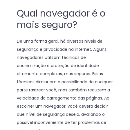
Qual navegador é o
mais seguro?
De uma forma geral, há diversos níveis de
segurança e privacidade na internet. Alguns
navegadores utilizam técnicas de
anonimização e proteção de identidade
altamente complexas, mas seguras. Essas
técnicas diminuem a possibilidade de qualquer
parte rastrear você, mas também reduzem a
velocidade do carregamento das páginas. Ao
escolher um navegador, você deverá decidir
que nível de segurança deseja, avaliando o
possível inconveniente de ter problemas de