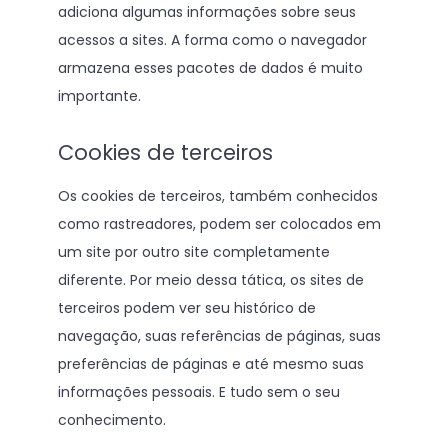
adiciona algumas informações sobre seus
acessos a sites. A forma como o navegador
armazena esses pacotes de dados é muito
importante.
Cookies de terceiros
Os cookies de terceiros, também conhecidos
como rastreadores, podem ser colocados em
um site por outro site completamente
diferente. Por meio dessa tática, os sites de
terceiros podem ver seu histórico de
navegação, suas referências de páginas, suas
preferências de páginas e até mesmo suas
informações pessoais. E tudo sem o seu
conhecimento.