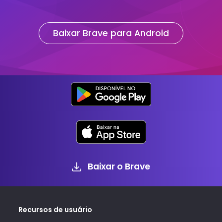
Baixar Brave para Android
Baixar o Brave
Recursos de usuário