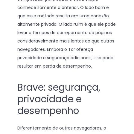
conhece somente a anterior. O lado bom é
que esse método resulta em uma conexão
altamente privada. O lado ruim é que ele pode
levar a tempos de carregamento de páginas
consideravelmente mais lentos do que outros
navegadores. Embora o Tor ofereça
privacidade e segurança adicionais, isso pode
resultar em perda de desempenho.
Brave: segurança,
privacidade e
desempenho
Diferentemente de outros navegadores, o