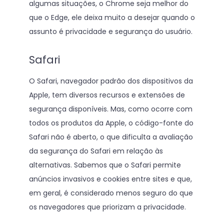
algumas situações, o Chrome seja melhor do
que o Edge, ele deixa muito a desejar quando o
assunto é privacidade e segurança do usuário.
Safari
O Safari, navegador padrão dos dispositivos da
Apple, tem diversos recursos e extensões de
segurança disponíveis. Mas, como ocorre com
todos os produtos da Apple, o código-fonte do
Safari não é aberto, o que dificulta a avaliação
da segurança do Safari em relação às
alternativas. Sabemos que o Safari permite
anúncios invasivos e cookies entre sites e que,
em geral, é considerado menos seguro do que
os navegadores que priorizam a privacidade.