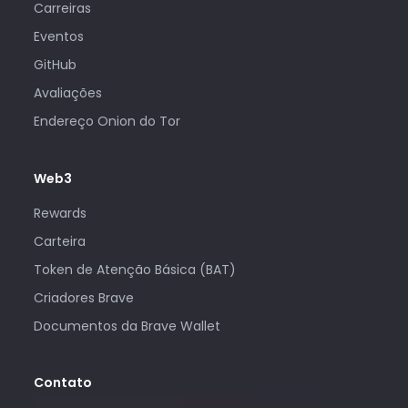
Carreiras
Eventos
GitHub
Avaliações
Endereço Onion do Tor
Web3
Rewards
Carteira
Token de Atenção Básica (BAT)
Criadores Brave
Documentos da Brave Wallet
Contato