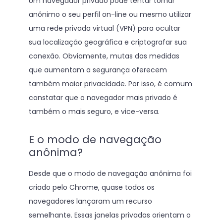
Um navegador privado pode tentar tornar
anônimo o seu perfil on-line ou mesmo utilizar
uma rede privada virtual (VPN) para ocultar
sua localização geográfica e criptografar sua
conexão. Obviamente, mutas das medidas
que aumentam a segurança oferecem
também maior privacidade. Por isso, é comum
constatar que o navegador mais privado é
também o mais seguro, e vice-versa.
E o modo de navegação
anônima?
Desde que o modo de navegação anônima foi
criado pelo Chrome, quase todos os
navegadores lançaram um recurso
semelhante. Essas janelas privadas orientam o