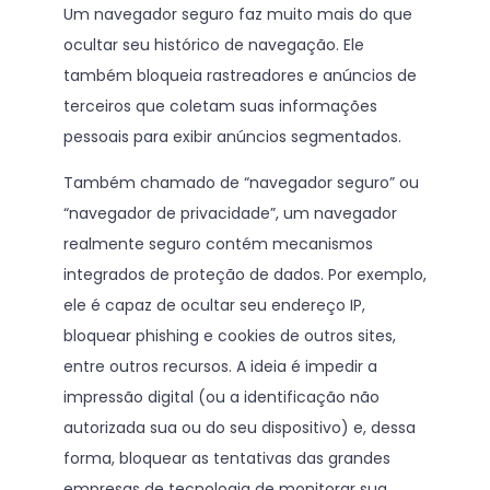
Um navegador seguro faz muito mais do que
ocultar seu histórico de navegação. Ele
também bloqueia rastreadores e anúncios de
terceiros que coletam suas informações
pessoais para exibir anúncios segmentados.
Também chamado de “navegador seguro” ou
“navegador de privacidade”, um navegador
realmente seguro contém mecanismos
integrados de proteção de dados. Por exemplo,
ele é capaz de ocultar seu endereço IP,
bloquear phishing e cookies de outros sites,
entre outros recursos. A ideia é impedir a
impressão digital (ou a identificação não
autorizada sua ou do seu dispositivo) e, dessa
forma, bloquear as tentativas das grandes
empresas de tecnologia de monitorar sua