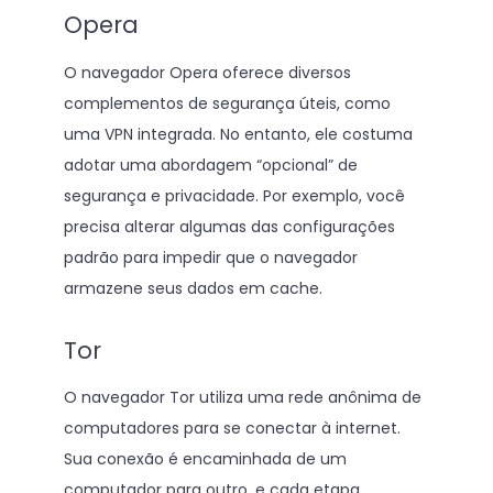
Opera
O navegador Opera oferece diversos
complementos de segurança úteis, como
uma VPN integrada. No entanto, ele costuma
adotar uma abordagem “opcional” de
segurança e privacidade. Por exemplo, você
precisa alterar algumas das configurações
padrão para impedir que o navegador
armazene seus dados em cache.
Tor
O navegador Tor utiliza uma rede anônima de
computadores para se conectar à internet.
Sua conexão é encaminhada de um
computador para outro, e cada etapa