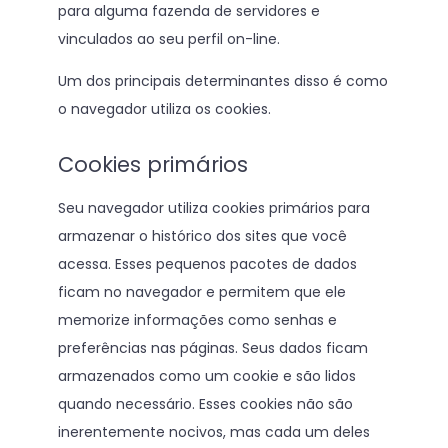
para alguma fazenda de servidores e
vinculados ao seu perfil on-line.
Um dos principais determinantes disso é como
o navegador utiliza os cookies.
Cookies primários
Seu navegador utiliza cookies primários para
armazenar o histórico dos sites que você
acessa. Esses pequenos pacotes de dados
ficam no navegador e permitem que ele
memorize informações como senhas e
preferências nas páginas. Seus dados ficam
armazenados como um cookie e são lidos
quando necessário. Esses cookies não são
inerentemente nocivos, mas cada um deles