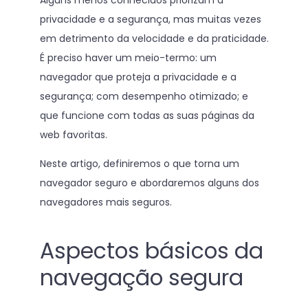
Alguns menos conhecidos priorizam a
privacidade e a segurança, mas muitas vezes
em detrimento da velocidade e da praticidade.
É preciso haver um meio-termo: um
navegador que proteja a privacidade e a
segurança; com desempenho otimizado; e
que funcione com todas as suas páginas da
web favoritas.
Neste artigo, definiremos o que torna um
navegador seguro e abordaremos alguns dos
navegadores mais seguros.
Aspectos básicos da
navegação segura