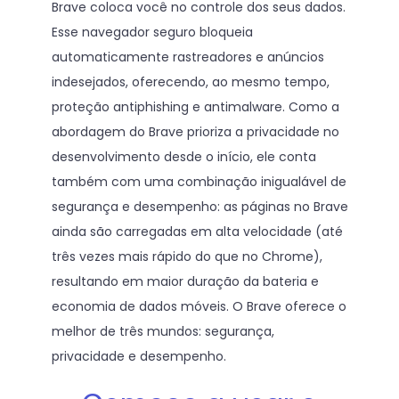
Brave coloca você no controle dos seus dados.
Esse navegador seguro bloqueia
automaticamente rastreadores e anúncios
indesejados, oferecendo, ao mesmo tempo,
proteção antiphishing e antimalware. Como a
abordagem do Brave prioriza a privacidade no
desenvolvimento desde o início, ele conta
também com uma combinação inigualável de
segurança e desempenho: as páginas no Brave
ainda são carregadas em alta velocidade (até
três vezes mais rápido do que no Chrome),
resultando em maior duração da bateria e
economia de dados móveis. O Brave oferece o
melhor de três mundos: segurança,
privacidade e desempenho.