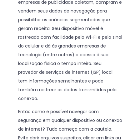
empresas de publicidade coletam, compram e
vendem seus dados de navegação para
possibilitar os anúncios segmentados que
geram receita. Seu dispositivo móvel é
rastreado com facilidade pelo Wi-Fi e pelo sinal
do celular e dá às grandes empresas de
tecnologia (entre outros) o acesso à sua
localização física o tempo inteiro. Seu
provedor de serviços de internet (ISP) local
tem informações semelhantes e pode
também rastrear os dados transmitidos pela
conexão.
Então como é possível navegar com
segurança em qualquer dispositivo ou conexão
de internet? Tudo começa com a cautela.
Evite abrir arquivos suspeitos, clicar em links ou