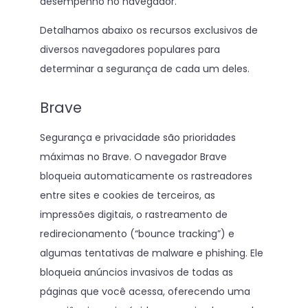
desempenho no navegador.
Detalhamos abaixo os recursos exclusivos de
diversos navegadores populares para
determinar a segurança de cada um deles.
Brave
Segurança e privacidade são prioridades
máximas no Brave. O navegador Brave
bloqueia automaticamente os rastreadores
entre sites e cookies de terceiros, as
impressões digitais, o rastreamento de
redirecionamento (“bounce tracking”) e
algumas tentativas de malware e phishing. Ele
bloqueia anúncios invasivos de todas as
páginas que você acessa, oferecendo uma