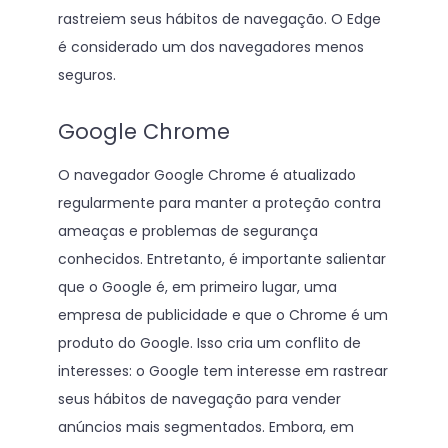
rastreiem seus hábitos de navegação. O Edge
é considerado um dos navegadores menos
seguros.
Google Chrome
O navegador Google Chrome é atualizado
regularmente para manter a proteção contra
ameaças e problemas de segurança
conhecidos. Entretanto, é importante salientar
que o Google é, em primeiro lugar, uma
empresa de publicidade e que o Chrome é um
produto do Google. Isso cria um conflito de
interesses: o Google tem interesse em rastrear
seus hábitos de navegação para vender
anúncios mais segmentados. Embora, em