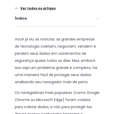
Ver todos os artigos
Índice
Você já viu as notícias: as grandes empresas
de tecnologia coletam, negociam, vendem e
perdem seus dados em vazamentos de
segurança quase todos os dias. Mas, embora
isso seja um problema grande e complexo, há
uma maneira fácil de proteger seus dados:
analisando seu navegador mais de perto.
Os navegadores mais populares (como Google
Chrome ou Microsoft Edge) foram criados
para coletar dados, e não para protegê-los.