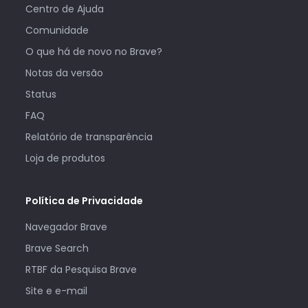
Centro de Ajuda
Comunidade
O que há de novo no Brave?
Notas da versão
Status
FAQ
Relatório de transparência
Loja de produtos
Política de Privacidade
Navegador Brave
Brave Search
RTBF da Pesquisa Brave
Site e e-mail