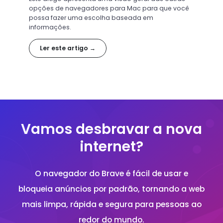
opções de navegadores para Mac para que você
possa fazer uma escolha baseada em
informações.
Ler este artigo →
Vamos desbravar a nova
internet?
O navegador do Brave é fácil de usar e
bloqueia anúncios por padrão, tornando a web
mais limpa, rápida e segura para pessoas ao
redor do mundo.