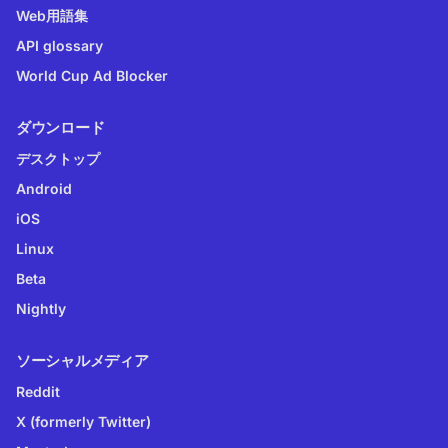
Web用語集
API glossary
World Cup Ad Blocker
ダウンロード
デスクトップ
Android
iOS
Linux
Beta
Nightly
ソーシャルメディア
Reddit
X (formerly Twitter)