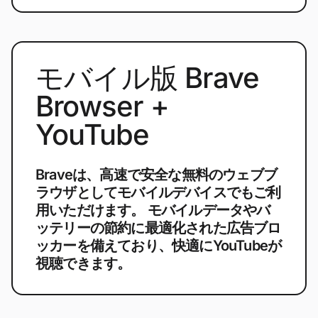
モバイル版 Brave
Browser +
YouTube
Braveは、高速で安全な無料のウェブブ
ラウザとしてモバイルデバイスでもご利
用いただけます。 モバイルデータやバ
ッテリーの節約に最適化された広告ブロ
ッカーを備えており、快適にYouTubeが
視聴できます。