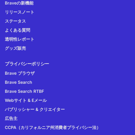
Braveの新機能
リリースノート
ステータス
よくある質問
透明性レポート
グッズ販売
プライバシーポリシー
Brave ブラウザ
Brave Search
Brave Search RTBF
Webサイト & Eメール
パブリッシャー & クリエイター
広告主
CCPA（カリフォルニア州消費者プライバシー法）