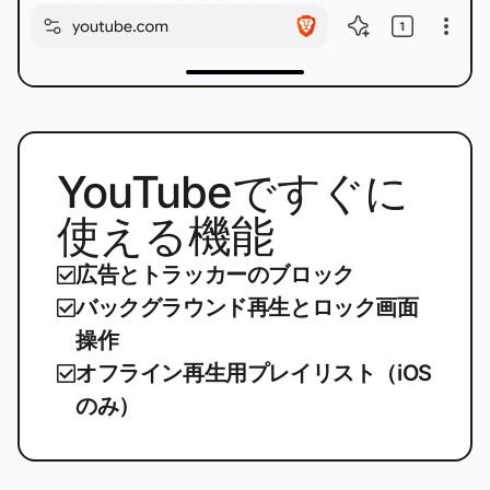
YouTubeですぐに
使える機能
広告とトラッカーのブロック
バックグラウンド再生とロック画面
操作
オフライン再生用プレイリスト（iOS
のみ）