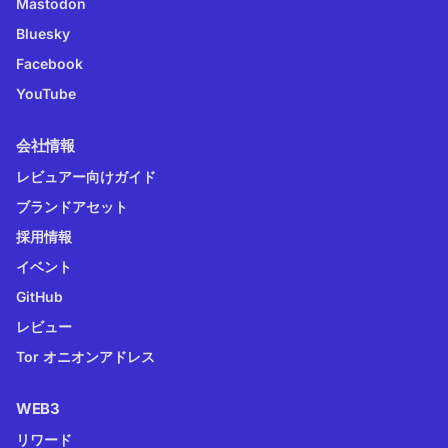
Mastodon
Bluesky
Facebook
YouTube
会社情報
レビュアー向けガイド
ブランドアセット
採用情報
イベント
GitHub
レビュー
Tor オニオンアドレス
WEB3
リワード