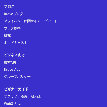
ブログ
Braveブログ
プライバシーに関するアップデート
ウェブ標準
研究
ポッドキャスト
ビジネス向け
検索API
Brave Ads
グループポリシー
ビギナーガイド
ブラウザ、検索、AIとは
Web3 とは