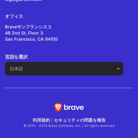
オフィス
Braveサンフランシスコ
48 2nd St, Floor 3
San Francisco, CA 94105
言語を選択
利用規約
|
セキュリティの問題を報告
© 2015 - 2026 Brave Software, Inc. | All rights reserved