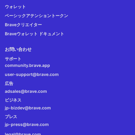
ウォレット
ベーシックアテンショントークン
Braveクリエイター
Braveウォレット ドキュメント
お問い合わせ
サポート
community.brave.app
user-support@brave.com
広告
adsales@brave.com
ビジネス
jp-bizdev@brave.com
プレス
jp-press@brave.com
legal@brave.com