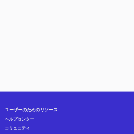
ユーザーのためのリソース
ヘルプセンター
コミュニティ