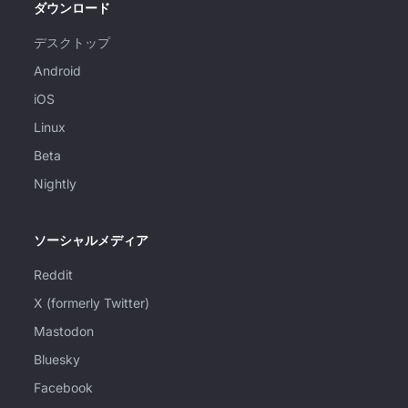
ダウンロード
デスクトップ
Android
iOS
Linux
Beta
Nightly
ソーシャルメディア
Reddit
X (formerly Twitter)
Mastodon
Bluesky
Facebook