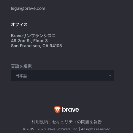
legal@brave.com
オフィス
Braveサンフランシスコ
48 2nd St, Floor 3
San Francisco, CA 94105
言語を選択
利用規約
|
セキュリティの問題を報告
© 2015 - 2026 Brave Software, Inc. | All rights reserved