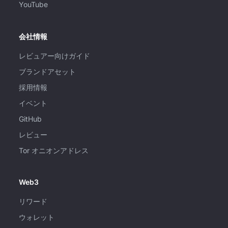
YouTube
会社情報
レビュアー向けガイド
ブランドアセット
採用情報
イベント
GitHub
レビュー
Tor オニオンアドレス
Web3
リワード
ウォレット