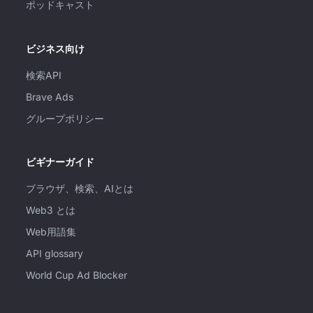
ポッドキャスト
ビジネス向け
検索API
Brave Ads
グループポリシー
ビギナーガイド
ブラウザ、検索、AIとは
Web3 とは
Web用語集
API glossary
World Cup Ad Blocker