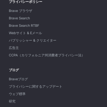
プライバシーポリシー
Brave ブラウザ
Brave Search
Brave Search RTBF
Webサイト & Eメール
パブリッシャー & クリエイター
広告主
CCPA（カリフォルニア州消費者プライバシー法）
ブログ
Braveブログ
プライバシーに関するアップデート
ウェブ標準
研究