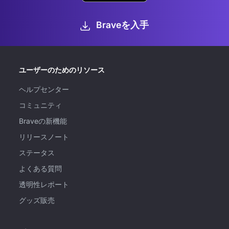
Braveを入手
ユーザーのためのリソース
ヘルプセンター
コミュニティ
Braveの新機能
リリースノート
ステータス
よくある質問
透明性レポート
グッズ販売