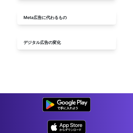
Meta広告に代わるもの
デジタル広告の変化