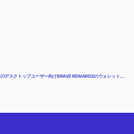
のデスクトップユーザー向けBRAVE REWARDSのウォレット…