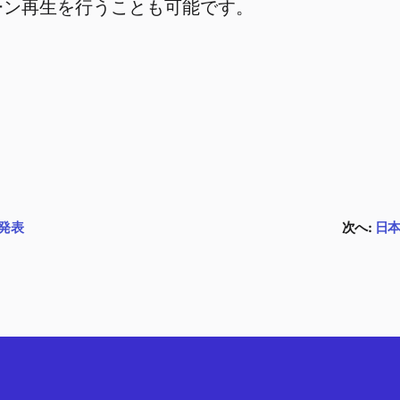
ーン再生を行うことも可能です。
の発表
次へ:
日本