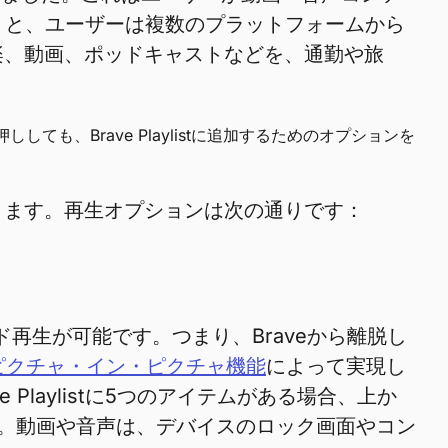
を使うと、ユーザーは複数のプラットフォームから
楽、動画、ポッドキャストなどを、通勤や旅
ししても、Brave Playlistに追加するためのオプションを
できます。再生オプションは次の通りです：
ウンド再生が可能です。つまり、Braveから離脱し
のピクチャ・イン・ピクチャ機能
によって実現し
laylistに5つのアイテムがある場合、上か
す。動画や音声は、デバイスのロック画面やコン