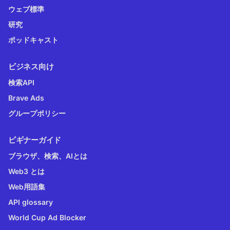
ウェブ標準
研究
ポッドキャスト
ビジネス向け
検索API
Brave Ads
グループポリシー
ビギナーガイド
ブラウザ、検索、AIとは
Web3 とは
Web用語集
API glossary
World Cup Ad Blocker