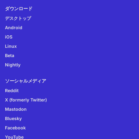
ダウンロード
デスクトップ
Android
iOS
Linux
Beta
Nightly
ソーシャルメディア
Reddit
X (formerly Twitter)
Mastodon
Bluesky
Facebook
YouTube