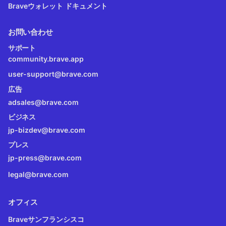
Braveウォレット ドキュメント
お問い合わせ
サポート
community.brave.app
user-support@brave.com
広告
adsales@brave.com
ビジネス
jp-bizdev@brave.com
プレス
jp-press@brave.com
legal@brave.com
オフィス
Braveサンフランシスコ