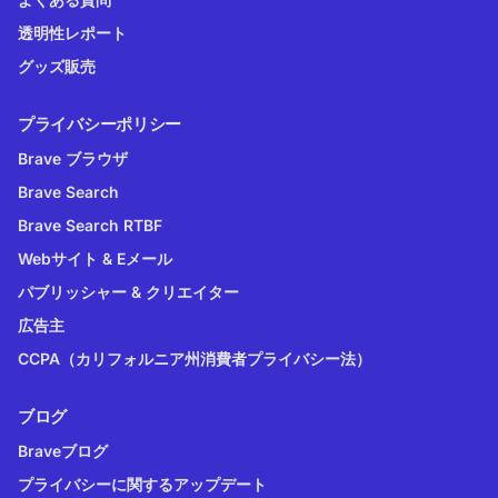
透明性レポート
グッズ販売
プライバシーポリシー
Brave ブラウザ
Brave Search
Brave Search RTBF
Webサイト & Eメール
パブリッシャー & クリエイター
広告主
CCPA（カリフォルニア州消費者プライバシー法）
ブログ
Braveブログ
プライバシーに関するアップデート