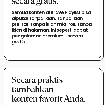
secara gratis.
Semua konten di Brave Playlist bisa
diputar tanpa iklan. Tanpa iklan
pre-roll. Tanpa iklan mid-roll. Tanpa
iklan di halaman. Ini seperti dapat
pengalaman premium
…secara
gratis.
Secara praktis
tambahkan
konten favorit Anda.