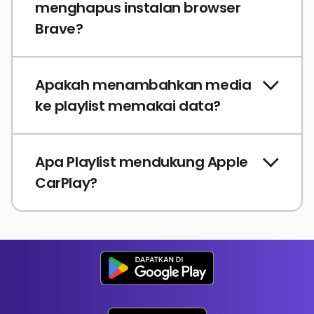
menghapus instalan browser
Brave?
Apakah menambahkan media
ke playlist memakai data?
Apa Playlist mendukung Apple
CarPlay?