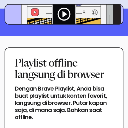
Playlist offline—
langsung di browser
Dengan Brave Playlist, Anda bisa
buat playlist untuk konten favorit,
langsung di browser. Putar kapan
saja, di mana saja. Bahkan saat
offline.