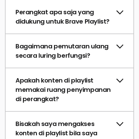
Perangkat apa saja yang
didukung untuk Brave Playlist?
Bagaimana pemutaran ulang
secara luring berfungsi?
Apakah konten di playlist
memakai ruang penyimpanan
di perangkat?
Bisakah saya mengakses
konten di playlist bila saya