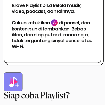
Brave Playlist bisa kelola musik,
video, podcast, dan lainnya.
Cukup ketuk ikon
di ponsel, dan
konten pun ditambahkan. Bebas
iklan, dan siap putar di mana saja,
tidak tergantung sinyal ponsel atau
Wi-Fi.
Siap coba Playlist?