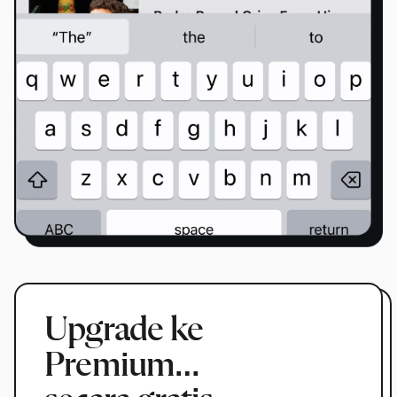
Upgrade ke
Premium…