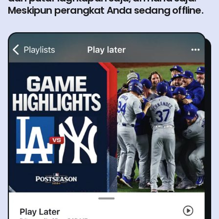
Meskipun perangkat Anda sedang offline.