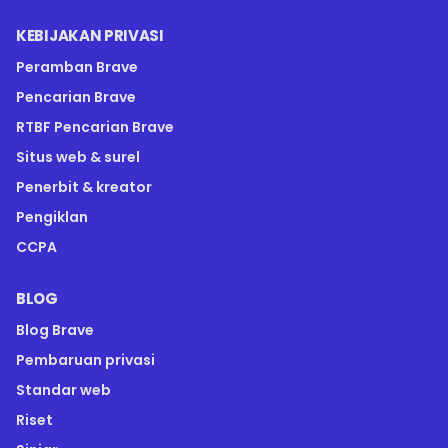
KEBIJAKAN PRIVASI
Peramban Brave
Pencarian Brave
RTBF Pencarian Brave
Situs web & surel
Penerbit & kreator
Pengiklan
CCPA
BLOG
Blog Brave
Pembaruan privasi
Standar web
Riset