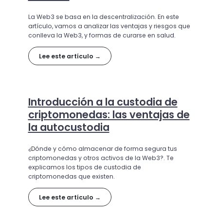
La Web3 se basa en la descentralización. En este
artículo, vamos a analizar las ventajas y riesgos que
conlleva la Web3, y formas de curarse en salud.
Lee este artículo →
Introducción a la custodia de
criptomonedas: las ventajas de
la autocustodia
¿Dónde y cómo almacenar de forma segura tus
criptomonedas y otros activos de la Web3?. Te
explicamos los tipos de custodia de
criptomonedas que existen.
Lee este artículo →