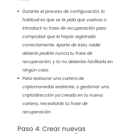
Durante el proceso de configuración, lo
habitual es que se te pida que vuelvas a
introducir tu frase de recuperación para
comprobar que la hayas registrado
correctamente. Aparte de esto, nadie
debería pedirte nunca tu frase de
recuperación, y tú no deberías facilitarla en
ningún caso.
Para restaurar una cartera de
criptomonedas existente, o gestionar una
criptodirección ya creada en tu nueva
cartera, necesitarás tu frase de
recuperación.
Paso 4: Crear nuevas