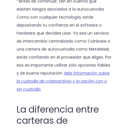
*Antes de continuar, ten en cuenta que
existen riesgos asociados a la autocustodia.
Como con cualquier tecnología, estás
depositando tu confianza en el software o
hardware que decides usar. Ya sea un servicio
de intercambio centralizado como Coinbase o
una cartera de autocustodia como MetaMask,
estás confiando en el proveedor que eliges. Por
eso es importante utilizar sólo opciones fiables
y de buena reputación.
Más información sobre
la custodia de criptoactivos y la opción con o
sin custodia.
La diferencia entre
carteras de