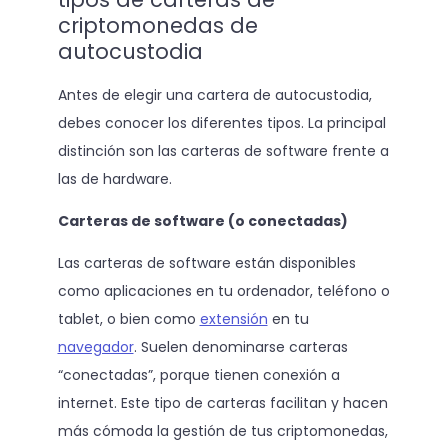
criptomonedas de
autocustodia
Antes de elegir una cartera de autocustodia,
debes conocer los diferentes tipos. La principal
distinción son las carteras de software frente a
las de hardware.
Carteras de software (o conectadas)
Las carteras de software están disponibles
como aplicaciones en tu ordenador, teléfono o
tablet, o bien como
extensión
en tu
navegador
. Suelen denominarse carteras
“conectadas”, porque tienen conexión a
internet. Este tipo de carteras facilitan y hacen
más cómoda la gestión de tus criptomonedas,