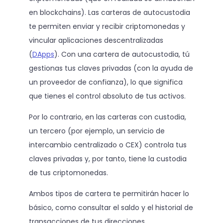
en blockchains). Las carteras de autocustodia
te permiten enviar y recibir criptomonedas y
vincular aplicaciones descentralizadas
(
DApps
). Con una cartera de autocustodia, tú
gestionas tus claves privadas (con la ayuda de
un proveedor de confianza), lo que significa
que tienes el control absoluto de tus activos.
Por lo contrario, en las carteras con custodia,
un tercero (por ejemplo, un servicio de
intercambio centralizado o CEX) controla tus
claves privadas y, por tanto, tiene la custodia
de tus criptomonedas.
Ambos tipos de cartera te permitirán hacer lo
básico, como consultar el saldo y el historial de
transacciones de tus direcciones