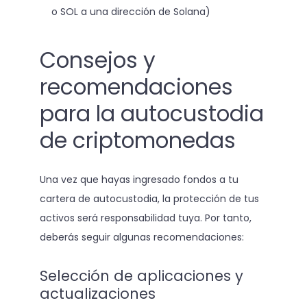
o SOL a una dirección de Solana)
Consejos y
recomendaciones
para la autocustodia
de criptomonedas
Una vez que hayas ingresado fondos a tu
cartera de autocustodia, la protección de tus
activos será responsabilidad tuya. Por tanto,
deberás seguir algunas recomendaciones:
Selección de aplicaciones y
actualizaciones