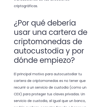
criptográficas.
¿Por qué debería
usar una cartera de
criptomonedas de
autocustodia y por
dónde empiezo?
El principal motivo para autocustodiar tu
cartera de criptomonedas es no tener que
recurrir a un servicio de custodia (como un
CEX) para proteger tus claves privadas. Un
servicio de custodia, al igual que un banco,