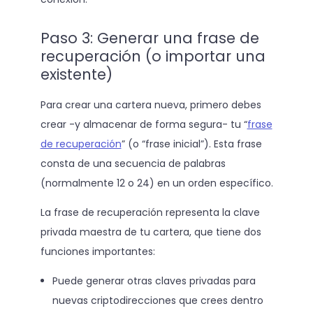
Paso 3: Generar una frase de
recuperación (o importar una
existente)
Para crear una cartera nueva, primero debes
crear -y almacenar de forma segura- tu “
frase
de recuperación
” (o “frase inicial”). Esta frase
consta de una secuencia de palabras
(normalmente 12 o 24) en un orden específico.
La frase de recuperación representa la clave
privada maestra de tu cartera, que tiene dos
funciones importantes:
Puede generar otras claves privadas para
nuevas criptodirecciones que crees dentro