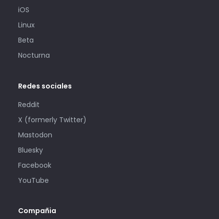
iOS
Linux
Beta
Nocturna
Redes sociales
Reddit
X (formerly Twitter)
Mastodon
Bluesky
Facebook
YouTube
Compañia