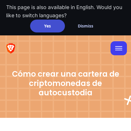
This page is also available in English. Would you
like to switch languages?
Yes
Dismiss
Cómo crear una cartera de
criptomonedas de
autocustodia