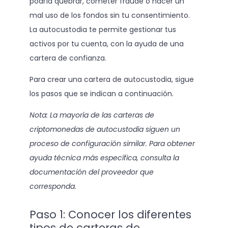
podría quebrar, cometer fraude o hacer un
mal uso de los fondos sin tu consentimiento.
La autocustodia te permite gestionar tus
activos por tu cuenta, con la ayuda de una
cartera de confianza.
Para crear una cartera de autocustodia, sigue
los pasos que se indican a continuación.
Nota: La mayoría de las carteras de
criptomonedas de autocustodia siguen un
proceso de configuración similar. Para obtener
ayuda técnica más específica, consulta la
documentación del proveedor que
corresponda.
Paso 1: Conocer los diferentes
tipos de carteras de