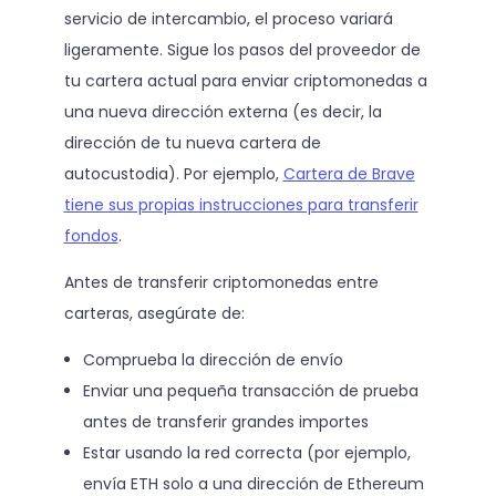
servicio de intercambio, el proceso variará
ligeramente. Sigue los pasos del proveedor de
tu cartera actual para enviar criptomonedas a
una nueva dirección externa (es decir, la
dirección de tu nueva cartera de
autocustodia). Por ejemplo,
Cartera de Brave
tiene sus propias instrucciones para transferir
fondos
.
Antes de transferir criptomonedas entre
carteras, asegúrate de:
Comprueba la dirección de envío
Enviar una pequeña transacción de prueba
antes de transferir grandes importes
Estar usando la red correcta (por ejemplo,
envía ETH solo a una dirección de Ethereum