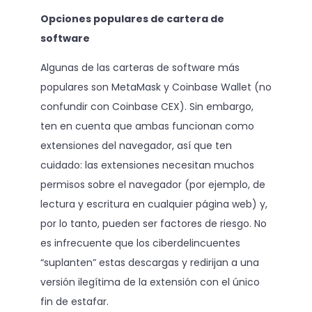
Opciones populares de cartera de
software
Algunas de las carteras de software más
populares son MetaMask y Coinbase Wallet (no
confundir con Coinbase CEX). Sin embargo,
ten en cuenta que ambas funcionan como
extensiones del navegador, así que ten
cuidado: las extensiones necesitan muchos
permisos sobre el navegador (por ejemplo, de
lectura y escritura en cualquier página web) y,
por lo tanto, pueden ser factores de riesgo. No
es infrecuente que los ciberdelincuentes
“suplanten” estas descargas y redirijan a una
versión ilegítima de la extensión con el único
fin de estafar.