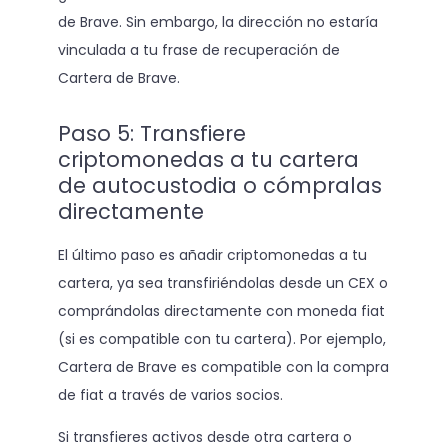
de Brave. Sin embargo, la dirección no estaría
vinculada a tu frase de recuperación de
Cartera de Brave.
Paso 5: Transfiere
criptomonedas a tu cartera
de autocustodia o cómpralas
directamente
El último paso es añadir criptomonedas a tu
cartera, ya sea transfiriéndolas desde un CEX o
comprándolas directamente con moneda fiat
(si es compatible con tu cartera). Por ejemplo,
Cartera de Brave es compatible con la compra
de fiat a través de varios socios.
Si transfieres activos desde otra cartera o