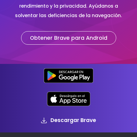
rendimiento y la privacidad. Ayúdanos a
solventar las deficiencias de la navegación.
Obtener Brave para Android
Descargar Brave