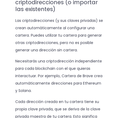
criptodirecciones (o importar
las existentes)
Las criptodirecciones (y sus claves privadas) se
crean automáticamente al configurar una
cartera. Puedes utilizar tu cartera para generar
otras criptodirecciones, pero no es posible
generar una dirección sin cartera.
Necesitarás una criptodirección independiente
para cada blockchain con el que quieras
interactuar. Por ejemplo, Cartera de Brave crea
automáticamente direcciones para Ethereum
y Solana.
Cada dirección creada en tu cartera tiene su
propia clave privada, que se deriva de la clave
privada maestra de tu cartera. Esto significa