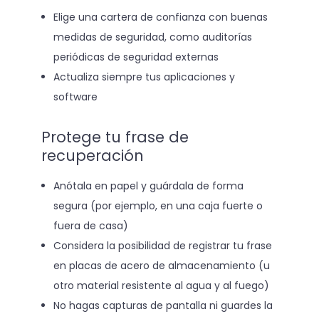
Elige una cartera de confianza con buenas
medidas de seguridad, como auditorías
periódicas de seguridad externas
Actualiza siempre tus aplicaciones y
software
Protege tu frase de
recuperación
Anótala en papel y guárdala de forma
segura (por ejemplo, en una caja fuerte o
fuera de casa)
Considera la posibilidad de registrar tu frase
en placas de acero de almacenamiento (u
otro material resistente al agua y al fuego)
No hagas capturas de pantalla ni guardes la