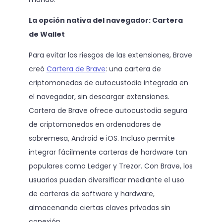
La opción nativa del navegador: Cartera
de Wallet
Para evitar los riesgos de las extensiones, Brave
creó
Cartera de Brave
: una cartera de
criptomonedas de autocustodia integrada en
el navegador, sin descargar extensiones.
Cartera de Brave ofrece autocustodia segura
de criptomonedas en ordenadores de
sobremesa, Android e iOS. Incluso permite
integrar fácilmente carteras de hardware tan
populares como Ledger y Trezor. Con Brave, los
usuarios pueden diversificar mediante el uso
de carteras de software y hardware,
almacenando ciertas claves privadas sin
conexión.