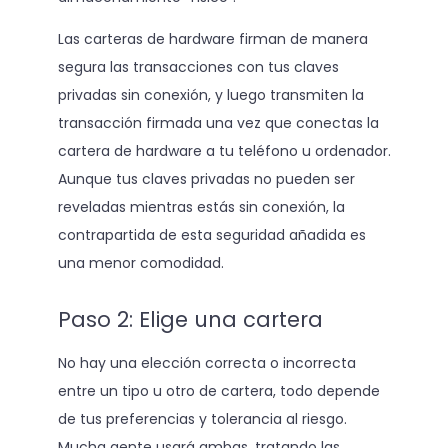
Las carteras de hardware firman de manera
segura las transacciones con tus claves
privadas sin conexión, y luego transmiten la
transacción firmada una vez que conectas la
cartera de hardware a tu teléfono u ordenador.
Aunque tus claves privadas no pueden ser
reveladas mientras estás sin conexión, la
contrapartida de esta seguridad añadida es
una menor comodidad.
Paso 2: Elige una cartera
No hay una elección correcta o incorrecta
entre un tipo u otro de cartera, todo depende
de tus preferencias y tolerancia al riesgo.
Mucha gente usará ambas, tratando las