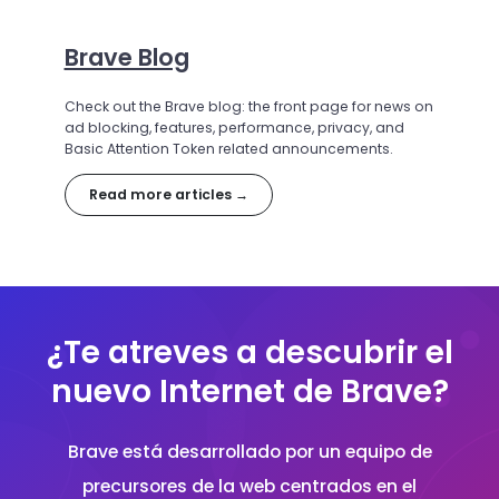
Brave Blog
Check out the Brave blog: the front page for news on
ad blocking, features, performance, privacy, and
Basic Attention Token related announcements.
Read more articles →
¿Te atreves a descubrir el
nuevo Internet de Brave?
Brave está desarrollado por un equipo de
precursores de la web centrados en el