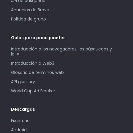
API de búsqueda
Anuncios de Brave
Política de grupo
Guías para principiantes
Introducción a los navegadores, las búsquedas y
la IA
Introducción a Web3
Glosario de términos web
API glossary
World Cup Ad Blocker
Descargas
Escritorio
Android