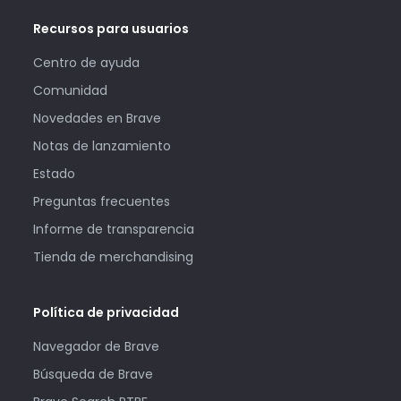
Recursos para usuarios
Centro de ayuda
Comunidad
Novedades en Brave
Notas de lanzamiento
Estado
Preguntas frecuentes
Informe de transparencia
Tienda de merchandising
Política de privacidad
Navegador de Brave
Búsqueda de Brave