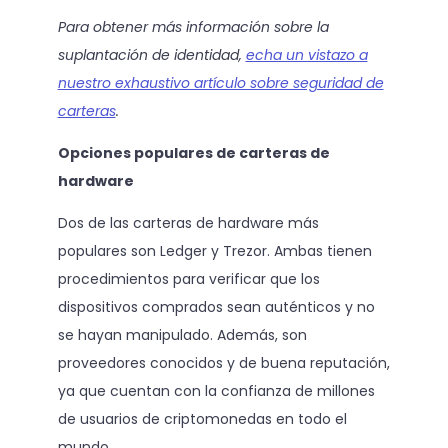
Para obtener más información sobre la
suplantación de identidad,
echa un vistazo a
nuestro exhaustivo artículo sobre seguridad de
carteras
.
Opciones populares de carteras de
hardware
Dos de las carteras de hardware más
populares son Ledger y Trezor. Ambas tienen
procedimientos para verificar que los
dispositivos comprados sean auténticos y no
se hayan manipulado. Además, son
proveedores conocidos y de buena reputación,
ya que cuentan con la confianza de millones
de usuarios de criptomonedas en todo el
mundo.