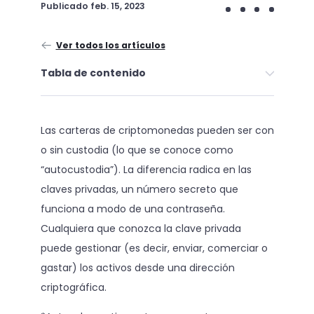
Publicado
feb. 15, 2023
Ver todos los artículos
Tabla de contenido
Las carteras de criptomonedas pueden ser con
o sin custodia (lo que se conoce como
“autocustodia”). La diferencia radica en las
claves privadas, un número secreto que
funciona a modo de una contraseña.
Cualquiera que conozca la clave privada
puede gestionar (es decir, enviar, comerciar o
gastar) los activos desde una dirección
criptográfica.