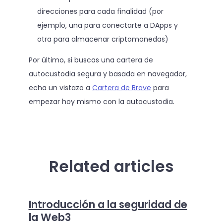
direcciones para cada finalidad (por
ejemplo, una para conectarte a DApps y
otra para almacenar criptomonedas)
Por último, si buscas una cartera de
autocustodia segura y basada en navegador,
echa un vistazo a
Cartera de Brave
para
empezar hoy mismo con la autocustodia.
Related articles
Introducción a la seguridad de
la Web3