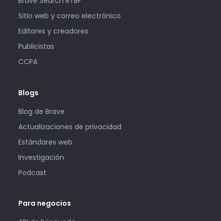
Brave Search RTBF
Sitio web y correo electrónico
Editores y creadores
Publicistas
CCPA
Blogs
Blog de Brave
Actualizaciones de privacidad
Estándares web
Investigación
Podcast
Para negocios