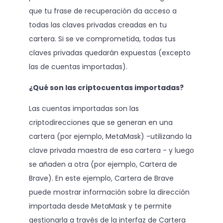
que tu frase de recuperación da acceso a
todas las claves privadas creadas en tu
cartera. Si se ve comprometida, todas tus
claves privadas quedarán expuestas (excepto
las de cuentas importadas).
¿Qué son las criptocuentas importadas?
Las cuentas importadas son las
criptodirecciones que se generan en una
cartera (por ejemplo, MetaMask) -utilizando la
clave privada maestra de esa cartera - y luego
se añaden a otra (por ejemplo, Cartera de
Brave). En este ejemplo, Cartera de Brave
puede mostrar información sobre la dirección
importada desde MetaMask y te permite
gestionarla a través de la interfaz de Cartera