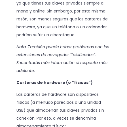
ya que tienes tus claves privadas siempre a
mano y online. Sin embargo, por esta misma
razón, son menos seguras que las carteras de
hardware, ya que un teléfono o un ordenador
podrían sufrir un ciberataque.
Nota: También puede haber problemas con las
extensiones de navegador “falsificadas”.
Encontrarás más información al respecto más
adelante.
Carteras de hardware (o “físicas”)
Las carteras de hardware son dispositivos
físicos (a menudo parecidos a una unidad
USB) que almacenan tus claves privadas sin
conexión. Por eso, a veces se denomina
almacenamiento “físico”.