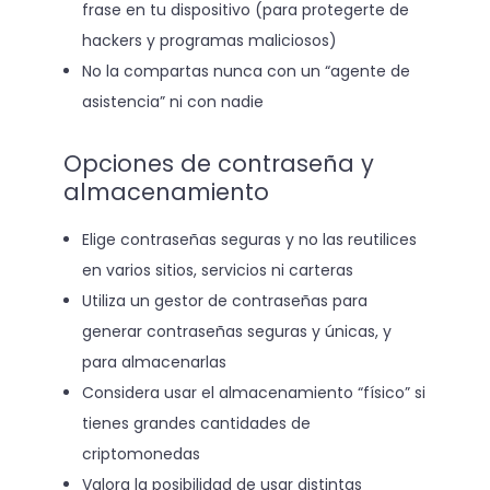
frase en tu dispositivo (para protegerte de
hackers y programas maliciosos)
No la compartas nunca con un “agente de
asistencia” ni con nadie
Opciones de contraseña y
almacenamiento
Elige contraseñas seguras y no las reutilices
en varios sitios, servicios ni carteras
Utiliza un gestor de contraseñas para
generar contraseñas seguras y únicas, y
para almacenarlas
Considera usar el almacenamiento “físico” si
tienes grandes cantidades de
criptomonedas
Valora la posibilidad de usar distintas