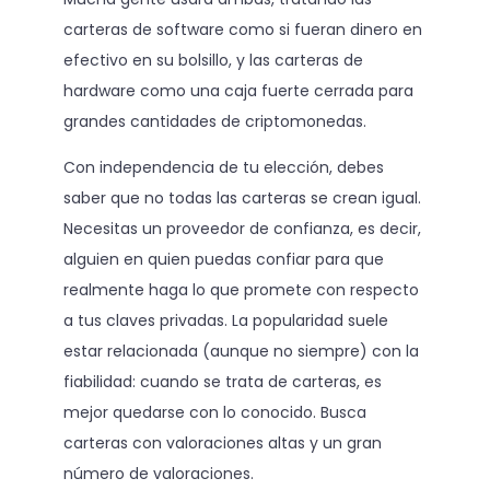
carteras de software como si fueran dinero en
efectivo en su bolsillo, y las carteras de
hardware como una caja fuerte cerrada para
grandes cantidades de criptomonedas.
Con independencia de tu elección, debes
saber que no todas las carteras se crean igual.
Necesitas un proveedor de confianza, es decir,
alguien en quien puedas confiar para que
realmente haga lo que promete con respecto
a tus claves privadas. La popularidad suele
estar relacionada (aunque no siempre) con la
fiabilidad: cuando se trata de carteras, es
mejor quedarse con lo conocido. Busca
carteras con valoraciones altas y un gran
número de valoraciones.