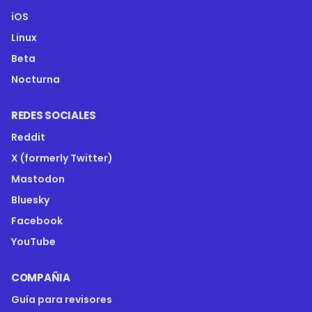
iOS
Linux
Beta
Nocturna
REDES SOCIALES
Reddit
X (formerly Twitter)
Mastodon
Bluesky
Facebook
YouTube
COMPAÑIA
Guía para revisores