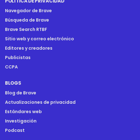
POLÍTICA DE PRIVACIDAD
Navegador de Brave
Búsqueda de Brave
Brave Search RTBF
Sitio web y correo electrónico
Editores y creadores
Publicistas
CCPA
BLOGS
Blog de Brave
Actualizaciones de privacidad
Estándares web
Investigación
Podcast