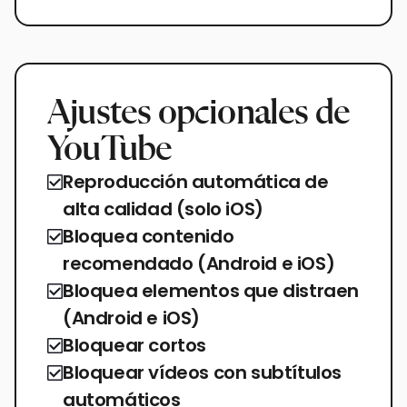
Ajustes opcionales de
YouTube
Reproducción automática de
alta calidad (solo iOS)
Bloquea contenido
recomendado (Android e iOS)
Bloquea elementos que distraen
(Android e iOS)
Bloquear cortos
Bloquear vídeos con subtítulos
automáticos