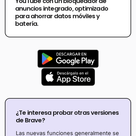
YouTube con un bloqueador de
anuncios integrado, optimizado
para ahorrar datos móviles y
batería.
¿Te interesa probar otras versiones
de Brave?
Las nuevas funciones generalmente se