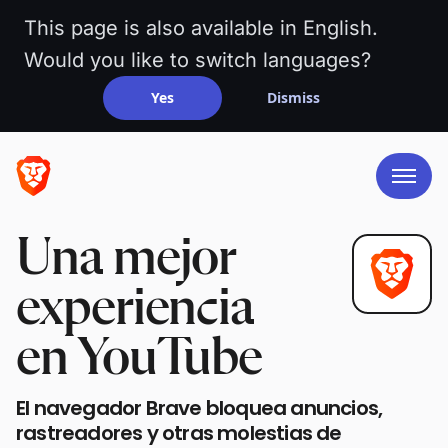
This page is also available in English.
Would you like to switch languages?
Yes
Dismiss
Una mejor
experiencia
en YouTube
El navegador Brave bloquea anuncios,
rastreadores y otras molestias de