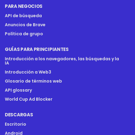
PARA NEGOCIOS
API de búsqueda
Anuncios de Brave
Política de grupo
GUÍAS PARA PRINCIPIANTES
Introducción a los navegadores, las búsquedas y la
IA
Introducción a Web3
Glosario de términos web
API glossary
World Cup Ad Blocker
DESCARGAS
Escritorio
Android