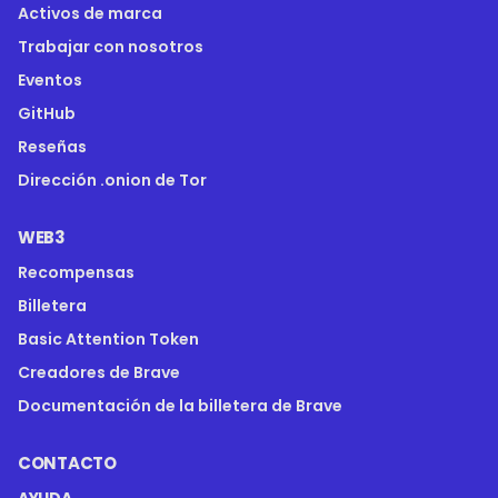
Activos de marca
Trabajar con nosotros
Eventos
GitHub
Reseñas
Dirección .onion de Tor
WEB3
Recompensas
Billetera
Basic Attention Token
Creadores de Brave
Documentación de la billetera de Brave
CONTACTO
AYUDA