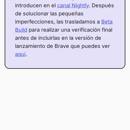
introducen en el
canal Nightly
. Después
de solucionar las pequeñas
imperfecciones, las trasladamos a
Beta
Build
para realizar una verificación final
antes de incluirlas en la versión de
lanzamiento de Brave que puedes ver
aquí
.