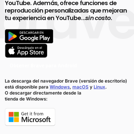
YouTube. Además, ofrece funciones de
reproducción personalizadas que mejoran
tu experiencia en YouTube…
sin costo
.
Obtener Brave para Android
La descarga del navegador Brave (versión de escritorio)
está disponible para
Windows
,
macOS
y
Linux
.
O descargar directamente desde la
tienda de Windows: