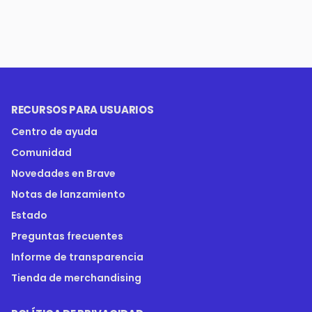
RECURSOS PARA USUARIOS
Centro de ayuda
Comunidad
Novedades en Brave
Notas de lanzamiento
Estado
Preguntas frecuentes
Informe de transparencia
Tienda de merchandising