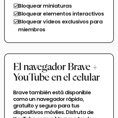
Bloquear miniaturas
Bloquear elementos interactivos
Bloquear vídeos exclusivos para
miembros
El navegador Brave +
YouTube en el celular
Brave también está disponible
como un navegador rápido,
gratuito y seguro para tus
dispositivos móviles. Disfruta de