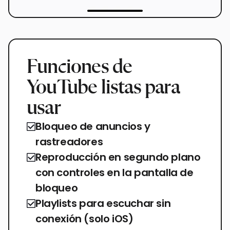
Funciones de
YouTube listas para
usar
Bloqueo de anuncios y
rastreadores
Reproducción en segundo plano
con controles en la pantalla de
bloqueo
Playlists para escuchar sin
conexión (solo iOS)