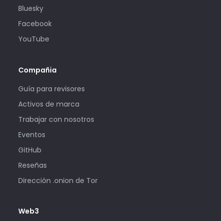
Bluesky
Facebook
YouTube
Compañia
Guía para revisores
Activos de marca
Trabajar con nosotros
Eventos
GitHub
Reseñas
Dirección .onion de Tor
Web3