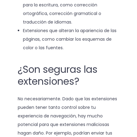
para la escritura, como corrección
ortográfica, corrección gramatical o
traducción de idiomas.
Extensiones que alteran la apariencia de las
páginas, como cambiar los esquemas de
color o las fuentes.
¿Son seguras las
extensiones?
No necesariamente. Dado que las extensiones
pueden tener tanto control sobre tu
experiencia de navegación, hay mucho
potencial para que extensiones maliciosas
hagan daño. Por ejemplo, podrían enviar tus