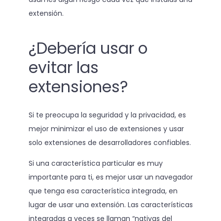
extensión.
¿Debería usar o
evitar las
extensiones?
Si te preocupa la seguridad y la privacidad, es
mejor minimizar el uso de extensiones y usar
solo extensiones de desarrolladores confiables.
Si una característica particular es muy
importante para ti, es mejor usar un navegador
que tenga esa característica integrada, en
lugar de usar una extensión. Las características
integradas a veces se llaman “nativas del