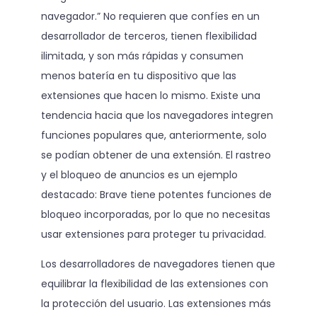
navegador.” No requieren que confíes en un
desarrollador de terceros, tienen flexibilidad
ilimitada, y son más rápidas y consumen
menos batería en tu dispositivo que las
extensiones que hacen lo mismo. Existe una
tendencia hacia que los navegadores integren
funciones populares que, anteriormente, solo
se podían obtener de una extensión. El rastreo
y el bloqueo de anuncios es un ejemplo
destacado: Brave tiene potentes funciones de
bloqueo incorporadas, por lo que no necesitas
usar extensiones para proteger tu privacidad.
Los desarrolladores de navegadores tienen que
equilibrar la flexibilidad de las extensiones con
la protección del usuario. Las extensiones más