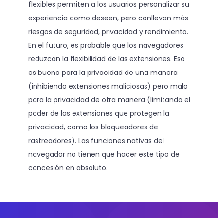
flexibles permiten a los usuarios personalizar su
experiencia como deseen, pero conllevan más
riesgos de seguridad, privacidad y rendimiento.
En el futuro, es probable que los navegadores
reduzcan la flexibilidad de las extensiones. Eso
es bueno para la privacidad de una manera
(inhibiendo extensiones maliciosas) pero malo
para la privacidad de otra manera (limitando el
poder de las extensiones que protegen la
privacidad, como los bloqueadores de
rastreadores). Las funciones nativas del
navegador no tienen que hacer este tipo de
concesión en absoluto.