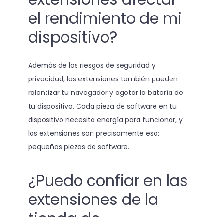
el rendimiento de mi
dispositivo?
Además de los riesgos de seguridad y
privacidad, las extensiones también pueden
ralentizar tu navegador y agotar la batería de
tu dispositivo. Cada pieza de software en tu
dispositivo necesita energía para funcionar, y
las extensiones son precisamente eso:
pequeñas piezas de software.
¿Puedo confiar en las
extensiones de la