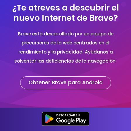
¿Te atreves a descubrir el
nuevo Internet de Brave?
Brave está desarrollado por un equipo de
precursores de la web centrados en el
rendimiento y la privacidad. Ayúdanos a
solventar las deficiencias de la navegación.
Obtener Brave para Android