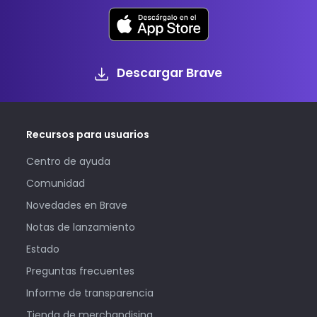
Descargar Brave
Recursos para usuarios
Centro de ayuda
Comunidad
Novedades en Brave
Notas de lanzamiento
Estado
Preguntas frecuentes
Informe de transparencia
Tienda de merchandising