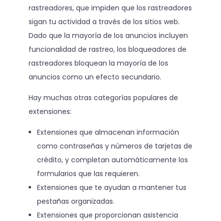
rastreadores, que impiden que los rastreadores
sigan tu actividad a través de los sitios web.
Dado que la mayoría de los anuncios incluyen
funcionalidad de rastreo, los bloqueadores de
rastreadores bloquean la mayoría de los
anuncios como un efecto secundario.
Hay muchas otras categorías populares de
extensiones:
Extensiones que almacenan información
como contraseñas y números de tarjetas de
crédito, y completan automáticamente los
formularios que las requieren.
Extensiones que te ayudan a mantener tus
pestañas organizadas.
Extensiones que proporcionan asistencia