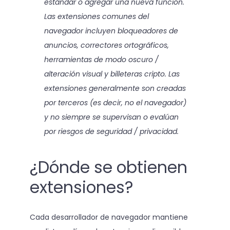
estándar o agregar una nueva función.
Las extensiones comunes del
navegador incluyen bloqueadores de
anuncios, correctores ortográficos,
herramientas de modo oscuro /
alteración visual y billeteras cripto. Las
extensiones generalmente son creadas
por terceros (es decir, no el navegador)
y no siempre se supervisan o evalúan
por riesgos de seguridad / privacidad.
¿Dónde se obtienen
extensiones?
Cada desarrollador de navegador mantiene