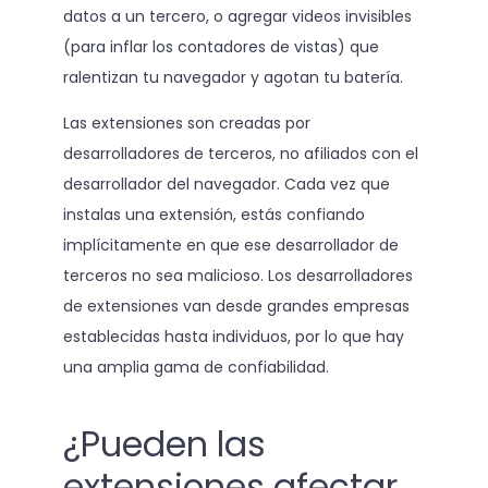
datos a un tercero, o agregar videos invisibles
(para inflar los contadores de vistas) que
ralentizan tu navegador y agotan tu batería.
Las extensiones son creadas por
desarrolladores de terceros, no afiliados con el
desarrollador del navegador. Cada vez que
instalas una extensión, estás confiando
implícitamente en que ese desarrollador de
terceros no sea malicioso. Los desarrolladores
de extensiones van desde grandes empresas
establecidas hasta individuos, por lo que hay
una amplia gama de confiabilidad.
¿Pueden las
extensiones afectar