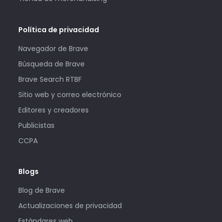
Política de privacidad
Navegador de Brave
Búsqueda de Brave
Brave Search RTBF
Sitio web y correo electrónico
Editores y creadores
Publicistas
CCPA
Blogs
Blog de Brave
Actualizaciones de privacidad
Estándares web