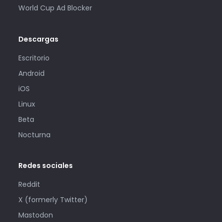
World Cup Ad Blocker
Descargas
Escritorio
Android
iOS
Linux
Beta
Nocturna
Redes sociales
Reddit
X (formerly Twitter)
Mastodon