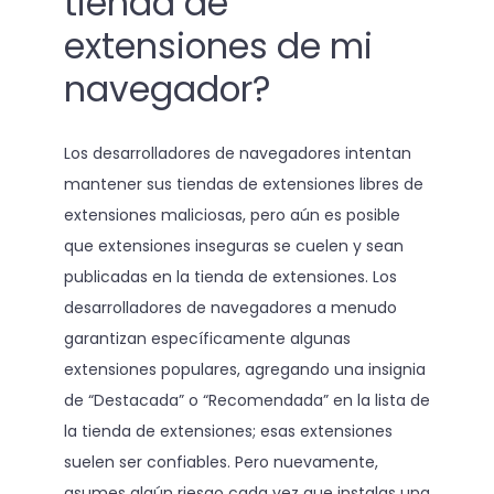
tienda de
extensiones de mi
navegador?
Los desarrolladores de navegadores intentan
mantener sus tiendas de extensiones libres de
extensiones maliciosas, pero aún es posible
que extensiones inseguras se cuelen y sean
publicadas en la tienda de extensiones. Los
desarrolladores de navegadores a menudo
garantizan específicamente algunas
extensiones populares, agregando una insignia
de “Destacada” o “Recomendada” en la lista de
la tienda de extensiones; esas extensiones
suelen ser confiables. Pero nuevamente,
asumes algún riesgo cada vez que instalas una