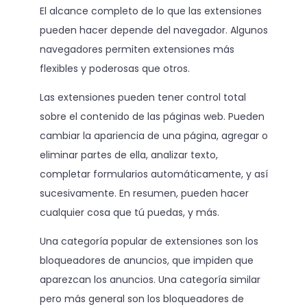
El alcance completo de lo que las extensiones
pueden hacer depende del navegador. Algunos
navegadores permiten extensiones más
flexibles y poderosas que otros.
Las extensiones pueden tener control total
sobre el contenido de las páginas web. Pueden
cambiar la apariencia de una página, agregar o
eliminar partes de ella, analizar texto,
completar formularios automáticamente, y así
sucesivamente. En resumen, pueden hacer
cualquier cosa que tú puedas, y más.
Una categoría popular de extensiones son los
bloqueadores de anuncios, que impiden que
aparezcan los anuncios. Una categoría similar
pero más general son los bloqueadores de