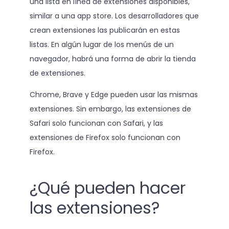
una lista en línea de extensiones disponibles,
similar a una app store. Los desarrolladores que
crean extensiones las publicarán en estas
listas. En algún lugar de los menús de un
navegador, habrá una forma de abrir la tienda
de extensiones.
Chrome, Brave y Edge pueden usar las mismas
extensiones. Sin embargo, las extensiones de
Safari solo funcionan con Safari, y las
extensiones de Firefox solo funcionan con
Firefox.
¿Qué pueden hacer
las extensiones?