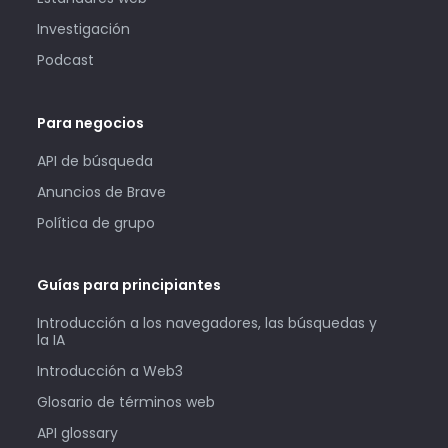
Investigación
Podcast
Para negocios
API de búsqueda
Anuncios de Brave
Política de grupo
Guías para principiantes
Introducción a los navegadores, las búsquedas y
la IA
Introducción a Web3
Glosario de términos web
API glossary