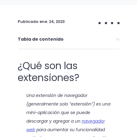
Publicado
ene. 24, 2023
Tabla de contenido
¿Qué son las
extensiones?
Una extensión de navegador
(generalmente solo “extensión”) es una
mini-aplicación que se puede
descargar y agregar a un
navegador
web
para aumentar su funcionalidad