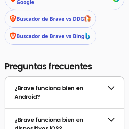
Google
Buscador de Brave vs DDG
Buscador de Brave vs Bing
Preguntas frecuentes
¿Brave funciona bien en
Android?
¿Brave funciona bien en
dispositivos iOS?