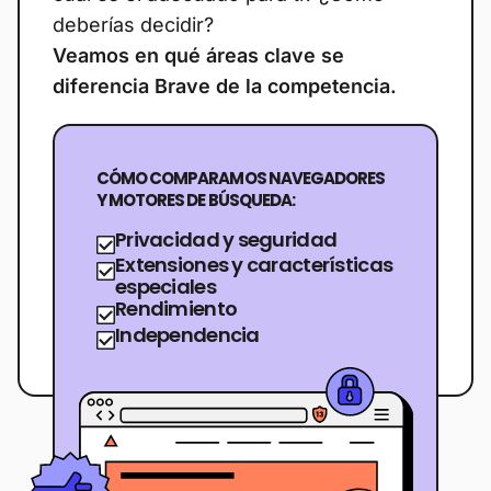
deberías decidir?
Veamos en qué áreas clave se
diferencia Brave de la competencia.
CÓMO COMPARAMOS NAVEGADORES
Y MOTORES DE BÚSQUEDA:
Privacidad y seguridad
Extensiones y características
especiales
Rendimiento
Independencia