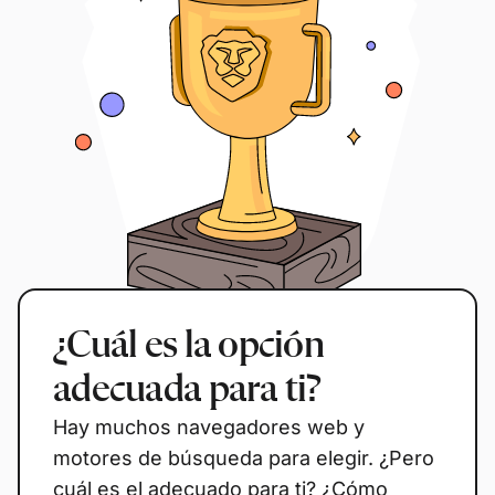
¿Cuál es la opción
adecuada para ti?
Hay muchos navegadores web y
motores de búsqueda para elegir. ¿Pero
cuál es el adecuado para ti? ¿Cómo