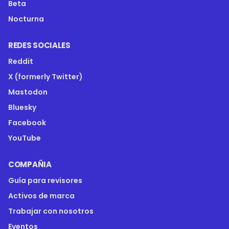
Beta
Nocturna
REDES SOCIALES
Reddit
X (formerly Twitter)
Mastodon
Bluesky
Facebook
YouTube
COMPAÑIA
Guía para revisores
Activos de marca
Trabajar con nosotros
Eventos