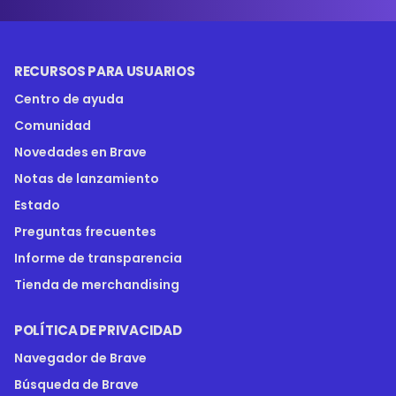
RECURSOS PARA USUARIOS
Centro de ayuda
Comunidad
Novedades en Brave
Notas de lanzamiento
Estado
Preguntas frecuentes
Informe de transparencia
Tienda de merchandising
POLÍTICA DE PRIVACIDAD
Navegador de Brave
Búsqueda de Brave