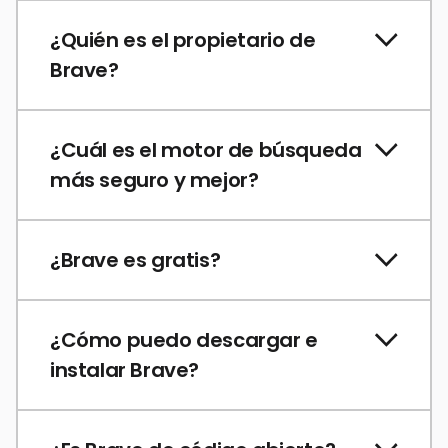
¿Quién es el propietario de
Brave?
¿Cuál es el motor de búsqueda
más seguro y mejor?
¿Brave es gratis?
¿Cómo puedo descargar e
instalar Brave?