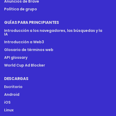
Anuncios de Brave
Política de grupo
GUÍAS PARA PRINCIPIANTES
Introducción a los navegadores, las búsquedas y la
IA
Introducción a Web3
Glosario de términos web
API glossary
World Cup Ad Blocker
DESCARGAS
Escritorio
Android
iOS
Linux