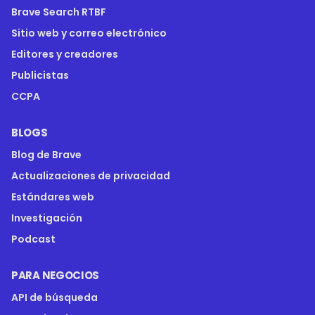
Brave Search RTBF
Sitio web y correo electrónico
Editores y creadores
Publicistas
CCPA
BLOGS
Blog de Brave
Actualizaciones de privacidad
Estándares web
Investigación
Podcast
PARA NEGOCIOS
API de búsqueda