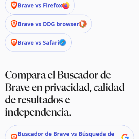
Brave vs Firefox
Brave vs DDG browser
Brave vs Safari
Compara el Buscador de
Brave en privacidad, calidad
de resultados e
independencia.
Buscador de Brave vs Búsqueda de