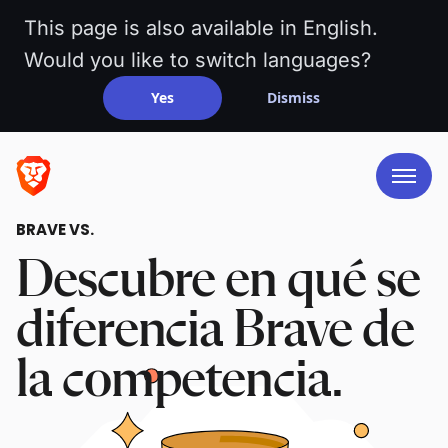
This page is also available in English.
Would you like to switch languages?
Yes
Dismiss
BRAVE VS.
Descubre en qué se
diferencia Brave de
la competencia.