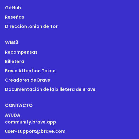
GitHub
Reseñas
Dirección .onion de Tor
WEB3
Recompensas
Billetera
Basic Attention Token
Creadores de Brave
Documentación de la billetera de Brave
CONTACTO
AYUDA
community.brave.app
user-support@brave.com