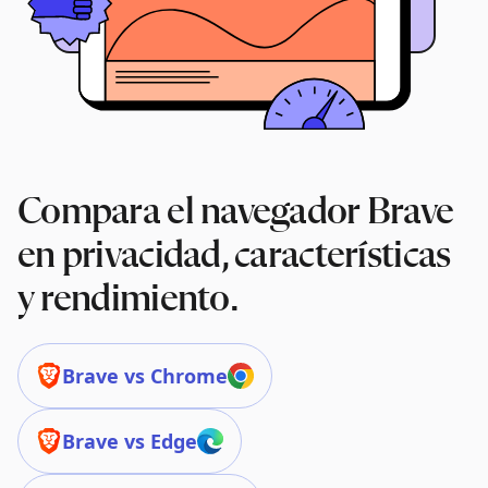
Compara el navegador Brave
en privacidad, características
y rendimiento.
Brave vs Chrome
Brave vs Edge