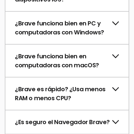
¿Brave funciona bien en PC y
computadoras con Windows?
¿Brave funciona bien en
computadoras con macOS?
¿Brave es rápido? ¿Usa menos
RAM o menos CPU?
¿Es seguro el Navegador Brave?