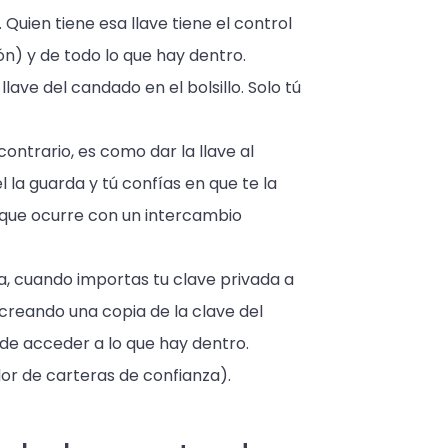
Quien tiene esa llave tiene el control
n) y de todo lo que hay dentro.
lave del candado en el bolsillo. Solo tú
contrario, es como dar la llave al
la guarda y tú confías en que te la
 que ocurre con un intercambio
, cuando importas tu clave privada a
creando una copia de la clave del
de acceder a lo que hay dentro.
or de carteras de confianza).