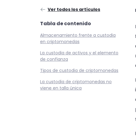
Ver todos los artículos
Tabla de contenido
Almacenamiento frente a custodia
en criptomonedas
La custodia de activos y el elemento
de confianza
Tipos de custodia de criptomonedas
La custodia de criptomonedas no
viene en talla única