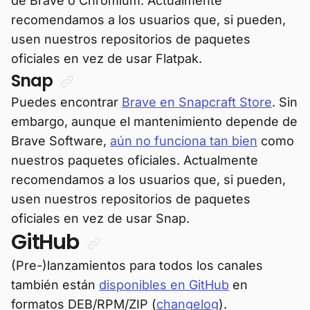
de Brave o Chromium. Actualmente
recomendamos a los usuarios que, si pueden,
usen nuestros repositorios de paquetes
oficiales en vez de usar Flatpak.
Snap
Puedes encontrar
Brave en Snapcraft Store
. Sin
embargo, aunque el mantenimiento depende de
Brave Software,
aún no funciona tan bien
como
nuestros paquetes oficiales. Actualmente
recomendamos a los usuarios que, si pueden,
usen nuestros repositorios de paquetes
oficiales en vez de usar Snap.
GitHub
(Pre-)lanzamientos para todos los canales
también están
disponibles en GitHub
en
formatos DEB/RPM/ZIP (
changelog
).