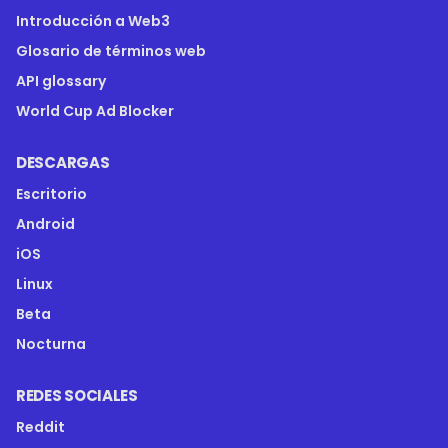
Introducción a Web3
Glosario de términos web
API glossary
World Cup Ad Blocker
DESCARGAS
Escritorio
Android
iOS
Linux
Beta
Nocturna
REDES SOCIALES
Reddit