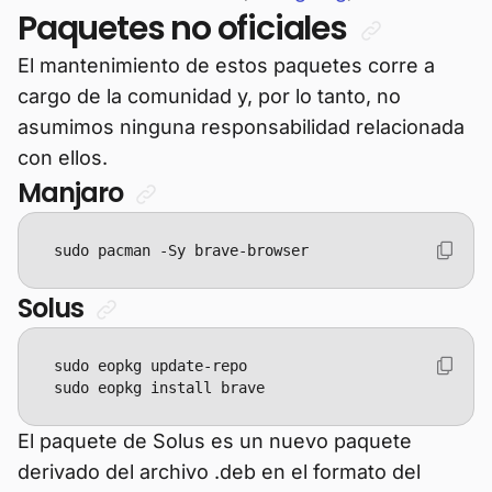
Paquetes no oficiales
El mantenimiento de estos paquetes corre a
cargo de la comunidad y, por lo tanto, no
asumimos ninguna responsabilidad relacionada
con ellos.
Manjaro
sudo pacman -Sy brave-browser
Solus
sudo eopkg install brave
El paquete de Solus es un nuevo paquete
derivado del archivo .deb en el formato del