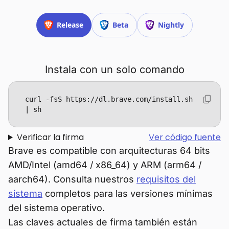
Release
Beta
Nightly
Instala con un solo comando
curl -fsS https://dl.brave.com/install.sh 
| sh
Verificar la firma
Ver código fuente
Brave es compatible con arquitecturas 64 bits
AMD/Intel (amd64 / x86_64) y ARM (arm64 /
aarch64). Consulta nuestros
requisitos del
sistema
completos para las versiones mínimas
del sistema operativo.
Las claves actuales de firma también están