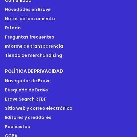
Comunidad
Novedades en Brave
Notas de lanzamiento
Estado
Preguntas frecuentes
Informe de transparencia
Tienda de merchandising
POLÍTICA DE PRIVACIDAD
Navegador de Brave
Búsqueda de Brave
Brave Search RTBF
Sitio web y correo electrónico
Editores y creadores
Publicistas
CCPA