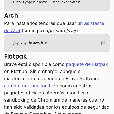
sudo zypper install brave-browser
Arch
Para instalarlos tendrás que usar
un asistente
de AUR
(como
paru
/
pikaur
/
yay
).
yay -Sy brave-bin
Flatpak
Brave está disponible como
paquete de Flatpak
en Flathub. Sin embargo, aunque el
mantenimiento depende de Brave Software,
aún no funciona tan bien
como nuestros
paquetes oficiales. Además, modifica el
sandboxing de Chromium de maneras que no
han sido validadas por los equipos de seguridad