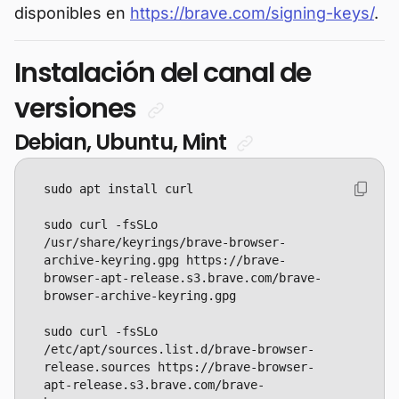
disponibles en
https://brave.com/signing-keys/
.
Instalación del canal de
versiones
Debian, Ubuntu, Mint
sudo curl -fsSLo 
/usr/share/keyrings/brave-browser-
archive-keyring.gpg https://brave-
browser-apt-release.s3.brave.com/brave-
sudo curl -fsSLo 
/etc/apt/sources.list.d/brave-browser-
release.sources https://brave-browser-
apt-release.s3.brave.com/brave-