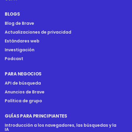
BLOGS
Blog de Brave
Actualizaciones de privacidad
Estándares web
Investigación
Podcast
PARA NEGOCIOS
API de búsqueda
Anuncios de Brave
Política de grupo
GUÍAS PARA PRINCIPIANTES
Introducción a los navegadores, las búsquedas y la
IA