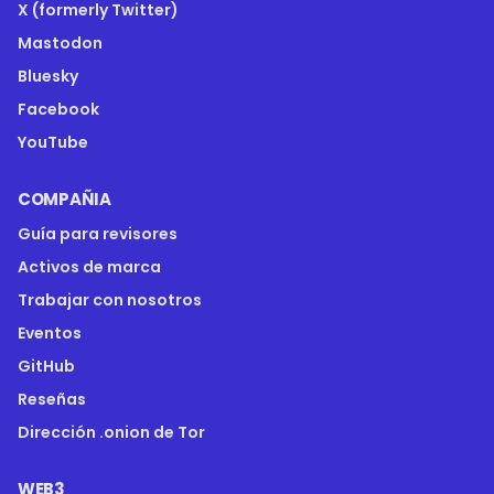
X (formerly Twitter)
Mastodon
Bluesky
Facebook
YouTube
COMPAÑIA
Guía para revisores
Activos de marca
Trabajar con nosotros
Eventos
GitHub
Reseñas
Dirección .onion de Tor
WEB3