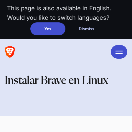
This page is also available in English.
Would you like to switch languages?
Yes
Dismiss
Instalar Brave en Linux