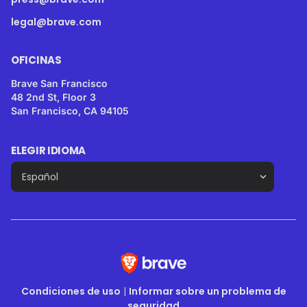
legal@brave.com
OFICINAS
Brave San Francisco
48 2nd St, Floor 3
San Francisco, CA 94105
ELEGIR IDIOMA
Condiciones de uso
|
Informar sobre un problema de
seguridad