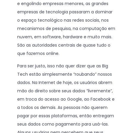
e engolindo empresas menores, as grandes
empresas de tecnologia passaram a dominar
o espaço tecnológico nas redes sociais, nos
mecanismos de pesquisa, na computação em
nuvem, em software, hardware e muito mais.
São as autoridades centrais de quase tudo o
que fazemos online.
Para ser justo, isso não quer dizer que as Big
Tech estão simplesmente “roubando” nossos
dados. Na Internet de hoje, os usuários abrem
mão do direito sobre seus dados “livremente”,
em troca do acesso ao Google, ao Facebook e
a todos os demais. As pessoas não querem
pagar por essas plataformas, então entregam
seus dados como pagamento para usá-las.
Alguns usuários nem percebem que seus