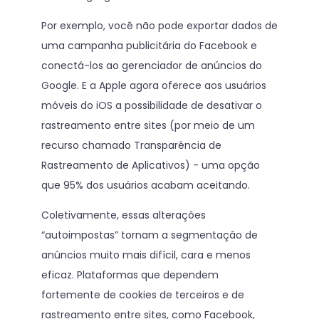
Por exemplo, você não pode exportar dados de
uma campanha publicitária do Facebook e
conectá-los ao gerenciador de anúncios do
Google. E a Apple agora oferece aos usuários
móveis do iOS a possibilidade de desativar o
rastreamento entre sites (por meio de um
recurso chamado Transparência de
Rastreamento de Aplicativos) - uma opção
que 95% dos usuários acabam aceitando.
Coletivamente, essas alterações
“autoimpostas” tornam a segmentação de
anúncios muito mais difícil, cara e menos
eficaz. Plataformas que dependem
fortemente de cookies de terceiros e de
rastreamento entre sites, como Facebook,