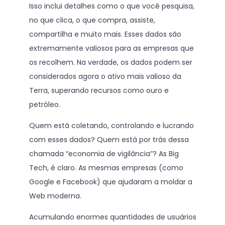
Isso inclui detalhes como o que você pesquisa,
no que clica, o que compra, assiste,
compartilha e muito mais. Esses dados são
extremamente valiosos para as empresas que
os recolhem. Na verdade, os dados podem ser
considerados agora o ativo mais valioso da
Terra, superando recursos como ouro e
petróleo.
Quem está coletando, controlando e lucrando
com esses dados? Quem está por trás dessa
chamada “economia de vigilância”? As Big
Tech, é claro. As mesmas empresas (como
Google e Facebook) que ajudaram a moldar a
Web moderna.
Acumulando enormes quantidades de usuários