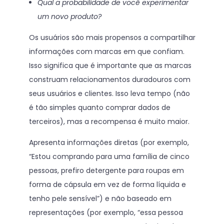
Qual a probabilidade de você experimentar
um novo produto?
Os usuários são mais propensos a compartilhar
informações com marcas em que confiam.
Isso significa que é importante que as marcas
construam relacionamentos duradouros com
seus usuários e clientes. Isso leva tempo (não
é tão simples quanto comprar dados de
terceiros), mas a recompensa é muito maior.
Apresenta informações diretas (por exemplo,
“Estou comprando para uma família de cinco
pessoas, prefiro detergente para roupas em
forma de cápsula em vez de forma líquida e
tenho pele sensível”) e não baseado em
representações (por exemplo, “essa pessoa