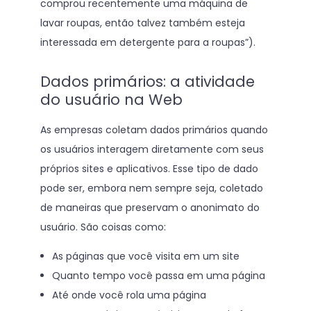
comprou recentemente uma máquina de
lavar roupas, então talvez também esteja
interessada em detergente para a roupas”).
Dados primários: a atividade
do usuário na Web
As empresas coletam dados primários quando
os usuários interagem diretamente com seus
próprios sites e aplicativos. Esse tipo de dado
pode ser, embora nem sempre seja, coletado
de maneiras que preservam o anonimato do
usuário. São coisas como:
As páginas que você visita em um site
Quanto tempo você passa em uma página
Até onde você rola uma página