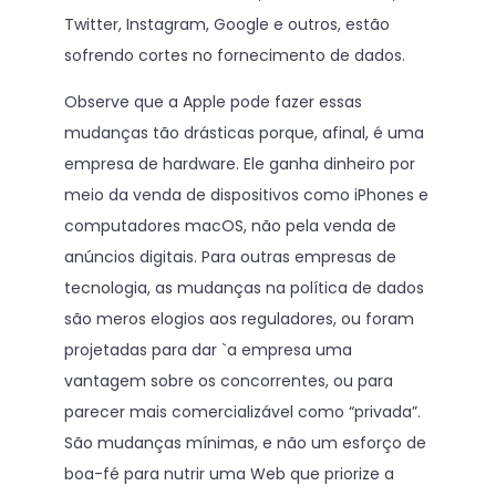
Twitter, Instagram, Google e outros, estão
sofrendo cortes no fornecimento de dados.
Observe que a Apple pode fazer essas
mudanças tão drásticas porque, afinal, é uma
empresa de hardware. Ele ganha dinheiro por
meio da venda de dispositivos como iPhones e
computadores macOS, não pela venda de
anúncios digitais. Para outras empresas de
tecnologia, as mudanças na política de dados
são meros elogios aos reguladores, ou foram
projetadas para dar `a empresa uma
vantagem sobre os concorrentes, ou para
parecer mais comercializável como “privada”.
São mudanças mínimas, e não um esforço de
boa-fé para nutrir uma Web que priorize a