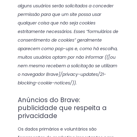
alguns usuários serão solicitados a conceder
permissão para que um site possa usar
qualquer coisa que não seja cookies
estritamente necessários. Esses “formulários de
consentimento de cookies” geralmente
aparecem como pop-ups e, como há escolha,
muitos usuários optam por não informar (([ou
nem mesmo recebem a solicitação se utilizam
o navegador Brave]/privacy-updates/21-
blocking-cookie-notices/)).
Anúncios do Brave:
publicidade que respeita a
privacidade
Os dados primários e voluntários são