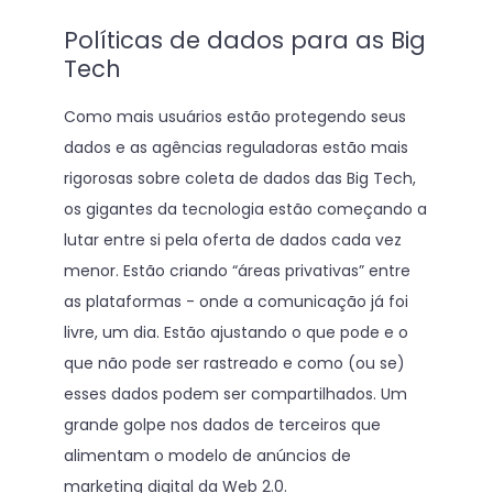
Políticas de dados para as Big
Tech
Como mais usuários estão protegendo seus
dados e as agências reguladoras estão mais
rigorosas sobre coleta de dados das Big Tech,
os gigantes da tecnologia estão começando a
lutar entre si pela oferta de dados cada vez
menor. Estão criando “áreas privativas” entre
as plataformas - onde a comunicação já foi
livre, um dia. Estão ajustando o que pode e o
que não pode ser rastreado e como (ou se)
esses dados podem ser compartilhados. Um
grande golpe nos dados de terceiros que
alimentam o modelo de anúncios de
marketing digital da Web 2.0.