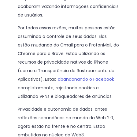
acabaram vazando informações confidenciais
de usuários.
Por todas essas razões, muitas pessoas estão
assumindo o controle de seus dados. Elas
estão mudando do Gmail para o ProtonMail, do
Chrome para o Brave. Estão utilizando os
recursos de privacidade nativos do iPhone
(como a Transparência de Rastreamento de
Aplicativos). Estão
abandonando o Facebook
completamente, rejeitando cookies e
utilizando VPNs e bloqueadores de anúncios.
Privacidade e autonomia de dados, antes
reflexões secundárias no mundo da Web 2.0,
agora estão na frente e no centro. Estão
embutidas no núcleo da Web3.