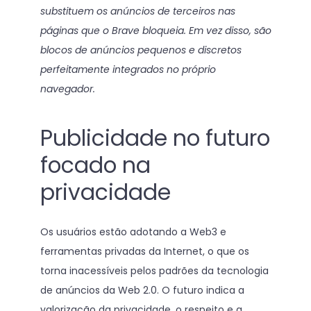
substituem os anúncios de terceiros nas
páginas que o Brave bloqueia. Em vez disso, são
blocos de anúncios pequenos e discretos
perfeitamente integrados no próprio
navegador.
Publicidade no futuro
focado na
privacidade
Os usuários estão adotando a Web3 e
ferramentas privadas da Internet, o que os
torna inacessíveis pelos padrões da tecnologia
de anúncios da Web 2.0. O futuro indica a
valorização da privacidade, o respeito e a