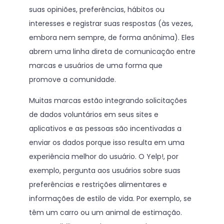
suas opiniões, preferências, hábitos ou
interesses e registrar suas respostas (às vezes,
embora nem sempre, de forma anônima). Eles
abrem uma linha direta de comunicação entre
marcas e usuários de uma forma que
promove a comunidade.
Muitas marcas estão integrando solicitações
de dados voluntários em seus sites e
aplicativos e as pessoas são incentivadas a
enviar os dados porque isso resulta em uma
experiência melhor do usuário. O Yelp!, por
exemplo, pergunta aos usuários sobre suas
preferências e restrições alimentares e
informações de estilo de vida. Por exemplo, se
têm um carro ou um animal de estimação.