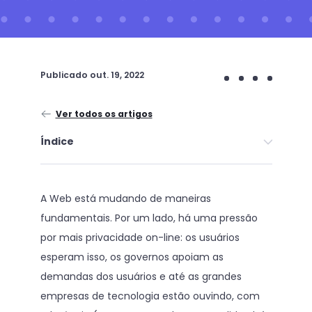
Publicado
out. 19, 2022
Ver todos os artigos
Índice
A Web está mudando de maneiras
fundamentais. Por um lado, há uma pressão
por mais privacidade on-line: os usuários
esperam isso, os governos apoiam as
demandas dos usuários e até as grandes
empresas de tecnologia estão ouvindo, com