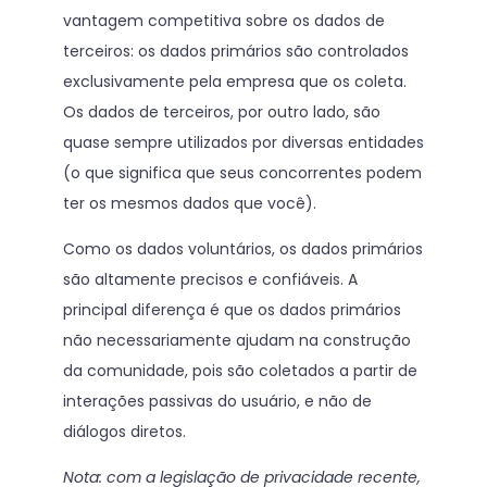
vantagem competitiva sobre os dados de
terceiros: os dados primários são controlados
exclusivamente pela empresa que os coleta.
Os dados de terceiros, por outro lado, são
quase sempre utilizados por diversas entidades
(o que significa que seus concorrentes podem
ter os mesmos dados que você).
Como os dados voluntários, os dados primários
são altamente precisos e confiáveis. A
principal diferença é que os dados primários
não necessariamente ajudam na construção
da comunidade, pois são coletados a partir de
interações passivas do usuário, e não de
diálogos diretos.
Nota: com a legislação de privacidade recente,