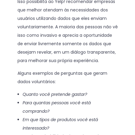
Isso possibilita ao Yelp! recomendar empresas
que melhor atendam às necessidades dos
usuários utilizando dados que eles enviam
voluntariamente. A maioria das pessoas não vê
isso como invasivo e aprecia a oportunidade
de enviar livremente somente os dados que
desejam revelar, em um diálogo transparente,
para melhorar sua própria experiência.
Alguns exemplos de perguntas que geram
dados voluntários:
Quanto você pretende gastar?
Para quantas pessoas você está
comprando?
Em que tipos de produtos você está
interessado?