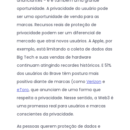
anunciantes - e é também uma grande
oportunidade. A privacidade do usuário pode
ser uma oportunidade de venda para as
marcas. Recursos reais de proteção de
privacidade podem ser um diferencial de
mercado que atrai novos usuários. A Apple, por
exemplo, está limitando a coleta de dados das
Big Tech e suas vendas de hardware
continuam atingindo recordes históricos. E 51%
dos usuários do Brave têm postura mais
positiva diante de marcas (como
Verizon
e
eToro
, que anunciam de uma forma que
respeita a privacidade. Nesse sentido, a Web3 é
uma promessa real para usuários e marcas
conscientes da privacidade.
As pessoas querem proteção de dados e