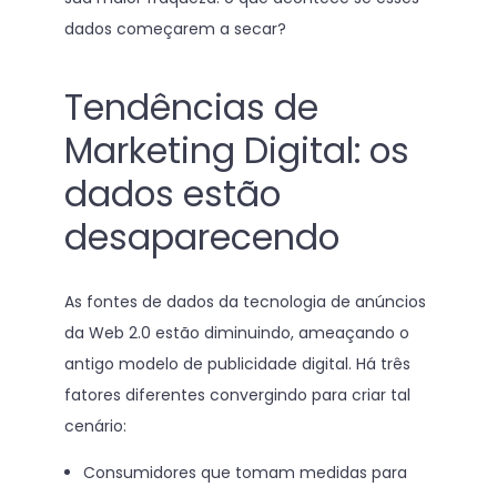
dados começarem a secar?
Tendências de
Marketing Digital: os
dados estão
desaparecendo
As fontes de dados da tecnologia de anúncios
da Web 2.0 estão diminuindo, ameaçando o
antigo modelo de publicidade digital. Há três
fatores diferentes convergindo para criar tal
cenário:
Consumidores que tomam medidas para