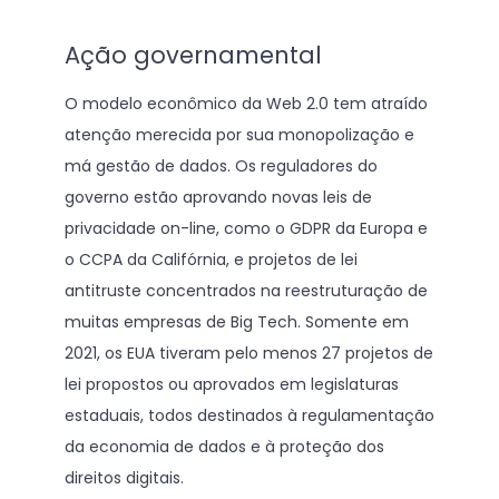
Ação governamental
O modelo econômico da Web 2.0 tem atraído
atenção merecida por sua monopolização e
má gestão de dados. Os reguladores do
governo estão aprovando novas leis de
privacidade on-line, como o GDPR da Europa e
o CCPA da Califórnia, e projetos de lei
antitruste concentrados na reestruturação de
muitas empresas de Big Tech. Somente em
2021, os EUA tiveram pelo menos 27 projetos de
lei propostos ou aprovados em legislaturas
estaduais, todos destinados à regulamentação
da economia de dados e à proteção dos
direitos digitais.