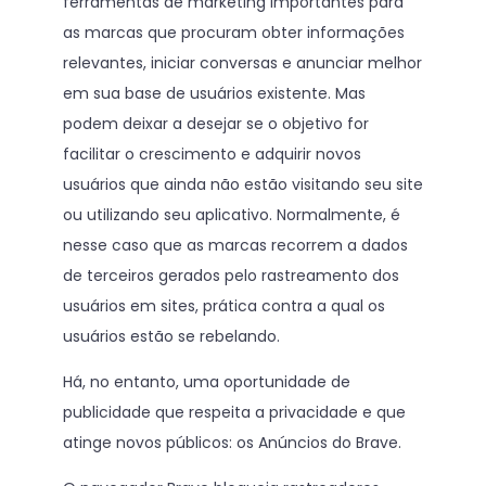
ferramentas de marketing importantes para
as marcas que procuram obter informações
relevantes, iniciar conversas e anunciar melhor
em sua base de usuários existente. Mas
podem deixar a desejar se o objetivo for
facilitar o crescimento e adquirir novos
usuários que ainda não estão visitando seu site
ou utilizando seu aplicativo. Normalmente, é
nesse caso que as marcas recorrem a dados
de terceiros gerados pelo rastreamento dos
usuários em sites, prática contra a qual os
usuários estão se rebelando.
Há, no entanto, uma oportunidade de
publicidade que respeita a privacidade e que
atinge novos públicos: os Anúncios do Brave.