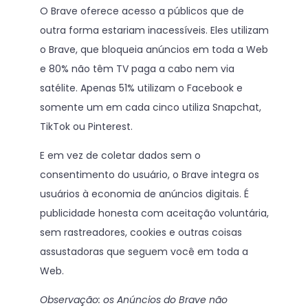
O Brave oferece acesso a públicos que de
outra forma estariam inacessíveis. Eles utilizam
o Brave, que bloqueia anúncios em toda a Web
e 80% não têm TV paga a cabo nem via
satélite. Apenas 51% utilizam o Facebook e
somente um em cada cinco utiliza Snapchat,
TikTok ou Pinterest.
E em vez de coletar dados sem o
consentimento do usuário, o Brave integra os
usuários à economia de anúncios digitais. É
publicidade honesta com aceitação voluntária,
sem rastreadores, cookies e outras coisas
assustadoras que seguem você em toda a
Web.
Observação: os Anúncios do Brave não