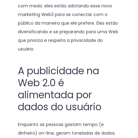
com medo: eles estão adotando esse novo
marketing Web3 para se conectar com o
público da maneira que ele prefere. Eles estão
diversificando e se preparando para uma Web
que prioriza e respeita a privacidade do
usuário.
A publicidade na
Web 2.0 é
alimentada por
dados do usuário
Enquanto as pessoas gastam tempo (e
dinheiro) on-line, geram toneladas de dados.