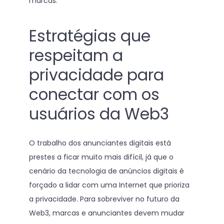
marcas.
Estratégias que
respeitam a
privacidade para
conectar com os
usuários da Web3
O trabalho dos anunciantes digitais está
prestes a ficar muito mais difícil, já que o
cenário da tecnologia de anúncios digitais é
forçado a lidar com uma Internet que prioriza
a privacidade. Para sobreviver no futuro da
Web3, marcas e anunciantes devem mudar