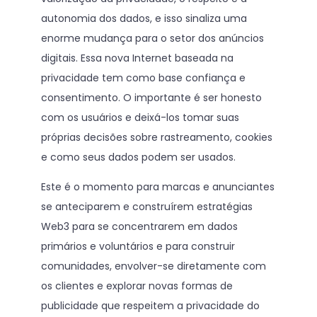
autonomia dos dados, e isso sinaliza uma
enorme mudança para o setor dos anúncios
digitais. Essa nova Internet baseada na
privacidade tem como base confiança e
consentimento. O importante é ser honesto
com os usuários e deixá-los tomar suas
próprias decisões sobre rastreamento, cookies
e como seus dados podem ser usados.
Este é o momento para marcas e anunciantes
se anteciparem e construírem estratégias
Web3 para se concentrarem em dados
primários e voluntários e para construir
comunidades, envolver-se diretamente com
os clientes e explorar novas formas de
publicidade que respeitem a privacidade do