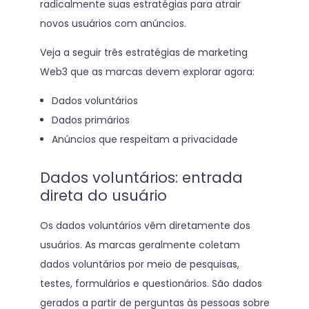
radicalmente suas estratégias para atrair
novos usuários com anúncios.
Veja a seguir três estratégias de marketing
Web3 que as marcas devem explorar agora:
Dados voluntários
Dados primários
Anúncios que respeitam a privacidade
Dados voluntários: entrada
direta do usuário
Os dados voluntários vêm diretamente dos
usuários. As marcas geralmente coletam
dados voluntários por meio de pesquisas,
testes, formulários e questionários. São dados
gerados a partir de perguntas às pessoas sobre