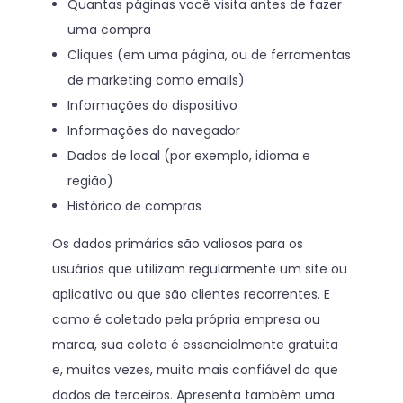
Quantas páginas você visita antes de fazer
uma compra
Cliques (em uma página, ou de ferramentas
de marketing como emails)
Informações do dispositivo
Informações do navegador
Dados de local (por exemplo, idioma e
região)
Histórico de compras
Os dados primários são valiosos para os
usuários que utilizam regularmente um site ou
aplicativo ou que são clientes recorrentes. E
como é coletado pela própria empresa ou
marca, sua coleta é essencialmente gratuita
e, muitas vezes, muito mais confiável do que
dados de terceiros. Apresenta também uma