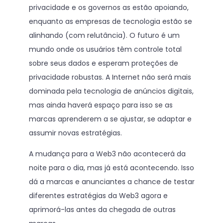
privacidade e os governos as estão apoiando,
enquanto as empresas de tecnologia estão se
alinhando (com relutância). O futuro é um
mundo onde os usuários têm controle total
sobre seus dados e esperam proteções de
privacidade robustas. A Internet não será mais
dominada pela tecnologia de anúncios digitais,
mas ainda haverá espaço para isso se as
marcas aprenderem a se ajustar, se adaptar e
assumir novas estratégias.
A mudança para a Web3 não acontecerá da
noite para o dia, mas já está acontecendo. Isso
dá a marcas e anunciantes a chance de testar
diferentes estratégias da Web3 agora e
aprimorá-las antes da chegada de outras