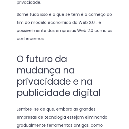
privacidade.
Some tudo isso e o que se tem é o começo do
fim do modelo econômico da Web 2.0… e
possivelmente das empresas Web 2.0 como as
conhecemos.
O futuro da
mudança na
privacidade e na
publicidade digital
Lembre-se de que, embora as grandes
empresas de tecnologia estejam eliminando
gradualmente ferramentas antigas, como