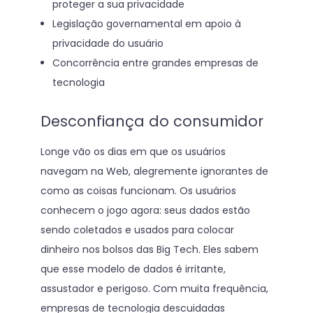
proteger a sua privacidade
Legislação governamental em apoio à
privacidade do usuário
Concorrência entre grandes empresas de
tecnologia
Desconfiança do consumidor
Longe vão os dias em que os usuários
navegam na Web, alegremente ignorantes de
como as coisas funcionam. Os usuários
conhecem o jogo agora: seus dados estão
sendo coletados e usados para colocar
dinheiro nos bolsos das Big Tech. Eles sabem
que esse modelo de dados é irritante,
assustador e perigoso. Com muita frequência,
empresas de tecnologia descuidadas