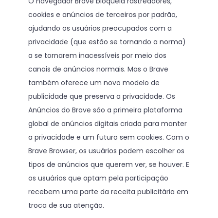
O navegador Brave bloqueia rastreadores,
cookies e anúncios de terceiros por padrão,
ajudando os usuários preocupados com a
privacidade (que estão se tornando a norma)
a se tornarem inacessíveis por meio dos
canais de anúncios normais. Mas o Brave
também oferece um novo modelo de
publicidade que preserva a privacidade. Os
Anúncios do Brave são a primeira plataforma
global de anúncios digitais criada para manter
a privacidade e um futuro sem cookies. Com o
Brave Browser, os usuários podem escolher os
tipos de anúncios que querem ver, se houver. E
os usuários que optam pela participação
recebem uma parte da receita publicitária em
troca de sua atenção.