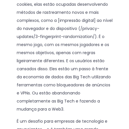
cookies, elas estão ocupadas desenvolvendo
métodos de rastreamento novos e mais
complexos, como a [impressão digital] ao nível
do navegador e do dispositivo (/privacy-
updates/3-fingerprint-randomization/). É o
mesmo jogo, com os mesmos jogadores e os
mesmos objetivos, apenas com regras
ligeiramente diferentes. E os usuários estão
cansados disso. Eles estão um passo à frente
da economia de dados das Big Tech utilizando
ferramentas como bloqueadores de anúncios
e VPNs. Ou estão abandonando
completamente as Big Tech e fazendo a
mudança para a Web3.
É um desafio para empresas de tecnologia e