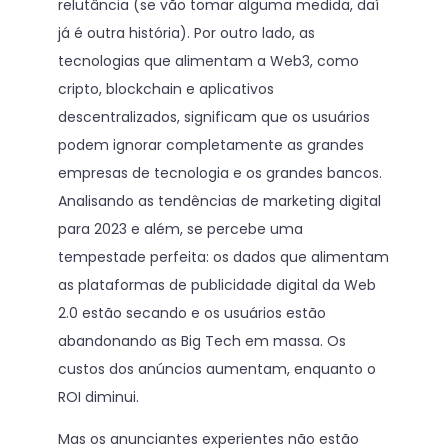
relutância (se vão tomar alguma medida, daí
já é outra história). Por outro lado, as
tecnologias que alimentam a Web3, como
cripto, blockchain e aplicativos
descentralizados, significam que os usuários
podem ignorar completamente as grandes
empresas de tecnologia e os grandes bancos.
Analisando as tendências de marketing digital
para 2023 e além, se percebe uma
tempestade perfeita: os dados que alimentam
as plataformas de publicidade digital da Web
2.0 estão secando e os usuários estão
abandonando as Big Tech em massa. Os
custos dos anúncios aumentam, enquanto o
ROI diminui.
Mas os anunciantes experientes não estão