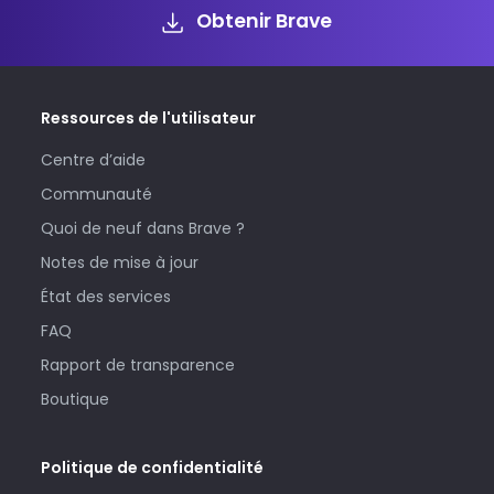
Obtenir Brave
Ressources de l'utilisateur
Centre d’aide
Communauté
Quoi de neuf dans Brave ?
Notes de mise à jour
État des services
FAQ
Rapport de transparence
Boutique
Politique de confidentialité