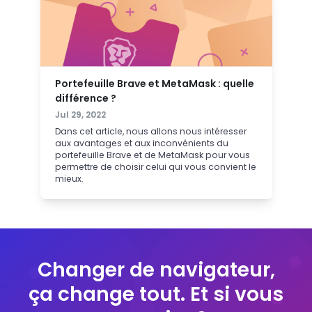
Portefeuille Brave et MetaMask : quelle
différence ?
Jul 29, 2022
Dans cet article, nous allons nous intéresser
aux avantages et aux inconvénients du
portefeuille Brave et de MetaMask pour vous
permettre de choisir celui qui vous convient le
mieux.
Changer de navigateur,
ça change tout. Et si vous