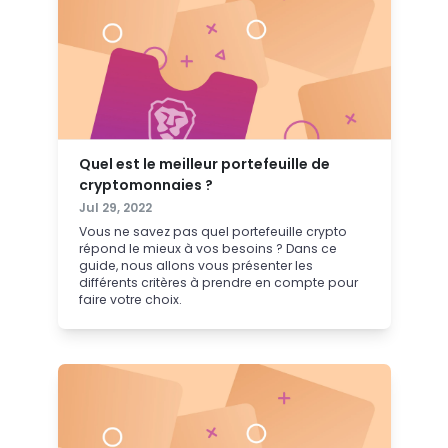
Quel est le meilleur portefeuille de
cryptomonnaies ?
Jul 29, 2022
Vous ne savez pas quel portefeuille crypto
répond le mieux à vos besoins ? Dans ce
guide, nous allons vous présenter les
différents critères à prendre en compte pour
faire votre choix.