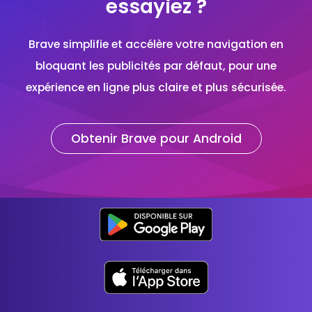
essayiez ?
Brave simplifie et accélère votre navigation en
bloquant les publicités par défaut, pour une
expérience en ligne plus claire et plus sécurisée.
Obtenir Brave pour Android