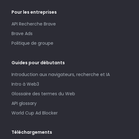
Pour les entreprises
API Recherche Brave
Brave Ads
Politique de groupe
Guides pour débutants
Introduction aux navigateurs, recherche et IA
Intro à Web3
Glossaire des termes du Web
API glossary
World Cup Ad Blocker
Téléchargements