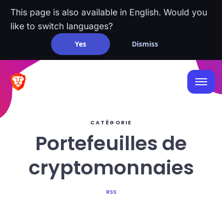
This page is also available in English. Would you
like to switch languages?
Yes
Dismiss
CATÉGORIE
Portefeuilles de
cryptomonnaies
RSS