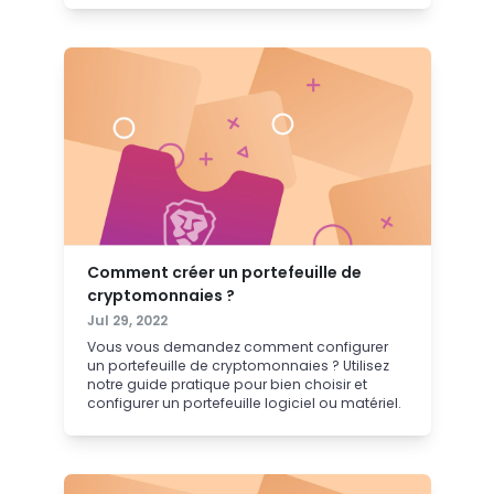
Comment créer un portefeuille de
cryptomonnaies ?
Jul 29, 2022
Vous vous demandez comment configurer
un portefeuille de cryptomonnaies ? Utilisez
notre guide pratique pour bien choisir et
configurer un portefeuille logiciel ou matériel.