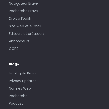
Navigateur Brave
Recherche Brave
Droit à l’oubli
Site Web et e-mail
Éditeurs et créateurs
Annonceurs
CCPA
Blogs
Le blog de Brave
Privacy updates
Normes Web
Recherche
Podcast