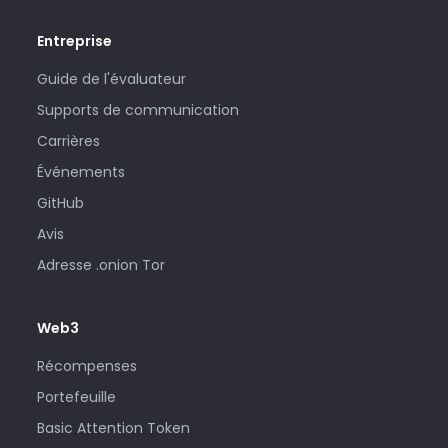
Entreprise
Guide de l'évaluateur
Supports de communication
Carrières
Événements
GitHub
Avis
Adresse .onion Tor
Web3
Récompenses
Portefeuille
Basic Attention Token