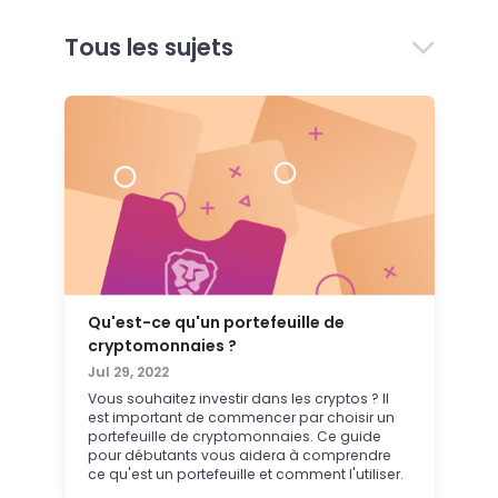
Tous les sujets
Qu'est-ce qu'un portefeuille de
cryptomonnaies ?
Jul 29, 2022
Vous souhaitez investir dans les cryptos ? Il
est important de commencer par choisir un
portefeuille de cryptomonnaies. Ce guide
pour débutants vous aidera à comprendre
ce qu'est un portefeuille et comment l'utiliser.