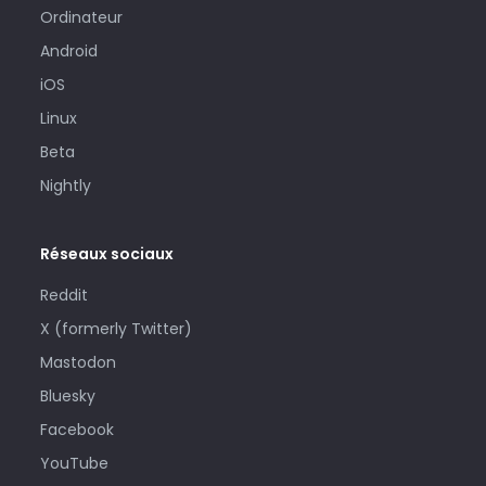
Ordinateur
Android
iOS
Linux
Beta
Nightly
Réseaux sociaux
Reddit
X (formerly Twitter)
Mastodon
Bluesky
Facebook
YouTube