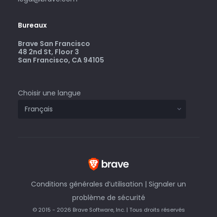
Bureaux
Brave San Francisco
48 2nd St, Floor 3
San Francisco, CA 94105
Choisir une langue
Conditions générales d’utilisation
|
Signaler un
problème de sécurité
© 2015 - 2026 Brave Software, Inc. | Tous droits réservés