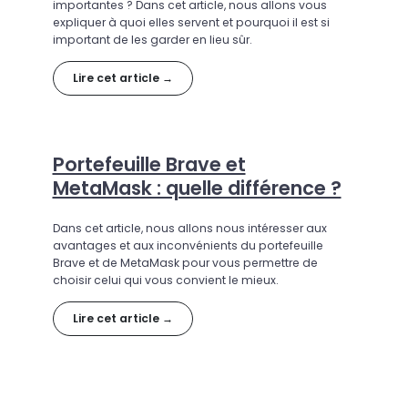
importantes ? Dans cet article, nous allons vous
expliquer à quoi elles servent et pourquoi il est si
important de les garder en lieu sûr.
Lire cet article →
Portefeuille Brave et
MetaMask : quelle différence ?
Dans cet article, nous allons nous intéresser aux
avantages et aux inconvénients du portefeuille
Brave et de MetaMask pour vous permettre de
choisir celui qui vous convient le mieux.
Lire cet article →