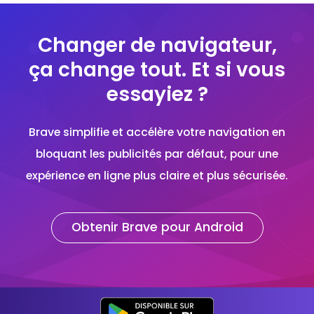
Changer de navigateur,
ça change tout. Et si vous
essayiez ?
Brave simplifie et accélère votre navigation en
bloquant les publicités par défaut, pour une
expérience en ligne plus claire et plus sécurisée.
Obtenir Brave pour Android