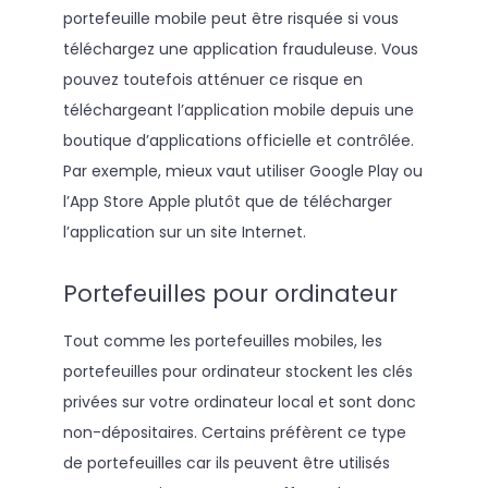
portefeuille mobile peut être risquée si vous
téléchargez une application frauduleuse. Vous
pouvez toutefois atténuer ce risque en
téléchargeant l’application mobile depuis une
boutique d’applications officielle et contrôlée.
Par exemple, mieux vaut utiliser Google Play ou
l’App Store Apple plutôt que de télécharger
l’application sur un site Internet.
Portefeuilles pour ordinateur
Tout comme les portefeuilles mobiles, les
portefeuilles pour ordinateur stockent les clés
privées sur votre ordinateur local et sont donc
non-dépositaires. Certains préfèrent ce type
de portefeuilles car ils peuvent être utilisés