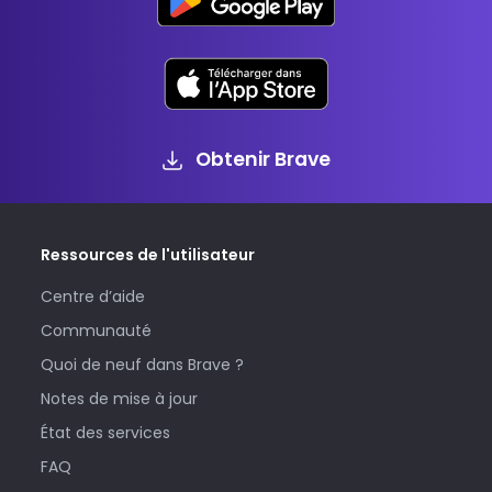
Obtenir Brave
Ressources de l'utilisateur
Centre d’aide
Communauté
Quoi de neuf dans Brave ?
Notes de mise à jour
État des services
FAQ