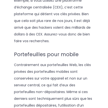
exemple, si vous utilisez une plateforme
d’échange centralisée (CEX), c’est cette
plateforme qui détient vos clés privées. Bien
que cela soit plus rare de nos jours, il est déjà
arrivé que des hackers volent des milliards de
dollars à des CEX. Assurez-vous donc de bien
faire vos recherches.
Portefeuilles pour mobile
Contrairement aux portefeuilles Web, les clés
privées des portefeuilles mobiles sont
conservées sur votre appareil et non sur un
serveur central, ce qui fait d’eux des
portefeuilles non-dépositaires. Même si ces
derniers sont techniquement plus sûrs que les
portefeuilles dépositaires, l’utilisation d’un