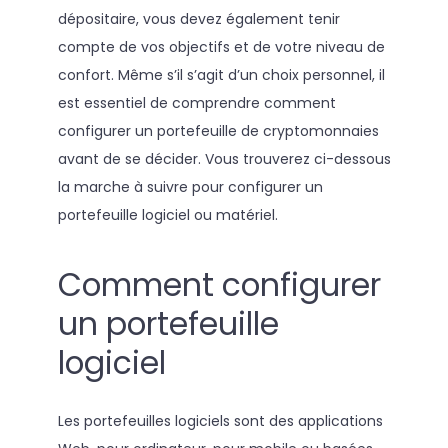
dépositaire, vous devez également tenir
compte de vos objectifs et de votre niveau de
confort. Même s’il s’agit d’un choix personnel, il
est essentiel de comprendre comment
configurer un portefeuille de cryptomonnaies
avant de se décider. Vous trouverez ci-dessous
la marche à suivre pour configurer un
portefeuille logiciel ou matériel.
Comment configurer
un portefeuille
logiciel
Les portefeuilles logiciels sont des applications