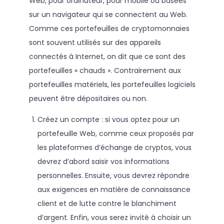
Web, pour ordinateur, pour mobile ou basées
sur un navigateur qui se connectent au Web.
Comme ces portefeuilles de cryptomonnaies
sont souvent utilisés sur des appareils
connectés à Internet, on dit que ce sont des
portefeuilles « chauds ». Contrairement aux
portefeuilles matériels, les portefeuilles logiciels
peuvent être dépositaires ou non.
Créez un compte : si vous optez pour un
portefeuille Web, comme ceux proposés par
les plateformes d’échange de cryptos, vous
devrez d’abord saisir vos informations
personnelles. Ensuite, vous devrez répondre
aux exigences en matière de connaissance
client et de lutte contre le blanchiment
d’argent. Enfin, vous serez invité à choisir un