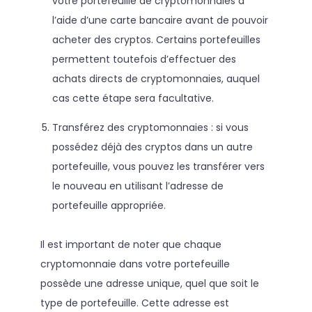
votre portefeuille de cryptomonnaies à
l’aide d’une carte bancaire avant de pouvoir
acheter des cryptos. Certains portefeuilles
permettent toutefois d’effectuer des
achats directs de cryptomonnaies, auquel
cas cette étape sera facultative.
Transférez des cryptomonnaies : si vous
possédez déjà des cryptos dans un autre
portefeuille, vous pouvez les transférer vers
le nouveau en utilisant l’adresse de
portefeuille appropriée.
Il est important de noter que chaque
cryptomonnaie dans votre portefeuille
possède une adresse unique, quel que soit le
type de portefeuille. Cette adresse est