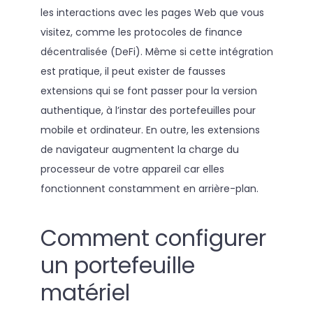
les interactions avec les pages Web que vous
visitez, comme les protocoles de finance
décentralisée (DeFi). Même si cette intégration
est pratique, il peut exister de fausses
extensions qui se font passer pour la version
authentique, à l’instar des portefeuilles pour
mobile et ordinateur. En outre, les extensions
de navigateur augmentent la charge du
processeur de votre appareil car elles
fonctionnent constamment en arrière-plan.
Comment configurer
un portefeuille
matériel