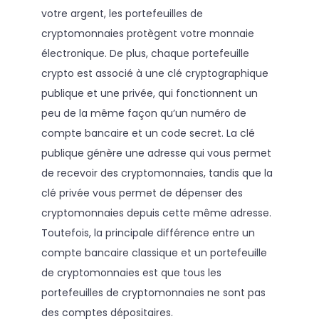
votre argent, les portefeuilles de
cryptomonnaies protègent votre monnaie
électronique. De plus, chaque portefeuille
crypto est associé à une clé cryptographique
publique et une privée, qui fonctionnent un
peu de la même façon qu’un numéro de
compte bancaire et un code secret. La clé
publique génère une adresse qui vous permet
de recevoir des cryptomonnaies, tandis que la
clé privée vous permet de dépenser des
cryptomonnaies depuis cette même adresse.
Toutefois, la principale différence entre un
compte bancaire classique et un portefeuille
de cryptomonnaies est que tous les
portefeuilles de cryptomonnaies ne sont pas
des comptes dépositaires.