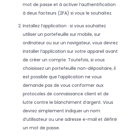
mot de passe et à activer l’authentification
à deux facteurs (2FA) si vous le souhaitez.
Installez l’application : si vous souhaitez
utiliser un portefeuille sur mobile, sur
ordinateur ou sur un navigateur, vous devrez
installer l’application sur votre appareil avant
de créer un compte. Toutefois, si vous
choisissez un portefeuille non-dépositaire, il
est possible que l’application ne vous
demande pas de vous conformer aux
protocoles de connaissance client et de
lutte contre le blanchiment d’argent. Vous
devrez simplement indiquer un nom
d’utilisateur ou une adresse e-mail et définir
un mot de passe.