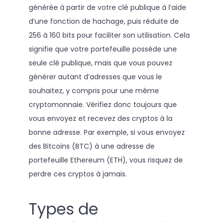
générée à partir de votre clé publique à l’aide
d’une fonction de hachage, puis réduite de
256 à 160 bits pour faciliter son utilisation. Cela
signifie que votre portefeuille possède une
seule clé publique, mais que vous pouvez
générer autant d’adresses que vous le
souhaitez, y compris pour une même
cryptomonnaie. Vérifiez donc toujours que
vous envoyez et recevez des cryptos à la
bonne adresse. Par exemple, si vous envoyez
des Bitcoins (BTC) à une adresse de
portefeuille Ethereum (ETH), vous risquez de
perdre ces cryptos à jamais.
Types de