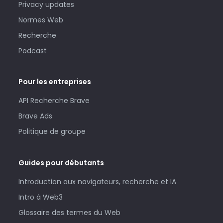
Privacy updates
Normes Web
Recherche
Podcast
Pour les entreprises
API Recherche Brave
Brave Ads
Politique de groupe
Guides pour débutants
Introduction aux navigateurs, recherche et IA
Intro à Web3
Glossaire des termes du Web