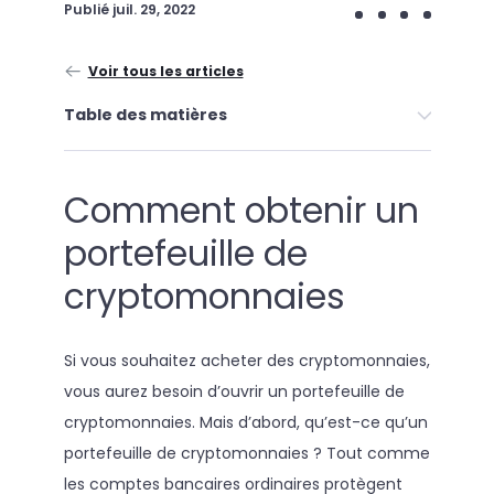
Publié
juil. 29, 2022
Voir tous les articles
Table des matières
Comment obtenir un
portefeuille de
cryptomonnaies
Si vous souhaitez acheter des cryptomonnaies,
vous aurez besoin d’ouvrir un portefeuille de
cryptomonnaies. Mais d’abord, qu’est-ce qu’un
portefeuille de cryptomonnaies ? Tout comme
les comptes bancaires ordinaires protègent