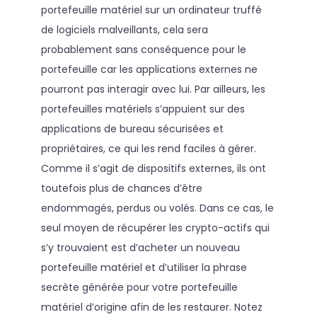
portefeuille matériel sur un ordinateur truffé
de logiciels malveillants, cela sera
probablement sans conséquence pour le
portefeuille car les applications externes ne
pourront pas interagir avec lui. Par ailleurs, les
portefeuilles matériels s’appuient sur des
applications de bureau sécurisées et
propriétaires, ce qui les rend faciles à gérer.
Comme il s’agit de dispositifs externes, ils ont
toutefois plus de chances d’être
endommagés, perdus ou volés. Dans ce cas, le
seul moyen de récupérer les crypto-actifs qui
s’y trouvaient est d’acheter un nouveau
portefeuille matériel et d’utiliser la phrase
secrète générée pour votre portefeuille
matériel d’origine afin de les restaurer. Notez