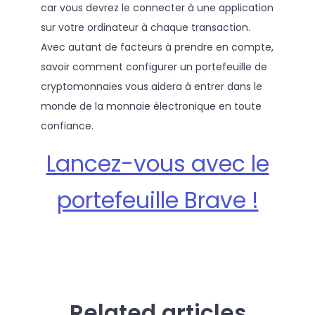
car vous devrez le connecter à une application
sur votre ordinateur à chaque transaction.
Avec autant de facteurs à prendre en compte,
savoir comment configurer un portefeuille de
cryptomonnaies vous aidera à entrer dans le
monde de la monnaie électronique en toute
confiance.
Lancez-vous avec le
portefeuille Brave !
Related articles