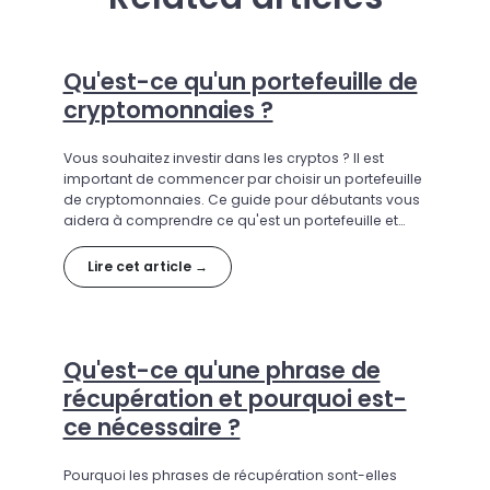
Qu'est-ce qu'un portefeuille de
cryptomonnaies ?
Vous souhaitez investir dans les cryptos ? Il est
important de commencer par choisir un portefeuille
de cryptomonnaies. Ce guide pour débutants vous
aidera à comprendre ce qu'est un portefeuille et
comment l'utiliser.
Lire cet article →
Qu'est-ce qu'une phrase de
récupération et pourquoi est-
ce nécessaire ?
Pourquoi les phrases de récupération sont-elles