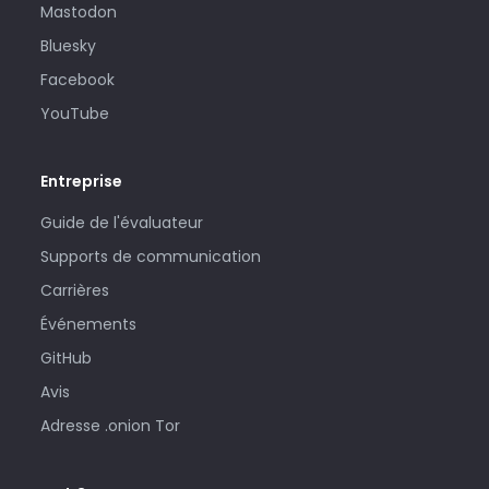
Mastodon
Bluesky
Facebook
YouTube
Entreprise
Guide de l'évaluateur
Supports de communication
Carrières
Événements
GitHub
Avis
Adresse .onion Tor