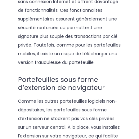
sans connexion Internet et offrent davantage
de fonctionnalités. Ces fonctionnalités
supplémentaires assurent généralement une
sécurité renforcée ou permettent une
signature plus souple des transactions par clé
privée. Toutefois, comme pour les portefeuilles
mobiles, il existe un risque de télécharger une
version frauduleuse du portefeuille.
Portefeuilles sous forme
d’extension de navigateur
Comme les autres portefeuilles logiciels non-
dépositaires, les portefeuilles sous forme
d’extension ne stockent pas vos clés privées
sur un serveur central. À la place, vous installez
l’extension sur votre navigateur, ce qui facilite