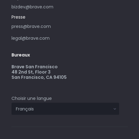
bizdev@brave.com
Presse
press@brave.com
legal@brave.com
Bureaux
Brave San Francisco
48 2nd St, Floor 3
San Francisco, CA 94105
Choisir une langue