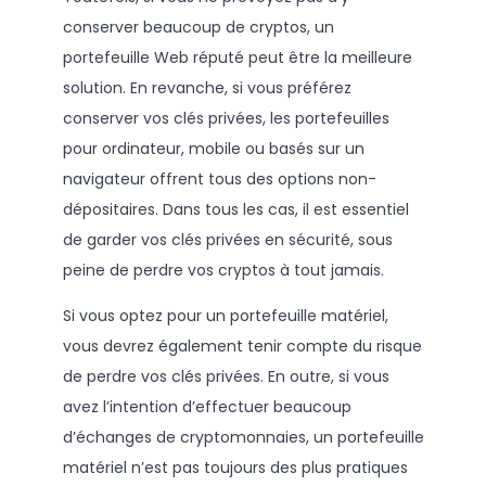
conserver beaucoup de cryptos, un
portefeuille Web réputé peut être la meilleure
solution. En revanche, si vous préférez
conserver vos clés privées, les portefeuilles
pour ordinateur, mobile ou basés sur un
navigateur offrent tous des options non-
dépositaires. Dans tous les cas, il est essentiel
de garder vos clés privées en sécurité, sous
peine de perdre vos cryptos à tout jamais.
Si vous optez pour un portefeuille matériel,
vous devrez également tenir compte du risque
de perdre vos clés privées. En outre, si vous
avez l’intention d’effectuer beaucoup
d’échanges de cryptomonnaies, un portefeuille
matériel n’est pas toujours des plus pratiques