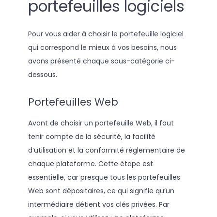
portefeuilles logiciels
Pour vous aider à choisir le portefeuille logiciel
qui correspond le mieux à vos besoins, nous
avons présenté chaque sous-catégorie ci-
dessous.
Portefeuilles Web
Avant de choisir un portefeuille Web, il faut
tenir compte de la sécurité, la facilité
d’utilisation et la conformité réglementaire de
chaque plateforme. Cette étape est
essentielle, car presque tous les portefeuilles
Web sont dépositaires, ce qui signifie qu’un
intermédiaire détient vos clés privées. Par