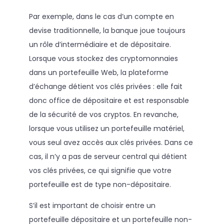
Par exemple, dans le cas d’un compte en
devise traditionnelle, la banque joue toujours
un rôle d’intermédiaire et de dépositaire.
Lorsque vous stockez des cryptomonnaies
dans un portefeuille Web, la plateforme
d’échange détient vos clés privées : elle fait
donc office de dépositaire et est responsable
de la sécurité de vos cryptos. En revanche,
lorsque vous utilisez un portefeuille matériel,
vous seul avez accès aux clés privées. Dans ce
cas, il n’y a pas de serveur central qui détient
vos clés privées, ce qui signifie que votre
portefeuille est de type non-dépositaire.
S’il est important de choisir entre un
portefeuille dépositaire et un portefeuille non-