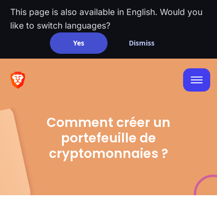
This page is also available in English. Would you
like to switch languages?
Yes
Dismiss
Comment créer un
portefeuille de
cryptomonnaies ?