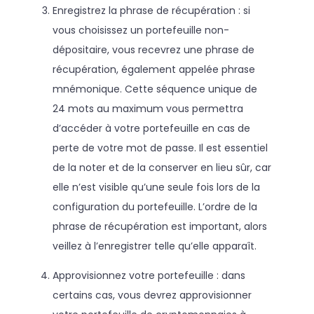
Enregistrez la phrase de récupération : si
vous choisissez un portefeuille non-
dépositaire, vous recevrez une phrase de
récupération, également appelée phrase
mnémonique. Cette séquence unique de
24 mots au maximum vous permettra
d’accéder à votre portefeuille en cas de
perte de votre mot de passe. Il est essentiel
de la noter et de la conserver en lieu sûr, car
elle n’est visible qu’une seule fois lors de la
configuration du portefeuille. L’ordre de la
phrase de récupération est important, alors
veillez à l’enregistrer telle qu’elle apparaît.
Approvisionnez votre portefeuille : dans
certains cas, vous devrez approvisionner