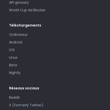
API glossary
World Cup Ad Blocker
Téléchargements
Ordinateur
Android
iOS
Linux
Beta
Nightly
Réseaux sociaux
Reddit
X (formerly Twitter)