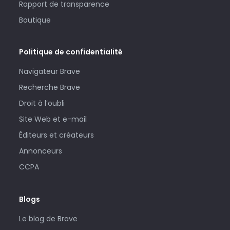
Rapport de transparence
Boutique
Politique de confidentialité
Navigateur Brave
Recherche Brave
Droit à l’oubli
Site Web et e-mail
Éditeurs et créateurs
Annonceurs
CCPA
Blogs
Le blog de Brave