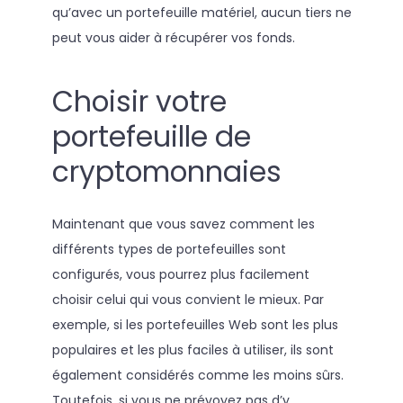
qu’avec un portefeuille matériel, aucun tiers ne
peut vous aider à récupérer vos fonds.
Choisir votre
portefeuille de
cryptomonnaies
Maintenant que vous savez comment les
différents types de portefeuilles sont
configurés, vous pourrez plus facilement
choisir celui qui vous convient le mieux. Par
exemple, si les portefeuilles Web sont les plus
populaires et les plus faciles à utiliser, ils sont
également considérés comme les moins sûrs.
Toutefois, si vous ne prévoyez pas d’y