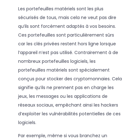
Les portefeuilles matériels sont les plus
sécurisés de tous, mais cela ne veut pas dire
qu’ils sont forcément adaptés à vos besoins.
Ces portefeuilles sont particulièrement sûrs
car les clés privées restent hors ligne lorsque
l’appareil n’est pas utilisé. Contrairement à de
nombreux portefeuilles logiciels, les
portefeuilles matériels sont spécialement
conçus pour stocker des cryptomonnaies. Cela
signifie qu’ils ne prennent pas en charge les
jeux, les messages ou les applications de
réseaux sociaux, empêchant ainsi les hackers
d’exploiter les vulnérabilités potentielles de ces
logiciels.
Par exemple, même si vous branchez un