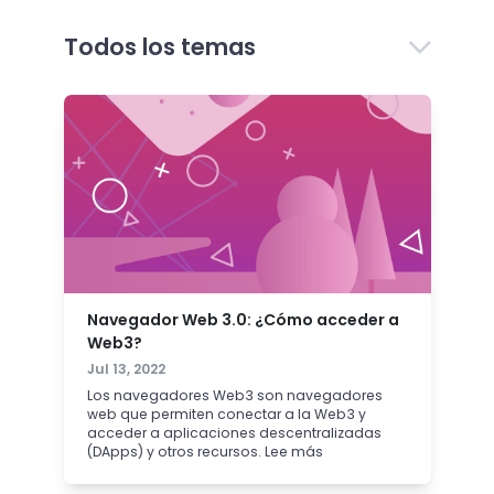
Todos los temas
Navegador Web 3.0: ¿Cómo acceder a
Web3?
Jul 13, 2022
Los navegadores Web3 son navegadores
web que permiten conectar a la Web3 y
acceder a aplicaciones descentralizadas
(DApps) y otros recursos. Lee más