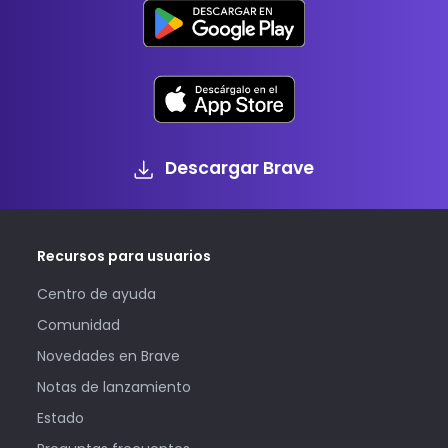
Descargar Brave
Recursos para usuarios
Centro de ayuda
Comunidad
Novedades en Brave
Notas de lanzamiento
Estado