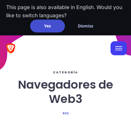
This page is also available in English. Would you
like to switch languages?
Yes
Dismiss
CATEGORÍA
Navegadores de
Web3
RSS