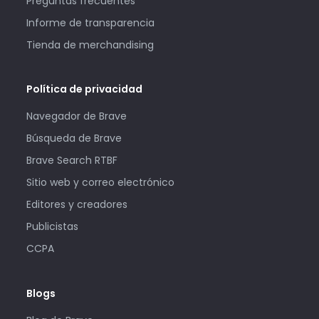
Preguntas frecuentes
Informe de transparencia
Tienda de merchandising
Política de privacidad
Navegador de Brave
Búsqueda de Brave
Brave Search RTBF
Sitio web y correo electrónico
Editores y creadores
Publicistas
CCPA
Blogs