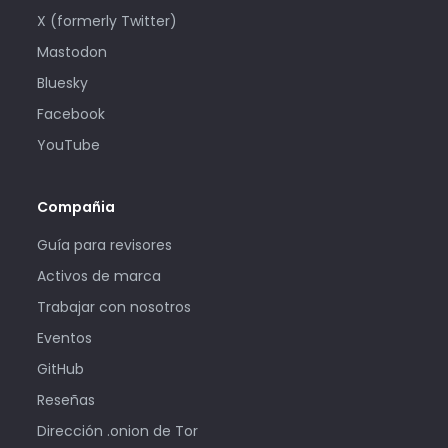
X (formerly Twitter)
Mastodon
Bluesky
Facebook
YouTube
Compañia
Guía para revisores
Activos de marca
Trabajar con nosotros
Eventos
GitHub
Reseñas
Dirección .onion de Tor