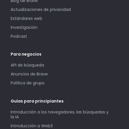
Blog de Brave
Actualizaciones de privacidad
Estándares web
Investigación
Podcast
Para negocios
API de búsqueda
Anuncios de Brave
Política de grupo
Guías para principiantes
Introducción a los navegadores, las búsquedas y
la IA
Introducción a Web3