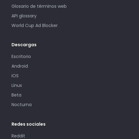
Glosario de términos web
API glossary
World Cup Ad Blocker
Descargas
Escritorio
Android
iOS
Linux
Beta
Nocturna
Redes sociales
Reddit