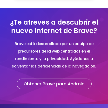
¿Te atreves a descubrir el
nuevo Internet de Brave?
Brave está desarrollado por un equipo de
precursores de la web centrados en el
rendimiento y la privacidad. Ayúdanos a
solventar las deficiencias de la navegación.
Obtener Brave para Android