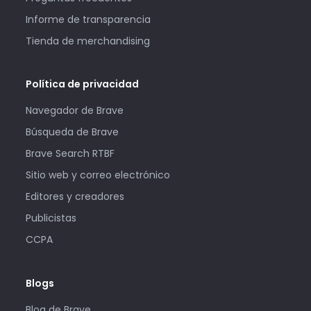
Informe de transparencia
Tienda de merchandising
Política de privacidad
Navegador de Brave
Búsqueda de Brave
Brave Search RTBF
Sitio web y correo electrónico
Editores y creadores
Publicistas
CCPA
Blogs
Blog de Brave