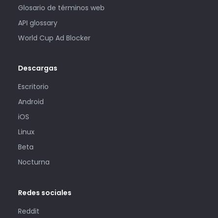
Glosario de términos web
API glossary
World Cup Ad Blocker
Descargas
Escritorio
Android
iOS
Linux
Beta
Nocturna
Redes sociales
Reddit