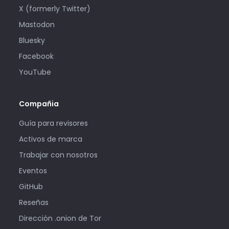
X (formerly Twitter)
Mastodon
Bluesky
Facebook
YouTube
Compañia
Guía para revisores
Activos de marca
Trabajar con nosotros
Eventos
GitHub
Reseñas
Dirección .onion de Tor