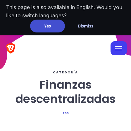
This page is also available in English. Would you
like to switch languages?
Yes
Dismiss
CATEGORÍA
Finanzas
descentralizadas
RSS