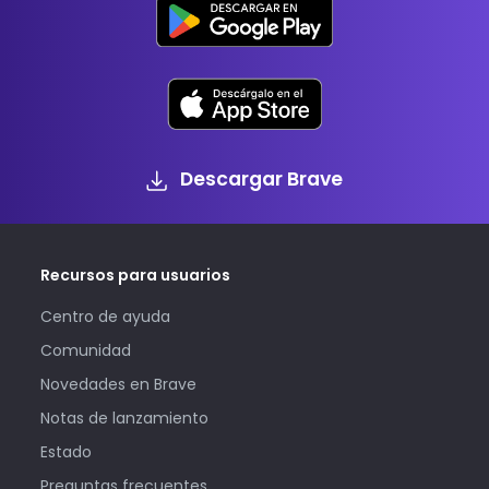
Descargar Brave
Recursos para usuarios
Centro de ayuda
Comunidad
Novedades en Brave
Notas de lanzamiento
Estado
Preguntas frecuentes