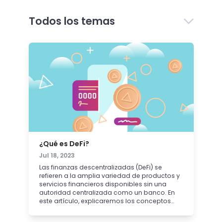
Todos los temas
¿Qué es DeFi?
Jul 18, 2023
Las finanzas descentralizadas (DeFi) se
refieren a la amplia variedad de productos y
servicios financieros disponibles sin una
autoridad centralizada como un banco. En
este artículo, explicaremos los conceptos
básicos, introduciremos términos
fundamentales como blockchain y contratos