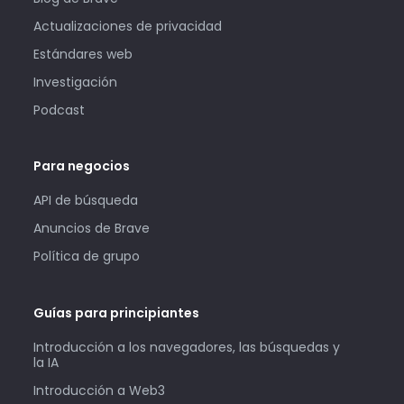
Actualizaciones de privacidad
Estándares web
Investigación
Podcast
Para negocios
API de búsqueda
Anuncios de Brave
Política de grupo
Guías para principiantes
Introducción a los navegadores, las búsquedas y
la IA
Introducción a Web3