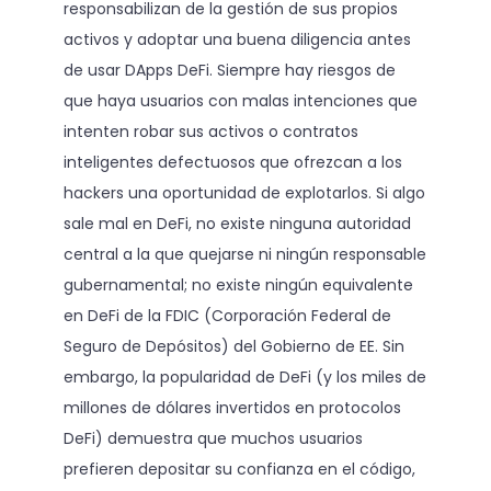
responsabilizan de la gestión de sus propios
activos y adoptar una buena diligencia antes
de usar DApps DeFi. Siempre hay riesgos de
que haya usuarios con malas intenciones que
intenten robar sus activos o contratos
inteligentes defectuosos que ofrezcan a los
hackers una oportunidad de explotarlos. Si algo
sale mal en DeFi, no existe ninguna autoridad
central a la que quejarse ni ningún responsable
gubernamental; no existe ningún equivalente
en DeFi de la FDIC (Corporación Federal de
Seguro de Depósitos) del Gobierno de EE. Sin
embargo, la popularidad de DeFi (y los miles de
millones de dólares invertidos en protocolos
DeFi) demuestra que muchos usuarios
prefieren depositar su confianza en el código,