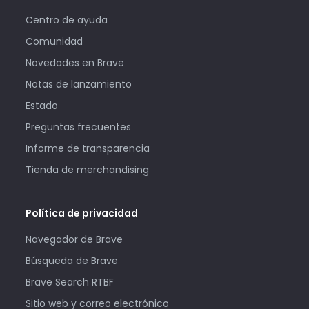
Centro de ayuda
Comunidad
Novedades en Brave
Notas de lanzamiento
Estado
Preguntas frecuentes
Informe de transparencia
Tienda de merchandising
Política de privacidad
Navegador de Brave
Búsqueda de Brave
Brave Search RTBF
Sitio web y correo electrónico