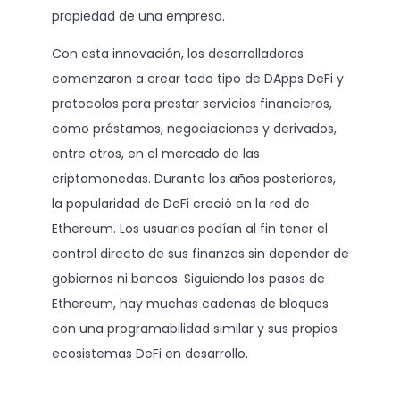
propiedad de una empresa.
Con esta innovación, los desarrolladores
comenzaron a crear todo tipo de DApps DeFi y
protocolos para prestar servicios financieros,
como préstamos, negociaciones y derivados,
entre otros, en el mercado de las
criptomonedas. Durante los años posteriores,
la popularidad de DeFi creció en la red de
Ethereum. Los usuarios podían al fin tener el
control directo de sus finanzas sin depender de
gobiernos ni bancos. Siguiendo los pasos de
Ethereum, hay muchas cadenas de bloques
con una programabilidad similar y sus propios
ecosistemas DeFi en desarrollo.