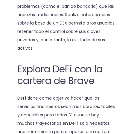
problemas (como el pánico bancario) que las
finanzas tradicionales. Realizar intercambios
sobre la base de un DEX permite a los usuarios
retener todo el control sobre sus claves
privadas y, por lo tanto, la custodia de sus
activos.
Explora DeFi con la
cartera de Brave
DeFi tiene como objetivo hacer que los
servicios financieros sean más baratos, fáciles
y accesibles para todos. Y, aunque hay
muchas trayectorias en DeFi, solo necesitas
una herramienta para empezar: una cartera