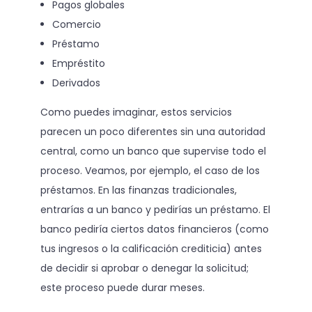
Pagos globales
Comercio
Préstamo
Empréstito
Derivados
Como puedes imaginar, estos servicios
parecen un poco diferentes sin una autoridad
central, como un banco que supervise todo el
proceso. Veamos, por ejemplo, el caso de los
préstamos. En las finanzas tradicionales,
entrarías a un banco y pedirías un préstamo. El
banco pediría ciertos datos financieros (como
tus ingresos o la calificación crediticia) antes
de decidir si aprobar o denegar la solicitud;
este proceso puede durar meses.