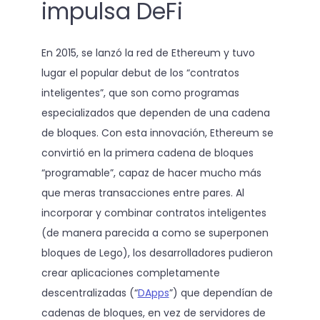
impulsa DeFi
En 2015, se lanzó la red de Ethereum y tuvo
lugar el popular debut de los “contratos
inteligentes”, que son como programas
especializados que dependen de una cadena
de bloques. Con esta innovación, Ethereum se
convirtió en la primera cadena de bloques
“programable”, capaz de hacer mucho más
que meras transacciones entre pares. Al
incorporar y combinar contratos inteligentes
(de manera parecida a como se superponen
bloques de Lego), los desarrolladores pudieron
crear aplicaciones completamente
descentralizadas (“
DApps
”) que dependían de
cadenas de bloques, en vez de servidores de