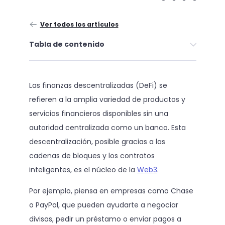
Ver todos los artículos
Tabla de contenido
Las finanzas descentralizadas (DeFi) se
refieren a la amplia variedad de productos y
servicios financieros disponibles sin una
autoridad centralizada como un banco. Esta
descentralización, posible gracias a las
cadenas de bloques y los contratos
inteligentes, es el núcleo de la
Web3
.
Por ejemplo, piensa en empresas como Chase
o PayPal, que pueden ayudarte a negociar
divisas, pedir un préstamo o enviar pagos a