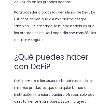
en vez de en los grandes bancos.
Para acceder a todos los beneficios de DeFi, los
usuarios tienen que asumir ciertos riesgos
también. Sin embargo, la buena noticia es que
los protocolos de DeFi cada día son más fáciles
de usar y seguros.
¿Qué puedes hacer
con DeFi?
DeFi permite a los usuarios beneficiarse de los
mismos productos que cualquier banco o
institución financiera pudiera ofrecer, solo que
directamente entre pares. Estos incluyen: