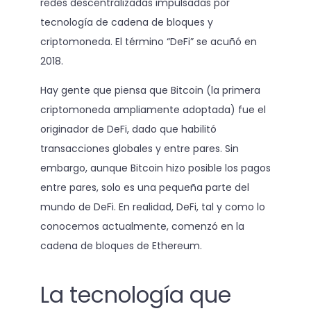
redes descentralizadas impulsadas por
tecnología de cadena de bloques y
criptomoneda. El término “DeFi” se acuñó en
2018.
Hay gente que piensa que Bitcoin (la primera
criptomoneda ampliamente adoptada) fue el
originador de DeFi, dado que habilitó
transacciones globales y entre pares. Sin
embargo, aunque Bitcoin hizo posible los pagos
entre pares, solo es una pequeña parte del
mundo de DeFi. En realidad, DeFi, tal y como lo
conocemos actualmente, comenzó en la
cadena de bloques de Ethereum.
La tecnología que