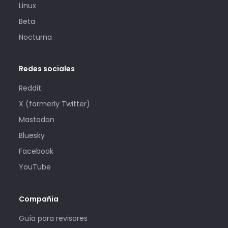
Linux
Beta
Nocturna
Redes sociales
Reddit
X (formerly Twitter)
Mastodon
Bluesky
Facebook
YouTube
Compañia
Guía para revisores