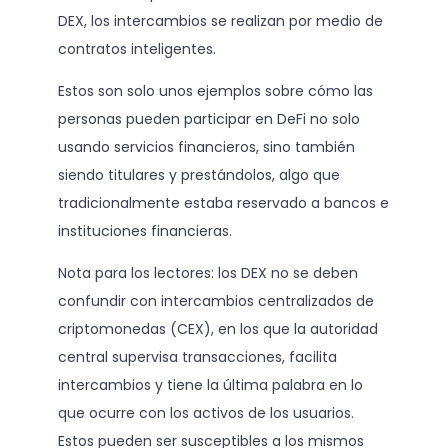
DEX, los intercambios se realizan por medio de
contratos inteligentes.
Estos son solo unos ejemplos sobre cómo las
personas pueden participar en DeFi no solo
usando servicios financieros, sino también
siendo titulares y prestándolos, algo que
tradicionalmente estaba reservado a bancos e
instituciones financieras.
Nota para los lectores: los DEX no se deben
confundir con intercambios centralizados de
criptomonedas (CEX), en los que la autoridad
central supervisa transacciones, facilita
intercambios y tiene la última palabra en lo
que ocurre con los activos de los usuarios.
Estos pueden ser susceptibles a los mismos