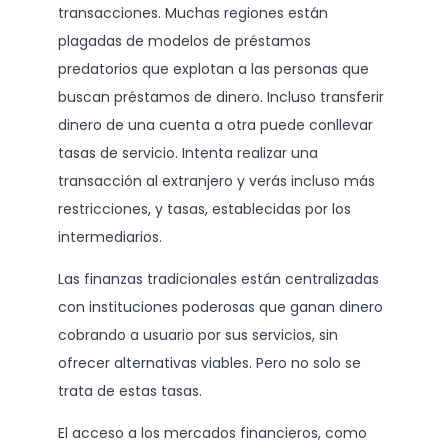
transacciones. Muchas regiones están
plagadas de modelos de préstamos
predatorios que explotan a las personas que
buscan préstamos de dinero. Incluso transferir
dinero de una cuenta a otra puede conllevar
tasas de servicio. Intenta realizar una
transacción al extranjero y verás incluso más
restricciones, y tasas, establecidas por los
intermediarios.
Las finanzas tradicionales están centralizadas
con instituciones poderosas que ganan dinero
cobrando a usuario por sus servicios, sin
ofrecer alternativas viables. Pero no solo se
trata de estas tasas.
El acceso a los mercados financieros, como