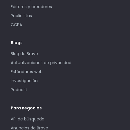
Editores y creadores
Publicistas
CCPA
Blogs
Blog de Brave
Actualizaciones de privacidad
Estándares web
Investigación
Podcast
Para negocios
API de búsqueda
Anuncios de Brave