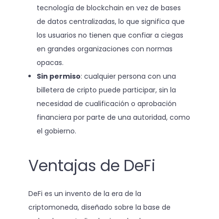
tecnología de blockchain en vez de bases
de datos centralizadas, lo que significa que
los usuarios no tienen que confiar a ciegas
en grandes organizaciones con normas
opacas.
Sin permiso
: cualquier persona con una
billetera de cripto puede participar, sin la
necesidad de cualificación o aprobación
financiera por parte de una autoridad, como
el gobierno.
Ventajas de DeFi
DeFi es un invento de la era de la
criptomoneda, diseñado sobre la base de