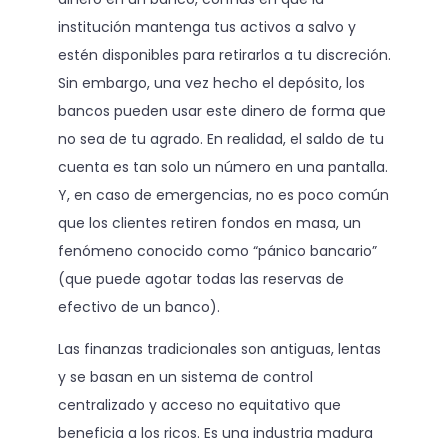
institución mantenga tus activos a salvo y
estén disponibles para retirarlos a tu discreción.
Sin embargo, una vez hecho el depósito, los
bancos pueden usar este dinero de forma que
no sea de tu agrado. En realidad, el saldo de tu
cuenta es tan solo un número en una pantalla.
Y, en caso de emergencias, no es poco común
que los clientes retiren fondos en masa, un
fenómeno conocido como “pánico bancario”
(que puede agotar todas las reservas de
efectivo de un banco).
Las finanzas tradicionales son antiguas, lentas
y se basan en un sistema de control
centralizado y acceso no equitativo que
beneficia a los ricos. Es una industria madura