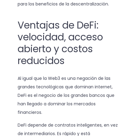
para los beneficios de la descentralización.
Ventajas de DeFi:
velocidad, acceso
abierto y costos
reducidos
Al igual que la Web3 es una negación de las
grandes tecnológicas que dominan internet,
DeFi es el negocio de los grandes bancos que
han llegado a dominar los mercados
financieros.
DeFi depende de contratos inteligentes, en vez
de intermediarios. Es rápido y está