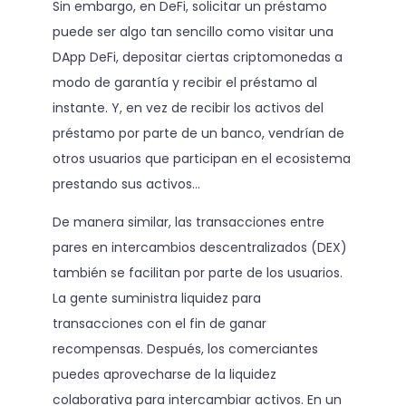
Sin embargo, en DeFi, solicitar un préstamo
puede ser algo tan sencillo como visitar una
DApp DeFi, depositar ciertas criptomonedas a
modo de garantía y recibir el préstamo al
instante. Y, en vez de recibir los activos del
préstamo por parte de un banco, vendrían de
otros usuarios que participan en el ecosistema
prestando sus activos…
De manera similar, las transacciones entre
pares en intercambios descentralizados (DEX)
también se facilitan por parte de los usuarios.
La gente suministra liquidez para
transacciones con el fin de ganar
recompensas. Después, los comerciantes
puedes aprovecharse de la liquidez
colaborativa para intercambiar activos. En un