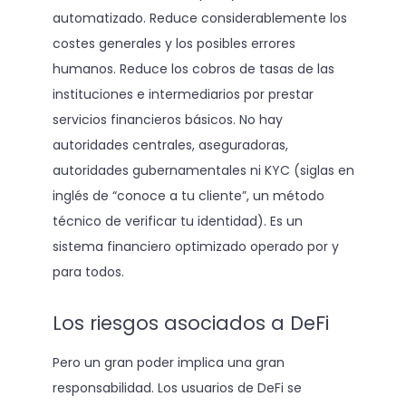
automatizado. Reduce considerablemente los
costes generales y los posibles errores
humanos. Reduce los cobros de tasas de las
instituciones e intermediarios por prestar
servicios financieros básicos. No hay
autoridades centrales, aseguradoras,
autoridades gubernamentales ni KYC (siglas en
inglés de “conoce a tu cliente”, un método
técnico de verificar tu identidad). Es un
sistema financiero optimizado operado por y
para todos.
Los riesgos asociados a DeFi
Pero un gran poder implica una gran
responsabilidad. Los usuarios de DeFi se