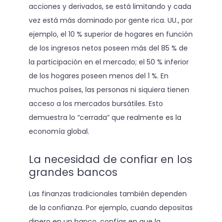
acciones y derivados, se está limitando y cada
vez está más dominado por gente rica. UU., por
ejemplo, el 10 % superior de hogares en función
de los ingresos netos poseen más del 85 % de
la participación en el mercado; el 50 % inferior
de los hogares poseen menos del 1 %. En
muchos países, las personas ni siquiera tienen
acceso a los mercados bursátiles. Esto
demuestra lo “cerrada” que realmente es la
economía global.
La necesidad de confiar en los
grandes bancos
Las finanzas tradicionales también dependen
de la confianza. Por ejemplo, cuando depositas
dinero en un banco, confías en que la