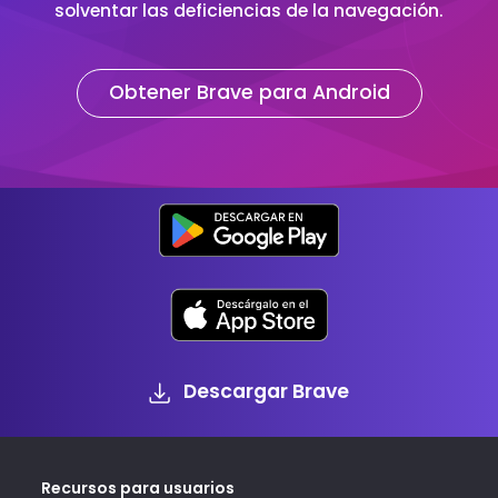
solventar las deficiencias de la navegación.
Obtener Brave para Android
Descargar Brave
Recursos para usuarios