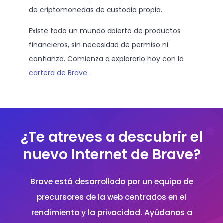
de criptomonedas de custodia propia.
Existe todo un mundo abierto de productos
financieros, sin necesidad de permiso ni
confianza. Comienza a explorarlo hoy con la
cartera de Brave
.
¿Te atreves a descubrir el
nuevo Internet de Brave?
Brave está desarrollado por un equipo de
precursores de la web centrados en el
rendimiento y la privacidad. Ayúdanos a