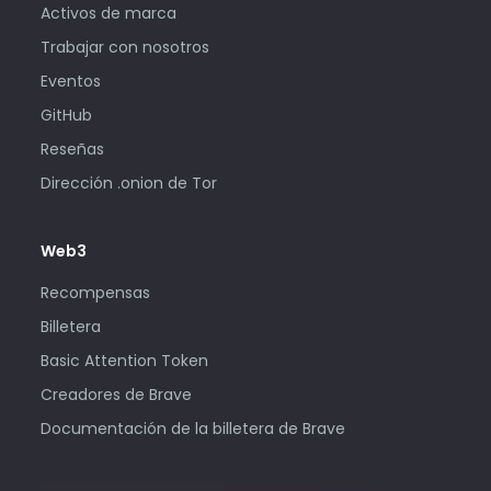
Activos de marca
Trabajar con nosotros
Eventos
GitHub
Reseñas
Dirección .onion de Tor
Web3
Recompensas
Billetera
Basic Attention Token
Creadores de Brave
Documentación de la billetera de Brave