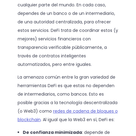
cualquier parte del mundo. En cada caso,
dependes de un banco o de un intermediario,
de una autoridad centralizada, para ofrecer
estos servicios. DeFi trata de coordinar estos (y
mejores) servicios financieros con
transparencia verificable públicamente, a
través de contratos inteligentes
automatizados, pero entre iguales.
La amenaza común entre la gran variedad de
herramientas DeFi es que estas no dependen
de intermediarios, como bancos. Esto es
posible gracias a la tecnología descentralizada
(o Web3) como
redes de cadena de bloques o
blockchain
. Al igual que la Web3 en sí, DeFi es:
De confianza minimizada
: depende de