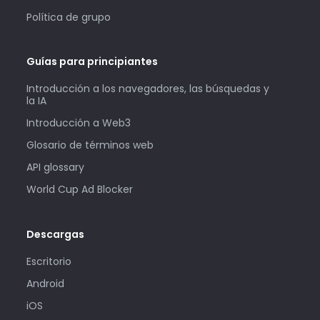
Política de grupo
Guías para principiantes
Introducción a los navegadores, las búsquedas y
la IA
Introducción a Web3
Glosario de términos web
API glossary
World Cup Ad Blocker
Descargas
Escritorio
Android
iOS