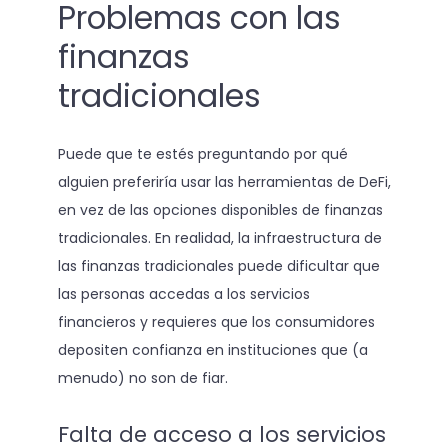
Problemas con las
finanzas
tradicionales
Puede que te estés preguntando por qué
alguien preferiría usar las herramientas de DeFi,
en vez de las opciones disponibles de finanzas
tradicionales. En realidad, la infraestructura de
las finanzas tradicionales puede dificultar que
las personas accedas a los servicios
financieros y requieres que los consumidores
depositen confianza en instituciones que (a
menudo) no son de fiar.
Falta de acceso a los servicios