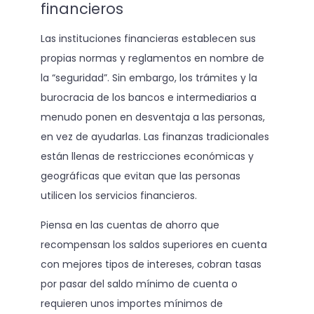
financieros
Las instituciones financieras establecen sus
propias normas y reglamentos en nombre de
la “seguridad”. Sin embargo, los trámites y la
burocracia de los bancos e intermediarios a
menudo ponen en desventaja a las personas,
en vez de ayudarlas. Las finanzas tradicionales
están llenas de restricciones económicas y
geográficas que evitan que las personas
utilicen los servicios financieros.
Piensa en las cuentas de ahorro que
recompensan los saldos superiores en cuenta
con mejores tipos de intereses, cobran tasas
por pasar del saldo mínimo de cuenta o
requieren unos importes mínimos de