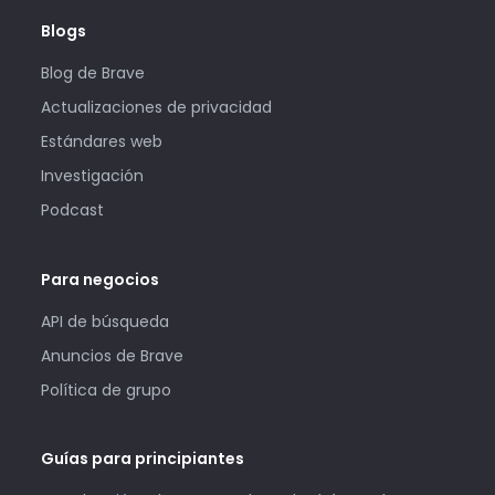
Blogs
Blog de Brave
Actualizaciones de privacidad
Estándares web
Investigación
Podcast
Para negocios
API de búsqueda
Anuncios de Brave
Política de grupo
Guías para principiantes