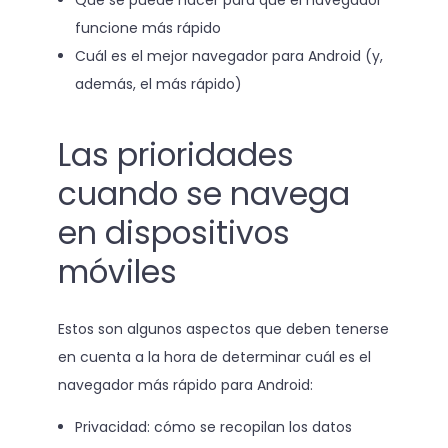
Qué se puede hacer para que el navegador
funcione más rápido
Cuál es el mejor navegador para Android (y,
además, el más rápido)
Las prioridades
cuando se navega
en dispositivos
móviles
Estos son algunos aspectos que deben tenerse
en cuenta a la hora de determinar cuál es el
navegador más rápido para Android:
Privacidad: cómo se recopilan los datos