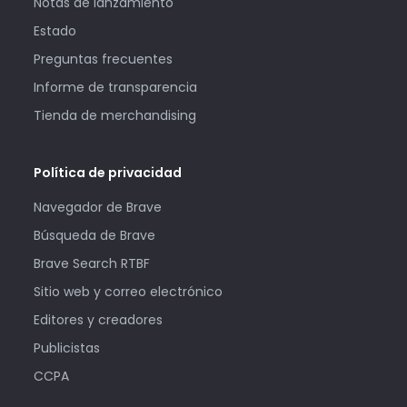
Notas de lanzamiento
Estado
Preguntas frecuentes
Informe de transparencia
Tienda de merchandising
Política de privacidad
Navegador de Brave
Búsqueda de Brave
Brave Search RTBF
Sitio web y correo electrónico
Editores y creadores
Publicistas
CCPA