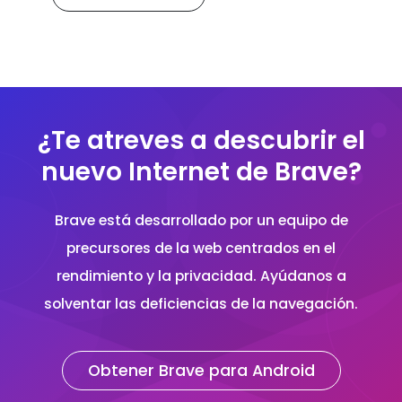
¿Te atreves a descubrir el
nuevo Internet de Brave?
Brave está desarrollado por un equipo de
precursores de la web centrados en el
rendimiento y la privacidad. Ayúdanos a
solventar las deficiencias de la navegación.
Obtener Brave para Android