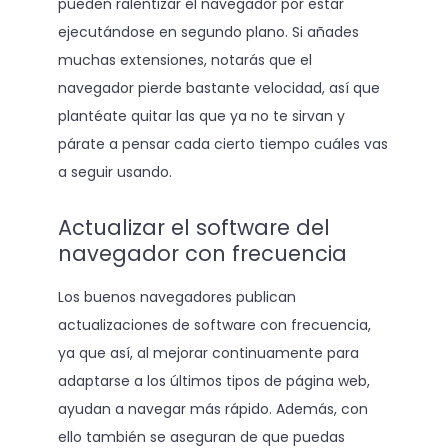
pueden ralentizar el navegador por estar
ejecutándose en segundo plano. Si añades
muchas extensiones, notarás que el
navegador pierde bastante velocidad, así que
plantéate quitar las que ya no te sirvan y
párate a pensar cada cierto tiempo cuáles vas
a seguir usando.
Actualizar el software del
navegador con frecuencia
Los buenos navegadores publican
actualizaciones de software con frecuencia,
ya que así, al mejorar continuamente para
adaptarse a los últimos tipos de página web,
ayudan a navegar más rápido. Además, con
ello también se aseguran de que puedas