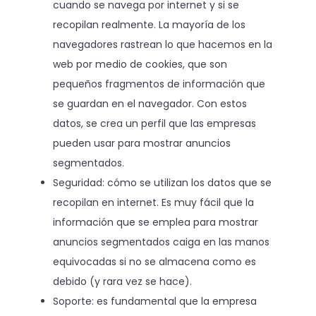
cuando se navega por internet y si se
recopilan realmente. La mayoría de los
navegadores rastrean lo que hacemos en la
web por medio de cookies, que son
pequeños fragmentos de información que
se guardan en el navegador. Con estos
datos, se crea un perfil que las empresas
pueden usar para mostrar anuncios
segmentados.
Seguridad: cómo se utilizan los datos que se
recopilan en internet. Es muy fácil que la
información que se emplea para mostrar
anuncios segmentados caiga en las manos
equivocadas si no se almacena como es
debido (y rara vez se hace).
Soporte: es fundamental que la empresa