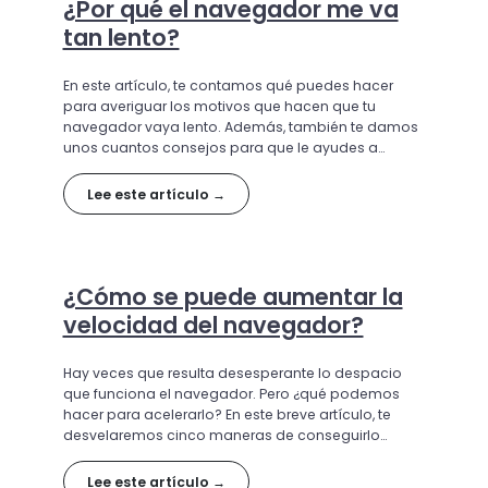
¿Por qué el navegador me va
tan lento?
En este artículo, te contamos qué puedes hacer
para averiguar los motivos que hacen que tu
navegador vaya lento. Además, también te damos
unos cuantos consejos para que le ayudes a
ponerse las pilas.
Lee este artículo →
¿Cómo se puede aumentar la
velocidad del navegador?
Hay veces que resulta desesperante lo despacio
que funciona el navegador. Pero ¿qué podemos
hacer para acelerarlo? En este breve artículo, te
desvelaremos cinco maneras de conseguirlo
fácilmente.
Lee este artículo →