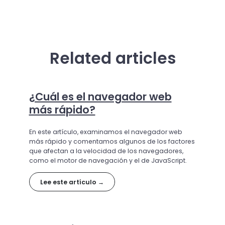
Related articles
¿Cuál es el navegador web
más rápido?
En este artículo, examinamos el navegador web
más rápido y comentamos algunos de los factores
que afectan a la velocidad de los navegadores,
como el motor de navegación y el de JavaScript.
Lee este artículo →