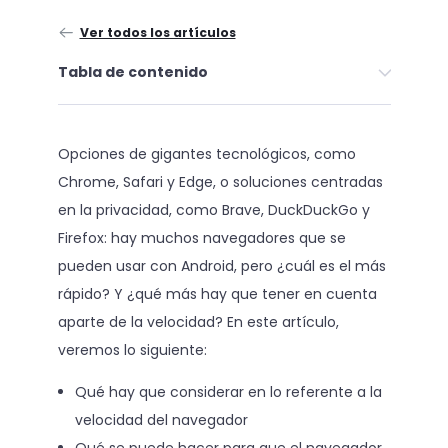
Ver todos los artículos
Tabla de contenido
Opciones de gigantes tecnológicos, como
Chrome, Safari y Edge, o soluciones centradas
en la privacidad, como Brave, DuckDuckGo y
Firefox: hay muchos navegadores que se
pueden usar con Android, pero ¿cuál es el más
rápido? Y ¿qué más hay que tener en cuenta
aparte de la velocidad? En este artículo,
veremos lo siguiente:
Qué hay que considerar en lo referente a la
velocidad del navegador