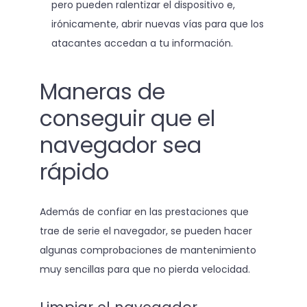
pero pueden ralentizar el dispositivo e,
irónicamente, abrir nuevas vías para que los
atacantes accedan a tu información.
Maneras de
conseguir que el
navegador sea
rápido
Además de confiar en las prestaciones que
trae de serie el navegador, se pueden hacer
algunas comprobaciones de mantenimiento
muy sencillas para que no pierda velocidad.