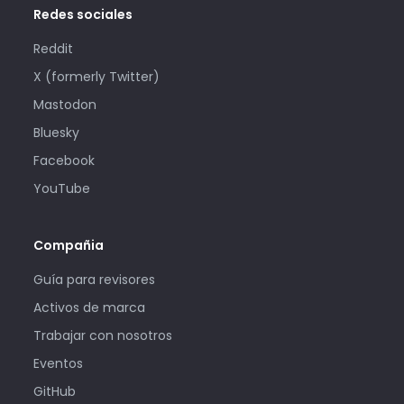
Redes sociales
Reddit
X (formerly Twitter)
Mastodon
Bluesky
Facebook
YouTube
Compañia
Guía para revisores
Activos de marca
Trabajar con nosotros
Eventos
GitHub