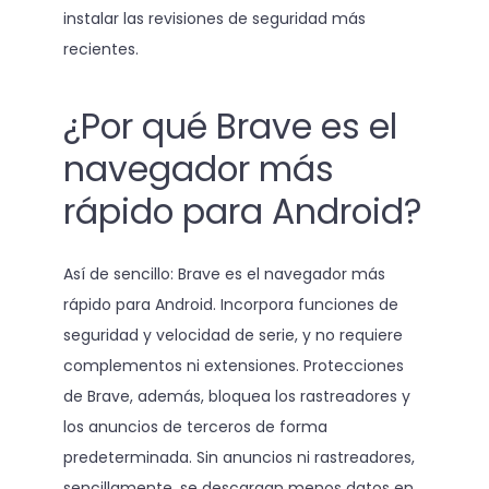
instalar las revisiones de seguridad más
recientes.
¿Por qué Brave es el
navegador más
rápido para Android?
Así de sencillo: Brave es el navegador más
rápido para Android. Incorpora funciones de
seguridad y velocidad de serie, y no requiere
complementos ni extensiones. Protecciones
de Brave, además, bloquea los rastreadores y
los anuncios de terceros de forma
predeterminada. Sin anuncios ni rastreadores,
sencillamente, se descargan menos datos en