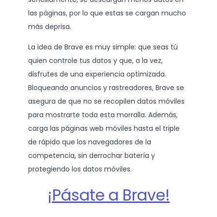
las páginas, por lo que estas se cargan mucho
más deprisa.
La idea de Brave es muy simple: que seas tú
quien controle tus datos y que, a la vez,
disfrutes de una experiencia optimizada.
Bloqueando anuncios y rastreadores, Brave se
asegura de que no se recopilen datos móviles
para mostrarte toda esta morralla. Además,
carga las páginas web móviles hasta el triple
de rápido que los navegadores de la
competencia, sin derrochar batería y
protegiendo los datos móviles.
¡Pásate a Brave!