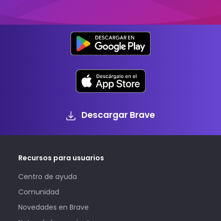
Descargar Brave
Recursos para usuarios
Centro de ayuda
Comunidad
Novedades en Brave