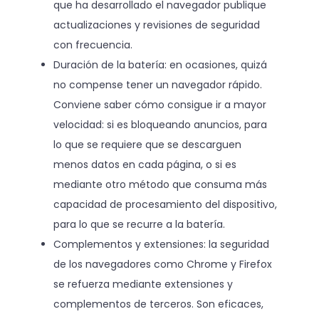
que ha desarrollado el navegador publique
actualizaciones y revisiones de seguridad
con frecuencia.
Duración de la batería: en ocasiones, quizá
no compense tener un navegador rápido.
Conviene saber cómo consigue ir a mayor
velocidad: si es bloqueando anuncios, para
lo que se requiere que se descarguen
menos datos en cada página, o si es
mediante otro método que consuma más
capacidad de procesamiento del dispositivo,
para lo que se recurre a la batería.
Complementos y extensiones: la seguridad
de los navegadores como Chrome y Firefox
se refuerza mediante extensiones y
complementos de terceros. Son eficaces,