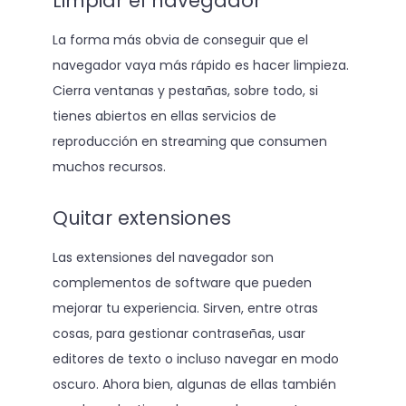
Limpiar el navegador
La forma más obvia de conseguir que el
navegador vaya más rápido es hacer limpieza.
Cierra ventanas y pestañas, sobre todo, si
tienes abiertos en ellas servicios de
reproducción en streaming que consumen
muchos recursos.
Quitar extensiones
Las extensiones del navegador son
complementos de software que pueden
mejorar tu experiencia. Sirven, entre otras
cosas, para gestionar contraseñas, usar
editores de texto o incluso navegar en modo
oscuro. Ahora bien, algunas de ellas también