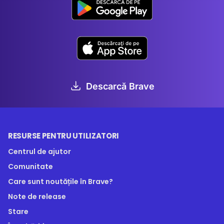
Descarcă Brave
RESURSE PENTRU UTILIZATORI
Centrul de ajutor
Comunitate
Care sunt noutățile în Brave?
Note de release
Stare