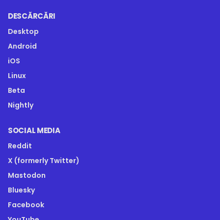
DESCĂRCĂRI
Desktop
Android
iOS
Linux
Beta
Nightly
SOCIAL MEDIA
Reddit
X (formerly Twitter)
Mastodon
Bluesky
Facebook
YouTube