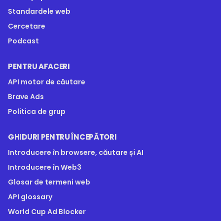
Standardele web
Cercetare
Podcast
PENTRU AFACERI
API motor de căutare
Brave Ads
Politica de grup
GHIDURI PENTRU ÎNCEPĂTORI
Introducere în browsere, căutare și AI
Introducere în Web3
Glosar de termeni web
API glossary
World Cup Ad Blocker