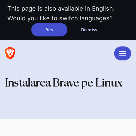
This page is also available in English.
Would you like to switch languages?
Yes
Dismiss
Instalarea Brave pe Linux