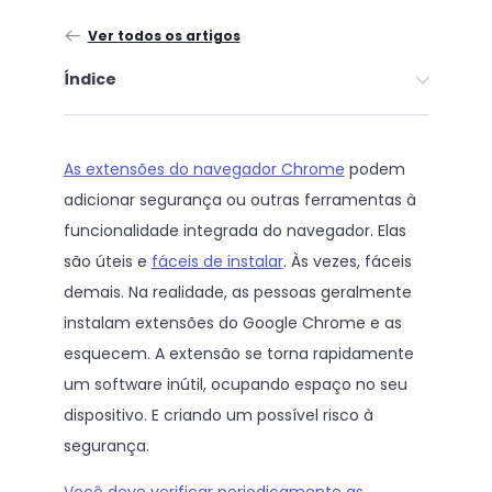
Ver todos os artigos
Índice
As extensões do navegador Chrome
podem
adicionar segurança ou outras ferramentas à
funcionalidade integrada do navegador. Elas
são úteis e
fáceis de instalar
. Às vezes, fáceis
demais. Na realidade, as pessoas geralmente
instalam extensões do Google Chrome e as
esquecem. A extensão se torna rapidamente
um software inútil, ocupando espaço no seu
dispositivo. E criando um possível risco à
segurança.