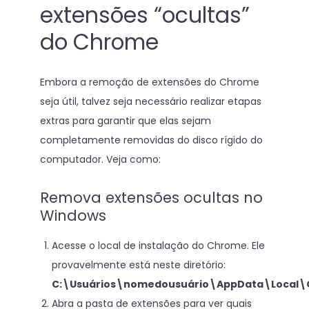
extensões “ocultas”
do Chrome
Embora a remoção de extensões do Chrome
seja útil, talvez seja necessário realizar etapas
extras para garantir que elas sejam
completamente removidas do disco rígido do
computador. Veja como:
Remova extensões ocultas no
Windows
Acesse o local de instalação do Chrome. Ele
provavelmente está neste diretório:
C:\Usuários\nomedousuário\AppData\Local
Abra a pasta de extensões para ver quais