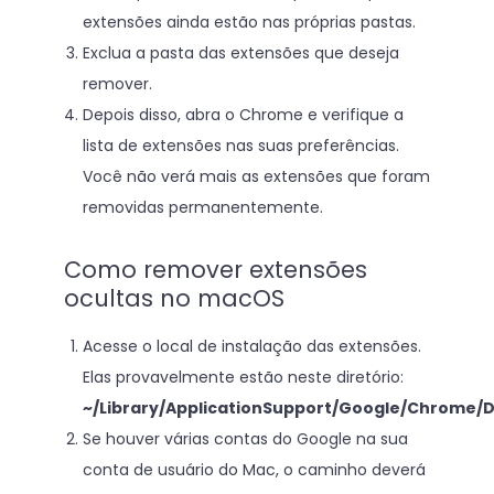
extensões ainda estão nas próprias pastas.
Exclua a pasta das extensões que deseja
remover.
Depois disso, abra o Chrome e verifique a
lista de extensões nas suas preferências.
Você não verá mais as extensões que foram
removidas permanentemente.
Como remover extensões
ocultas no macOS
Acesse o local de instalação das extensões.
Elas provavelmente estão neste diretório:
~/Library/ApplicationSupport/Google/Chrome/D
Se houver várias contas do Google na sua
conta de usuário do Mac, o caminho deverá