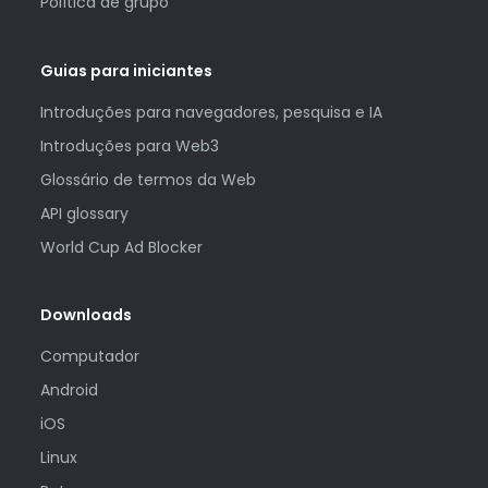
Política de grupo
Guias para iniciantes
Introduções para navegadores, pesquisa e IA
Introduções para Web3
Glossário de termos da Web
API glossary
World Cup Ad Blocker
Downloads
Computador
Android
iOS
Linux