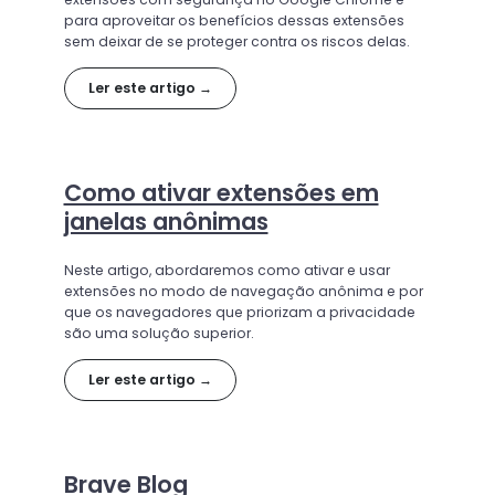
para aproveitar os benefícios dessas extensões
sem deixar de se proteger contra os riscos delas.
Ler este artigo →
Como ativar extensões em
janelas anônimas
Neste artigo, abordaremos como ativar e usar
extensões no modo de navegação anônima e por
que os navegadores que priorizam a privacidade
são uma solução superior.
Ler este artigo →
Brave Blog