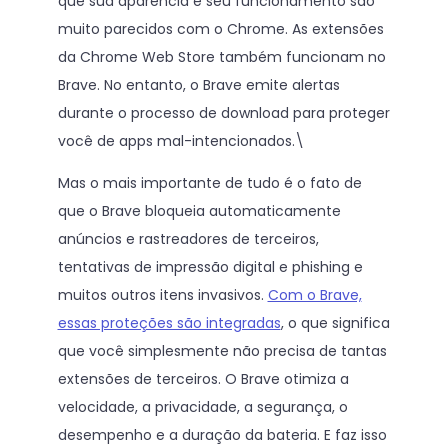
que sua aparência e seu funcionamento são
muito parecidos com o Chrome. As extensões
da Chrome Web Store também funcionam no
Brave. No entanto, o Brave emite alertas
durante o processo de download para proteger
você de apps mal-intencionados.\
Mas o mais importante de tudo é o fato de
que o Brave bloqueia automaticamente
anúncios e rastreadores de terceiros,
tentativas de impressão digital e phishing e
muitos outros itens invasivos.
Com o Brave,
essas proteções são integradas
, o que significa
que você simplesmente não precisa de tantas
extensões de terceiros. O Brave otimiza a
velocidade, a privacidade, a segurança, o
desempenho e a duração da bateria. E faz isso