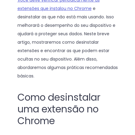
Você deve verificar periodicamente as
extensões que instalou no Chrome
e
desinstalar as que não está mais usando. Isso
melhorará o desempenho do seu dispositivo e
ajudará a proteger seus dados. Neste breve
artigo, mostraremos como desinstalar
extensões e encontrar as que podem estar
ocultas no seu dispositivo. Além disso,
abordaremos algumas práticas recomendadas
básicas.
Como desinstalar
uma extensão no
Chrome