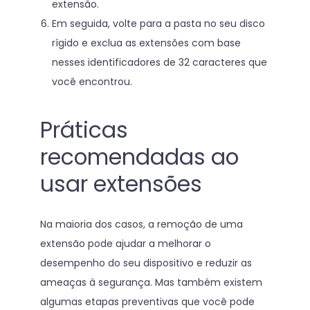
extensão.
Em seguida, volte para a pasta no seu disco
rígido e exclua as extensões com base
nesses identificadores de 32 caracteres que
você encontrou.
Práticas
recomendadas ao
usar extensões
Na maioria dos casos, a remoção de uma
extensão pode ajudar a melhorar o
desempenho do seu dispositivo e reduzir as
ameaças à segurança. Mas também existem
algumas etapas preventivas que você pode