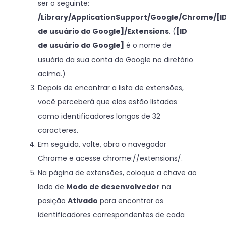
ser o seguinte:
/Library/ApplicationSupport/Google/Chrome/[I
de usuário do Google]/Extensions
. (
[ID
de usuário do Google]
é o nome de
usuário da sua conta do Google no diretório
acima.)
Depois de encontrar a lista de extensões,
você perceberá que elas estão listadas
como identificadores longos de 32
caracteres.
Em seguida, volte, abra o navegador
Chrome e acesse chrome://extensions/.
Na página de extensões, coloque a chave ao
lado de
Modo de desenvolvedor
na
posição
Ativado
para encontrar os
identificadores correspondentes de cada