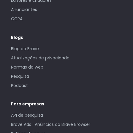
Editores e criadores
Anunciantes
CCPA
Blogs
Blog do Brave
Atualizações de privacidade
Normas da web
Pesquisa
Podcast
Para empresas
API de pesquisa
Brave Ads | Anúncios do Brave Browser