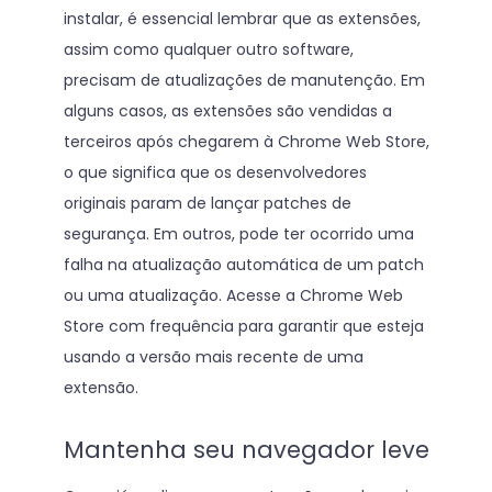
instalar, é essencial lembrar que as extensões,
assim como qualquer outro software,
precisam de atualizações de manutenção. Em
alguns casos, as extensões são vendidas a
terceiros após chegarem à Chrome Web Store,
o que significa que os desenvolvedores
originais param de lançar patches de
segurança. Em outros, pode ter ocorrido uma
falha na atualização automática de um patch
ou uma atualização. Acesse a Chrome Web
Store com frequência para garantir que esteja
usando a versão mais recente de uma
extensão.
Mantenha seu navegador leve