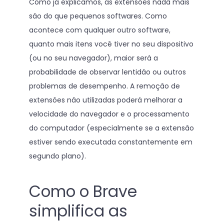
Como já explicamos, as extensões nada mais
são do que pequenos softwares. Como
acontece com qualquer outro software,
quanto mais itens você tiver no seu dispositivo
(ou no seu navegador), maior será a
probabilidade de observar lentidão ou outros
problemas de desempenho. A remoção de
extensões não utilizadas poderá melhorar a
velocidade do navegador e o processamento
do computador (especialmente se a extensão
estiver sendo executada constantemente em
segundo plano).
Como o Brave
simplifica as