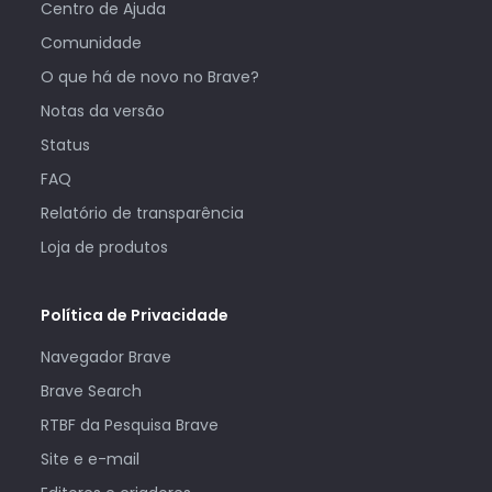
Centro de Ajuda
Comunidade
O que há de novo no Brave?
Notas da versão
Status
FAQ
Relatório de transparência
Loja de produtos
Política de Privacidade
Navegador Brave
Brave Search
RTBF da Pesquisa Brave
Site e e-mail