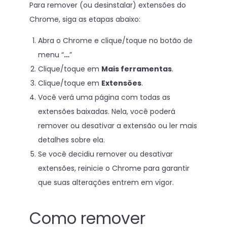
Para remover (ou desinstalar) extensões do
Chrome, siga as etapas abaixo:
Abra o Chrome e clique/toque no botão de
menu “
…
”
Clique/toque em
Mais ferramentas
.
Clique/toque em
Extensões
.
Você verá uma página com todas as
extensões baixadas. Nela, você poderá
remover ou desativar a extensão ou ler mais
detalhes sobre ela.
Se você decidiu remover ou desativar
extensões, reinicie o Chrome para garantir
que suas alterações entrem em vigor.
Como remover