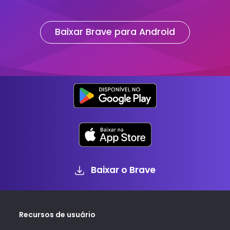
Baixar Brave para Android
Baixar o Brave
Recursos de usuário