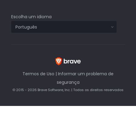
Escolha um idioma
Termos de Uso
|
Informar um problema de
segurança
© 2015 - 2026 Brave Software, Inc. | Todos os direitos reservados