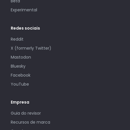
Beta
Experimental
Redes sociais
Reddit
X (formerly Twitter)
Mastodon
Bluesky
Facebook
YouTube
Empresa
Guia do revisor
Recursos de marca