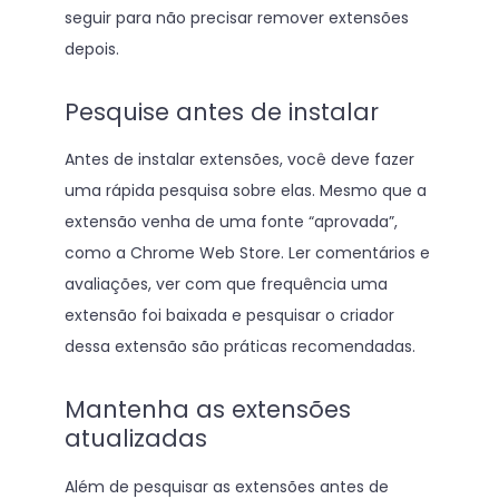
seguir para não precisar remover extensões
depois.
Pesquise antes de instalar
Antes de instalar extensões, você deve fazer
uma rápida pesquisa sobre elas. Mesmo que a
extensão venha de uma fonte “aprovada”,
como a Chrome Web Store. Ler comentários e
avaliações, ver com que frequência uma
extensão foi baixada e pesquisar o criador
dessa extensão são práticas recomendadas.
Mantenha as extensões
atualizadas
Além de pesquisar as extensões antes de