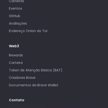
Carreiras
Eventos
GitHub
Avaliações
Endereço Onion do Tor
Web3
Rewards
Carteira
Token de Atenção Básica (BAT)
Criadores Brave
Documentos da Brave Wallet
Contato