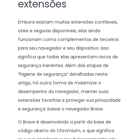
extensões
Embora existam muitas extensões confiáveis,
úteis e seguras disponíveis, elas ainda
funcionam como complementos de terceiros
para seu navegador e seu dispositivo. Isso
significa que todas elas apresentam riscos de
segurança inerentes. Além das etapas de
“higiene de segurança” detalhadas neste
artigo, há outra forma de maximizar o
desempenho do navegador, manter suas
extensões favoritas e proteger sua privacidade
e segurança: baixar o navegador Brave.
O Brave é desenvolvido a partir da base de
código aberto do Chromium, o que significa