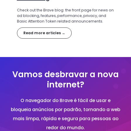
Check out the Brave blog: the front page for news on
ad blocking, features, performance, privacy, and
Basic Attention Token related announcements.
Read more articles →
Vamos desbravar a nova
internet?
O navegador do Brave é fácil de usar e
bloqueia anúncios por padrão, tornando a web
mais limpa, rápida e segura para pessoas ao
redor do mundo.