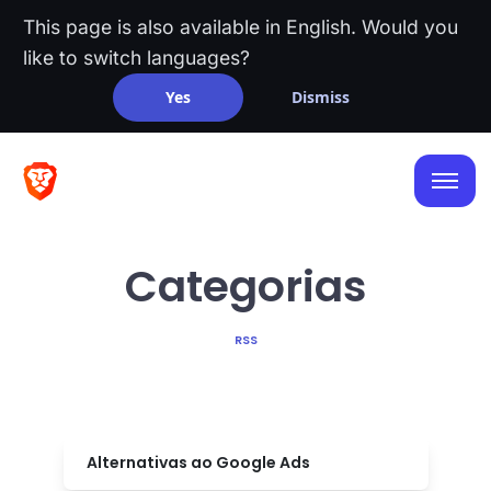
This page is also available in English. Would you
like to switch languages?
Yes
Dismiss
Categorias
RSS
Alternativas ao Google Ads