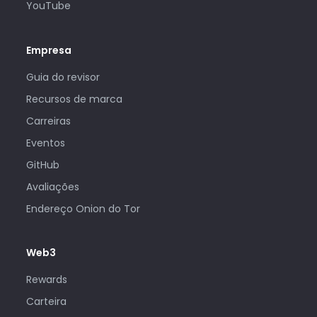
YouTube
Empresa
Guia do revisor
Recursos de marca
Carreiras
Eventos
GitHub
Avaliações
Endereço Onion do Tor
Web3
Rewards
Carteira