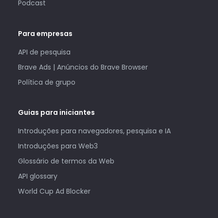
Podcast
Para empresas
API de pesquisa
Brave Ads | Anúncios do Brave Browser
Política de grupo
Guias para iniciantes
Introduções para navegadores, pesquisa e IA
Introduções para Web3
Glossário de termos da Web
API glossary
World Cup Ad Blocker