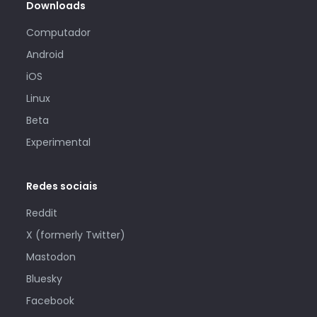
Downloads
Computador
Android
iOS
Linux
Beta
Experimental
Redes sociais
Reddit
X (formerly Twitter)
Mastodon
Bluesky
Facebook