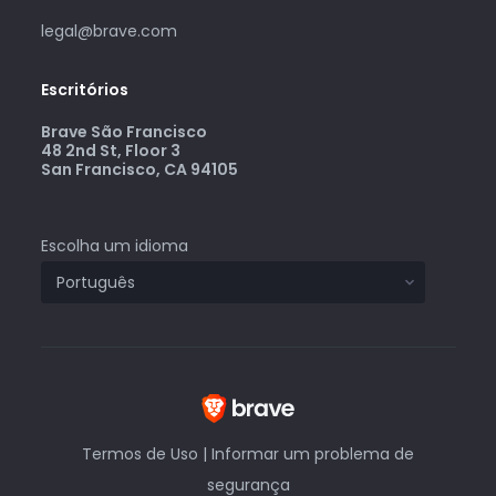
legal@brave.com
Escritórios
Brave São Francisco
48 2nd St, Floor 3
San Francisco, CA 94105
Escolha um idioma
Termos de Uso
|
Informar um problema de
segurança