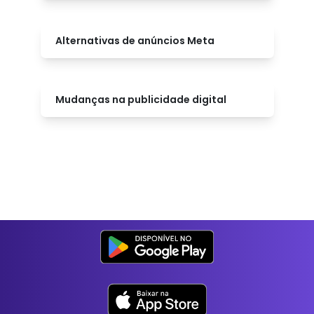
Alternativas de anúncios Meta
Mudanças na publicidade digital