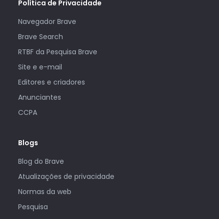
Política de Privacidade
Navegador Brave
Brave Search
RTBF da Pesquisa Brave
Site e e-mail
Editores e criadores
Anunciantes
CCPA
Blogs
Blog do Brave
Atualizações de privacidade
Normas da web
Pesquisa