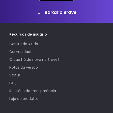
Baixar o Brave
Recursos de usuário
Centro de Ajuda
Comunidade
O que há de novo no Brave?
Notas da versão
Status
FAQ
Relatório de transparência
Loja de produtos