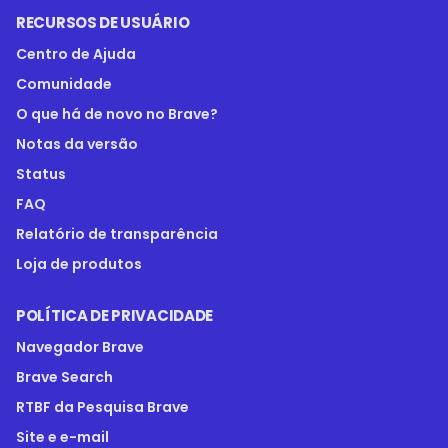
RECURSOS DE USUÁRIO
Centro de Ajuda
Comunidade
O que há de novo no Brave?
Notas da versão
Status
FAQ
Relatório de transparência
Loja de produtos
POLÍTICA DE PRIVACIDADE
Navegador Brave
Brave Search
RTBF da Pesquisa Brave
Site e e-mail