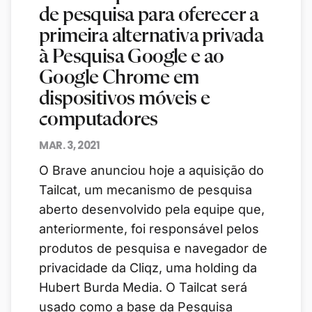
de pesquisa para oferecer a
primeira alternativa privada
à Pesquisa Google e ao
Google Chrome em
dispositivos móveis e
computadores
MAR. 3, 2021
O Brave anunciou hoje a aquisição do
Tailcat, um mecanismo de pesquisa
aberto desenvolvido pela equipe que,
anteriormente, foi responsável pelos
produtos de pesquisa e navegador de
privacidade da Cliqz, uma holding da
Hubert Burda Media. O Tailcat será
usado como a base da Pesquisa