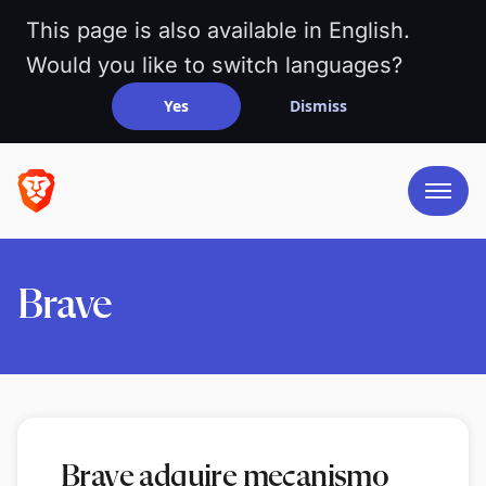
This page is also available in English.
Would you like to switch languages?
Yes
Dismiss
Brave
Brave adquire mecanismo