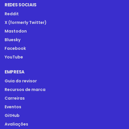
REDES SOCIAIS
Reddit
X (formerly Twitter)
Mastodon
Bluesky
Facebook
YouTube
EMPRESA
Guia do revisor
Recursos de marca
Carreiras
Eventos
GitHub
Avaliações