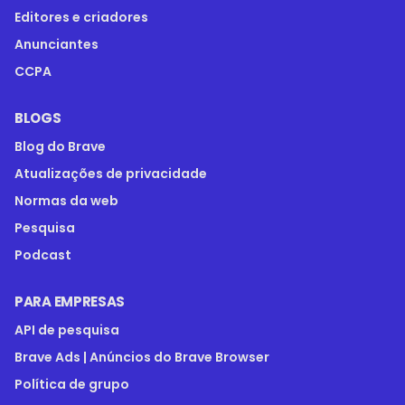
Editores e criadores
Anunciantes
CCPA
BLOGS
Blog do Brave
Atualizações de privacidade
Normas da web
Pesquisa
Podcast
PARA EMPRESAS
API de pesquisa
Brave Ads | Anúncios do Brave Browser
Política de grupo