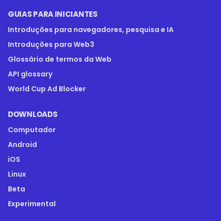
GUIAS PARA INICIANTES
Introduções para navegadores, pesquisa e IA
Introduções para Web3
Glossário de termos da Web
API glossary
World Cup Ad Blocker
DOWNLOADS
Computador
Android
iOS
Linux
Beta
Experimental